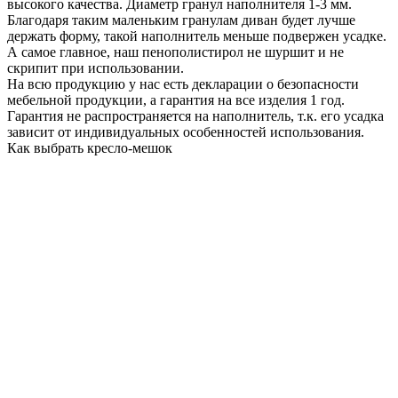
высокого качества. Диаметр гранул наполнителя 1-3 мм.
Благодаря таким маленьким гранулам диван будет лучше
держать форму, такой наполнитель меньше подвержен усадке.
А самое главное, наш пенополистирол не шуршит и не
скрипит при использовании.
На всю продукцию у нас есть декларации о безопасности
мебельной продукции, а гарантия на все изделия 1 год.
Гарантия не распространяется на наполнитель, т.к. его усадка
зависит от индивидуальных особенностей использования.
Как выбрать кресло-мешок