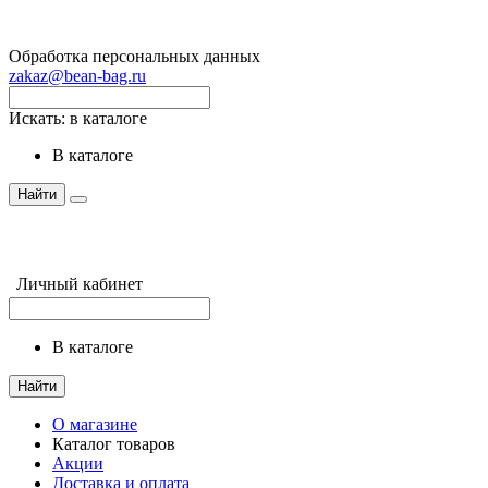
Обработка персональных данных
zakaz@bean-bag.ru
Искать:
в каталоге
в каталоге
Найти
Личный кабинет
в каталоге
Найти
О магазине
Каталог товаров
Акции
Доставка и оплата