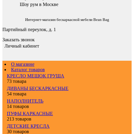
Шоу рум в Москве
Интернет-магазин бескаркасной мебели Bean Bag
Партийный переулок, д. 1
Заказать звонок
Личный кабинет
О магазине
Каталог товаров
КРЕСЛО МЕШОК ГРУША
73 товара
ДИВАНЫ БЕСКАРКАСНЫЕ
54 товара
НАПОЛНИТЕЛЬ
14 товаров
ПУФЫ КАРКАСНЫЕ
213 товаров
ДЕТСКИЕ КРЕСЛА
30 товаров