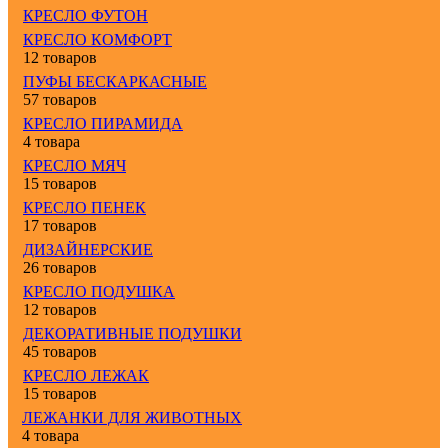
КРЕСЛО ФУТОН
КРЕСЛО КОМФОРТ
12 товаров
ПУФЫ БЕСКАРКАСНЫЕ
57 товаров
КРЕСЛО ПИРАМИДА
4 товара
КРЕСЛО МЯЧ
15 товаров
КРЕСЛО ПЕНЕК
17 товаров
ДИЗАЙНЕРСКИЕ
26 товаров
КРЕСЛО ПОДУШКА
12 товаров
ДЕКОРАТИВНЫЕ ПОДУШКИ
45 товаров
КРЕСЛО ЛЕЖАК
15 товаров
ЛЕЖАНКИ ДЛЯ ЖИВОТНЫХ
4 товара