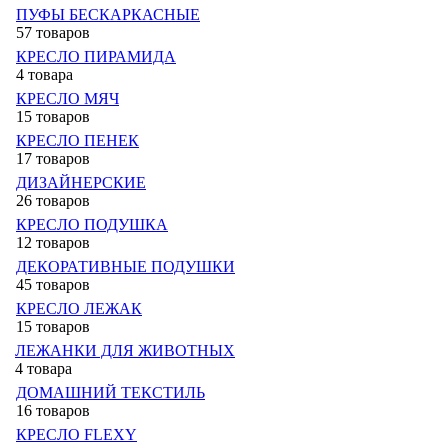
ПУФЫ БЕСКАРКАСНЫЕ
57 товаров
КРЕСЛО ПИРАМИДА
4 товара
КРЕСЛО МЯЧ
15 товаров
КРЕСЛО ПЕНЕК
17 товаров
ДИЗАЙНЕРСКИЕ
26 товаров
КРЕСЛО ПОДУШКА
12 товаров
ДЕКОРАТИВНЫЕ ПОДУШКИ
45 товаров
КРЕСЛО ЛЕЖАК
15 товаров
ЛЕЖАНКИ ДЛЯ ЖИВОТНЫХ
4 товара
ДОМАШНИЙ ТЕКСТИЛЬ
16 товаров
КРЕСЛО FLEXY