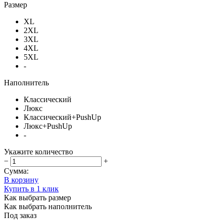
Размер
XL
2XL
3XL
4XL
5XL
-
Наполнитель
Классический
Люкс
Классический+PushUp
Люкс+PushUp
-
Укажите количество
−
+
Сумма:
В корзину
Купить в 1 клик
Как выбрать размер
Как выбрать наполнитель
Под заказ