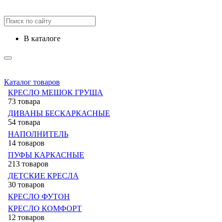
в каталоге
Каталог товаров
КРЕСЛО МЕШОК ГРУША
73 товара
ДИВАНЫ БЕСКАРКАСНЫЕ
54 товара
НАПОЛНИТЕЛЬ
14 товаров
ПУФЫ КАРКАСНЫЕ
213 товаров
ДЕТСКИЕ КРЕСЛА
30 товаров
КРЕСЛО ФУТОН
КРЕСЛО КОМФОРТ
12 товаров