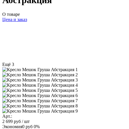
Абстракция
О товаре
Цена и заказ
Ещё 3
Арт.:
2 699 руб
/ шт
Экономия
0 руб
0%