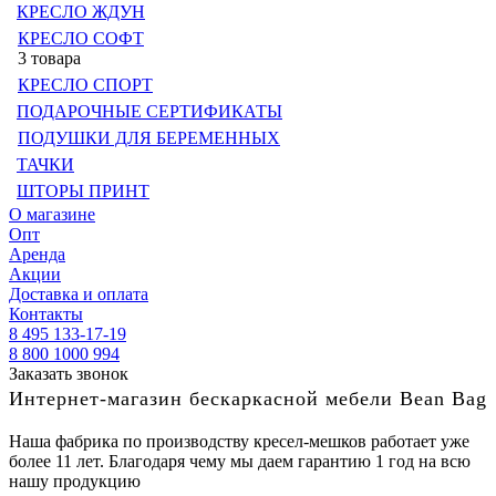
КРЕСЛО ЖДУН
КРЕСЛО СОФТ
3 товара
КРЕСЛО СПОРТ
ПОДАРОЧНЫЕ СЕРТИФИКАТЫ
ПОДУШКИ ДЛЯ БЕРЕМЕННЫХ
ТАЧКИ
ШТОРЫ ПРИНТ
О магазине
Опт
Аренда
Акции
Доставка и оплата
Контакты
8 495 133-17-19
8 800 1000 994
Заказать звонок
Интернет-магазин бескаркасной мебели Bean Bag
Наша фабрика по производству кресел-мешков работает уже
более 11 лет. Благодаря чему мы даем гарантию 1 год на всю
нашу продукцию