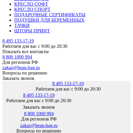
КРЕСЛО СОФТ
КРЕСЛО СПОРТ
ПОДАРОЧНЫЕ СЕРТИФИКАТЫ
ПОДУШКИ ДЛЯ БЕРЕМЕННЫХ
ТАЧКИ
ШТОРЫ ПРИНТ
8 495 133-17-19
Работаем для вас с 9:00 до 20:30
Показать все контакты
8 800 1000 994
Для регионов РФ
zakaz@bean-bag.ru
Вопросы по решению
Заказать звонок
8 495 133-17-19
Работаем для вас с 9:00 до 20:30
8 495 133-17-19
Работаем для вас с 9:00 до 20:30
Заказать звонок
8 800 1000 994
Для регионов РФ
zakaz@bean-bag.ru
Вопросы по решению