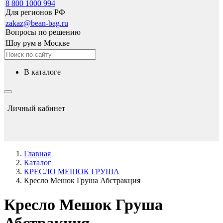
8 800 1000 994
Для регионов РФ
zakaz@bean-bag.ru
Вопросы по решению
Шоу рум в Москве
в каталоге
Личный кабинет
Главная
Каталог
КРЕСЛО МЕШОК ГРУША
Кресло Мешок Груша Абстракция
Кресло Мешок Груша