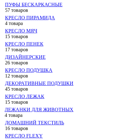
ПУФЫ БЕСКАРКАСНЫЕ
57 товаров
КРЕСЛО ПИРАМИДА
4 товара
КРЕСЛО МЯЧ
15 товаров
КРЕСЛО ПЕНЕК
17 товаров
ДИЗАЙНЕРСКИЕ
26 товаров
КРЕСЛО ПОДУШКА
12 товаров
ДЕКОРАТИВНЫЕ ПОДУШКИ
45 товаров
КРЕСЛО ЛЕЖАК
15 товаров
ЛЕЖАНКИ ДЛЯ ЖИВОТНЫХ
4 товара
ДОМАШНИЙ ТЕКСТИЛЬ
16 товаров
КРЕСЛО FLEXY