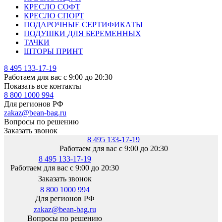
КРЕСЛО СОФТ
КРЕСЛО СПОРТ
ПОДАРОЧНЫЕ СЕРТИФИКАТЫ
ПОДУШКИ ДЛЯ БЕРЕМЕННЫХ
ТАЧКИ
ШТОРЫ ПРИНТ
8 495 133-17-19
Работаем для вас с 9:00 до 20:30
Показать все контакты
8 800 1000 994
Для регионов РФ
zakaz@bean-bag.ru
Вопросы по решению
Заказать звонок
8 495 133-17-19
Работаем для вас с 9:00 до 20:30
8 495 133-17-19
Работаем для вас с 9:00 до 20:30
Заказать звонок
8 800 1000 994
Для регионов РФ
zakaz@bean-bag.ru
Вопросы по решению