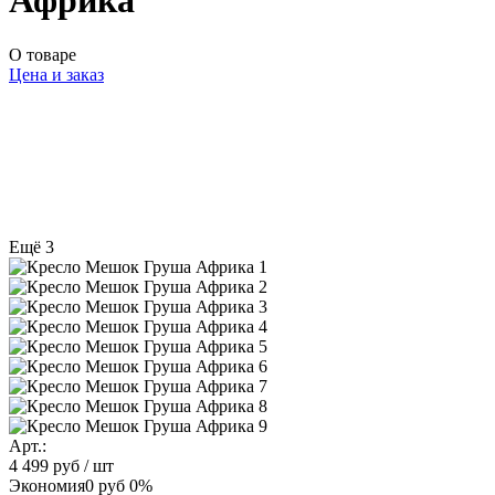
Африка
О товаре
Цена и заказ
Ещё 3
Арт.:
4 499 руб
/ шт
Экономия
0 руб
0%