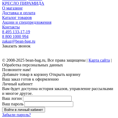
КРЕСЛО ПИРАМИДА
О магазине
Доставка и оплата
Каталог товаров
Акции и спецпредложения
Контакты
8 495 133-17-19
8 800 1000 994
zakaz@bean-bag.ru
Заказать звонок
© 2008-2025 bean-bag.ru, Все права защищены |
Карта сайта
|
Обработка персональных данных
Позвоните нам!
Добавьте товар в корзину
Открыть корзину
Ваш заказ готов к оформлению
Личный кабинет
Вам будет доступна история заказов, управление рассылками
и многое другое.
Ваш логин
Ваш пароль
Войти в личный кабинет
Забыли пароль?