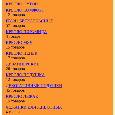
КРЕСЛО ФУТОН
КРЕСЛО КОМФОРТ
12 товаров
ПУФЫ БЕСКАРКАСНЫЕ
57 товаров
КРЕСЛО ПИРАМИДА
4 товара
КРЕСЛО МЯЧ
15 товаров
КРЕСЛО ПЕНЕК
17 товаров
ДИЗАЙНЕРСКИЕ
26 товаров
КРЕСЛО ПОДУШКА
12 товаров
ДЕКОРАТИВНЫЕ ПОДУШКИ
45 товаров
КРЕСЛО ЛЕЖАК
15 товаров
ЛЕЖАНКИ ДЛЯ ЖИВОТНЫХ
4 товара