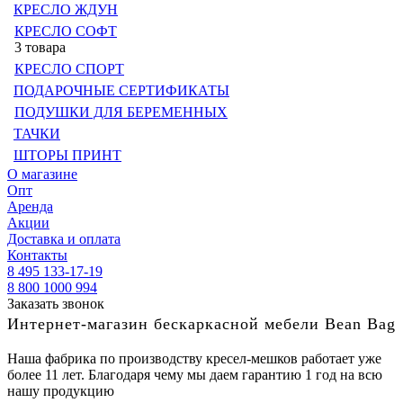
КРЕСЛО ЖДУН
КРЕСЛО СОФТ
3 товара
КРЕСЛО СПОРТ
ПОДАРОЧНЫЕ СЕРТИФИКАТЫ
ПОДУШКИ ДЛЯ БЕРЕМЕННЫХ
ТАЧКИ
ШТОРЫ ПРИНТ
О магазине
Опт
Аренда
Акции
Доставка и оплата
Контакты
8 495 133-17-19
8 800 1000 994
Заказать звонок
Интернет-магазин бескаркасной мебели Bean Bag
Наша фабрика по производству кресел-мешков работает уже
более 11 лет. Благодаря чему мы даем гарантию 1 год на всю
нашу продукцию