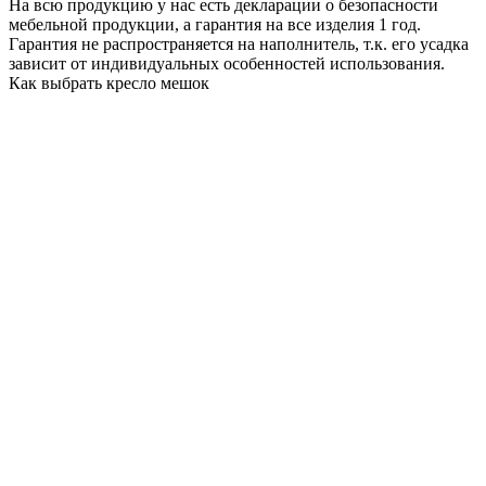
На всю продукцию у нас есть декларации о безопасности
мебельной продукции, а гарантия на все изделия 1 год.
Гарантия не распространяется на наполнитель, т.к. его усадка
зависит от индивидуальных особенностей использования.
Как выбрать кресло мешок