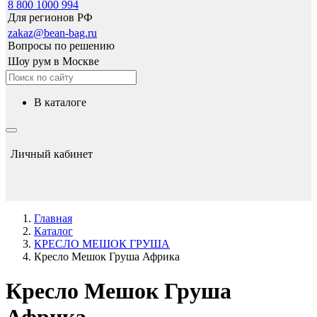
8 800 1000 994
Для регионов РФ
zakaz@bean-bag.ru
Вопросы по решению
Шоу рум в Москве
в каталоге
Личный кабинет
Главная
Каталог
КРЕСЛО МЕШОК ГРУША
Кресло Мешок Груша Африка
Кресло Мешок Груша