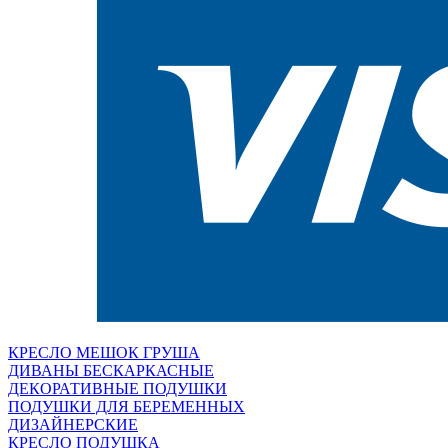
КРЕСЛО МЕШОК ГРУША
ДИВАНЫ БЕСКАРКАСНЫЕ
ДЕКОРАТИВНЫЕ ПОДУШКИ
ПОДУШКИ ДЛЯ БЕРЕМЕННЫХ
ДИЗАЙНЕРСКИЕ
КРЕСЛО ПОДУШКА