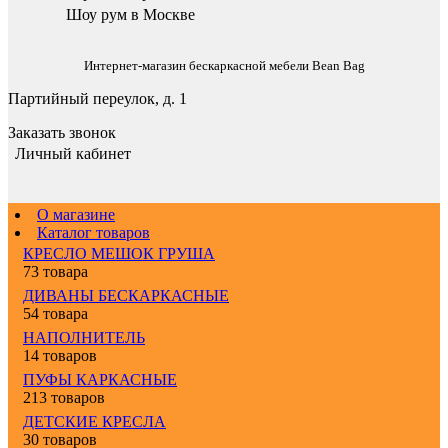
Шоу рум в Москве
Интернет-магазин бескаркасной мебели Bean Bag
Партийный переулок, д. 1
Заказать звонок
Личный кабинет
О магазине
Каталог товаров
КРЕСЛО МЕШОК ГРУША
73 товара
ДИВАНЫ БЕСКАРКАСНЫЕ
54 товара
НАПОЛНИТЕЛЬ
14 товаров
ПУФЫ КАРКАСНЫЕ
213 товаров
ДЕТСКИЕ КРЕСЛА
30 товаров