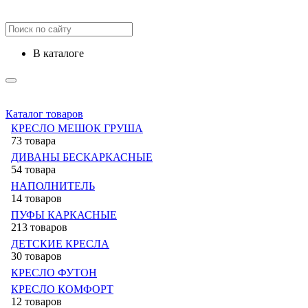
в каталоге
Каталог товаров
КРЕСЛО МЕШОК ГРУША
73 товара
ДИВАНЫ БЕСКАРКАСНЫЕ
54 товара
НАПОЛНИТЕЛЬ
14 товаров
ПУФЫ КАРКАСНЫЕ
213 товаров
ДЕТСКИЕ КРЕСЛА
30 товаров
КРЕСЛО ФУТОН
КРЕСЛО КОМФОРТ
12 товаров