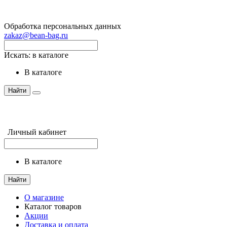
Обработка персональных данных
zakaz@bean-bag.ru
Искать:
в каталоге
в каталоге
Найти
Личный кабинет
в каталоге
Найти
О магазине
Каталог товаров
Акции
Доставка и оплата