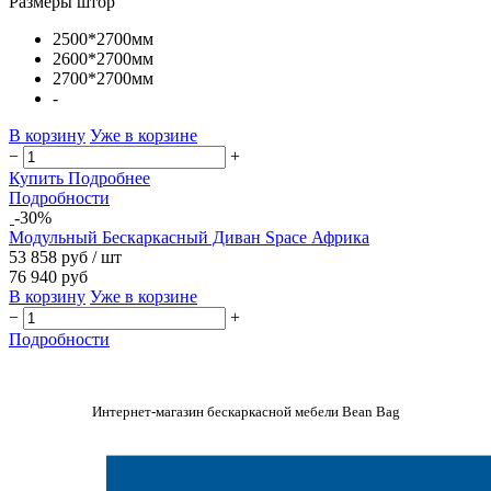
Размеры штор
2500*2700мм
2600*2700мм
2700*2700мм
-
В корзину
Уже в корзине
−
+
Купить
Подробнее
Подробности
-30%
Модульный Бескаркасный Диван Space Африка
53 858 руб
/ шт
76 940 руб
В корзину
Уже в корзине
−
+
Подробности
Интернет-магазин бескаркасной мебели Bean Bag