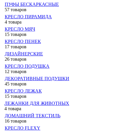
ПУФЫ БЕСКАРКАСНЫЕ
57 товаров
КРЕСЛО ПИРАМИДА
4 товара
КРЕСЛО МЯЧ
15 товаров
КРЕСЛО ПЕНЕК
17 товаров
ДИЗАЙНЕРСКИЕ
26 товаров
КРЕСЛО ПОДУШКА
12 товаров
ДЕКОРАТИВНЫЕ ПОДУШКИ
45 товаров
КРЕСЛО ЛЕЖАК
15 товаров
ЛЕЖАНКИ ДЛЯ ЖИВОТНЫХ
4 товара
ДОМАШНИЙ ТЕКСТИЛЬ
16 товаров
КРЕСЛО FLEXY