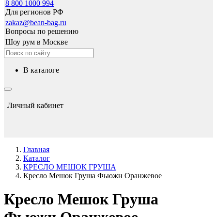
8 800 1000 994
Для регионов РФ
zakaz@bean-bag.ru
Вопросы по решению
Шоу рум в Москве
в каталоге
Личный кабинет
Главная
Каталог
КРЕСЛО МЕШОК ГРУША
Кресло Мешок Груша Фьюжн Оранжевое
Кресло Мешок Груша