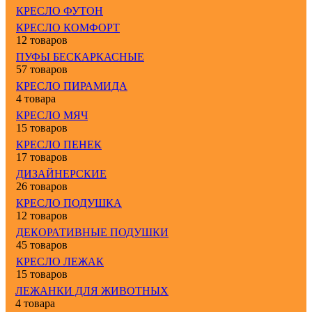
КРЕСЛО ФУТОН
КРЕСЛО КОМФОРТ
12 товаров
ПУФЫ БЕСКАРКАСНЫЕ
57 товаров
КРЕСЛО ПИРАМИДА
4 товара
КРЕСЛО МЯЧ
15 товаров
КРЕСЛО ПЕНЕК
17 товаров
ДИЗАЙНЕРСКИЕ
26 товаров
КРЕСЛО ПОДУШКА
12 товаров
ДЕКОРАТИВНЫЕ ПОДУШКИ
45 товаров
КРЕСЛО ЛЕЖАК
15 товаров
ЛЕЖАНКИ ДЛЯ ЖИВОТНЫХ
4 товара