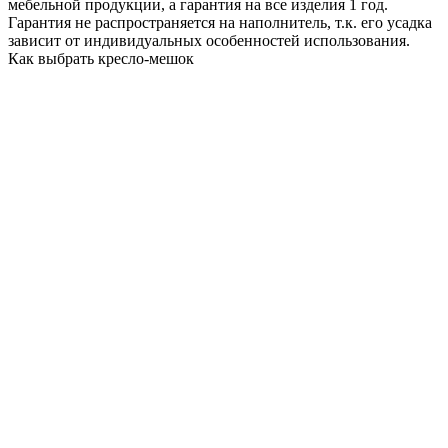
мебельной продукции, а гарантия на все изделия 1 год.
Гарантия не распространяется на наполнитель, т.к. его усадка
зависит от индивидуальных особенностей использования.
Как выбрать кресло-мешок