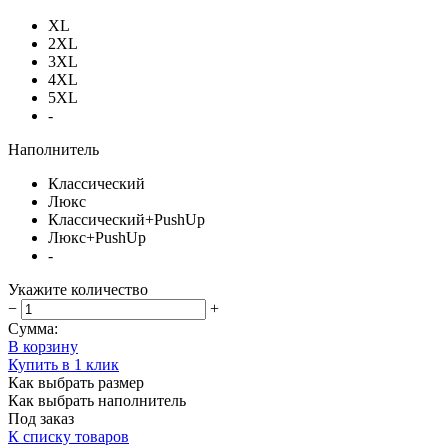
XL
2XL
3XL
4XL
5XL
-
Наполнитель
Классический
Люкс
Классический+PushUp
Люкс+PushUp
-
Укажите количество
−
+
Сумма:
В корзину
Купить в 1 клик
Как выбрать размер
Как выбрать наполнитель
Под заказ
К списку товаров