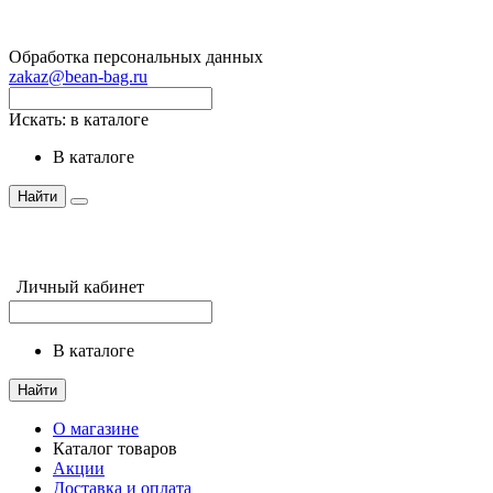
Обработка персональных данных
zakaz@bean-bag.ru
Искать:
в каталоге
в каталоге
Найти
Личный кабинет
в каталоге
Найти
О магазине
Каталог товаров
Акции
Доставка и оплата