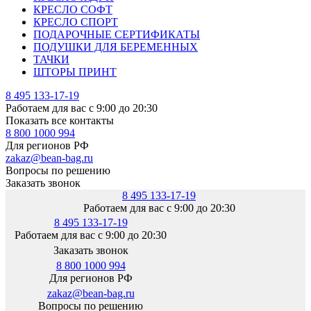
КРЕСЛО СОФТ
КРЕСЛО СПОРТ
ПОДАРОЧНЫЕ СЕРТИФИКАТЫ
ПОДУШКИ ДЛЯ БЕРЕМЕННЫХ
ТАЧКИ
ШТОРЫ ПРИНТ
8 495 133-17-19
Работаем для вас с 9:00 до 20:30
Показать все контакты
8 800 1000 994
Для регионов РФ
zakaz@bean-bag.ru
Вопросы по решению
Заказать звонок
8 495 133-17-19
Работаем для вас с 9:00 до 20:30
8 495 133-17-19
Работаем для вас с 9:00 до 20:30
Заказать звонок
8 800 1000 994
Для регионов РФ
zakaz@bean-bag.ru
Вопросы по решению