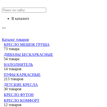
в каталоге
Каталог товаров
КРЕСЛО МЕШОК ГРУША
73 товара
ДИВАНЫ БЕСКАРКАСНЫЕ
54 товара
НАПОЛНИТЕЛЬ
14 товаров
ПУФЫ КАРКАСНЫЕ
213 товаров
ДЕТСКИЕ КРЕСЛА
30 товаров
КРЕСЛО ФУТОН
КРЕСЛО КОМФОРТ
12 товаров