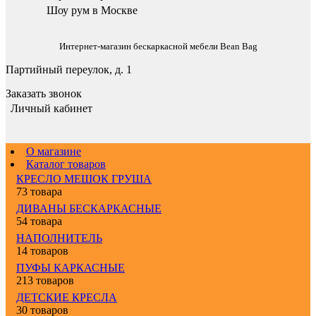
Шоу рум в Москве
Интернет-магазин бескаркасной мебели Bean Bag
Партийный переулок, д. 1
Заказать звонок
Личный кабинет
О магазине
Каталог товаров
КРЕСЛО МЕШОК ГРУША
73 товара
ДИВАНЫ БЕСКАРКАСНЫЕ
54 товара
НАПОЛНИТЕЛЬ
14 товаров
ПУФЫ КАРКАСНЫЕ
213 товаров
ДЕТСКИЕ КРЕСЛА
30 товаров