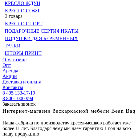
КРЕСЛО ЖДУН
КРЕСЛО СОФТ
3 товара
КРЕСЛО СПОРТ
ПОДАРОЧНЫЕ СЕРТИФИКАТЫ
ПОДУШКИ ДЛЯ БЕРЕМЕННЫХ
ТАЧКИ
ШТОРЫ ПРИНТ
О магазине
Опт
Аренда
Акции
Доставка и оплата
Контакты
8 495 133-17-19
8 800 1000 994
Заказать звонок
Интернет-магазин бескаркасной мебели Bean Bag
Наша фабрика по производству кресел-мешков работает уже
более 11 лет. Благодаря чему мы даем гарантию 1 год на всю
нашу продукцию