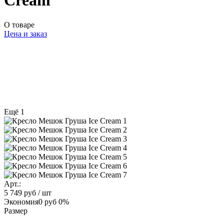
Cream
О товаре
Цена и заказ
Ещё 1
Арт.:
5 749 руб
/ шт
Экономия
0 руб
0%
Размер