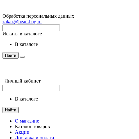
Обработка персональных данных
zakaz@bean-bag.ru
Искать:
в каталоге
в каталоге
Найти
Личный кабинет
в каталоге
Найти
О магазине
Каталог товаров
Акции
Доставка и оплата