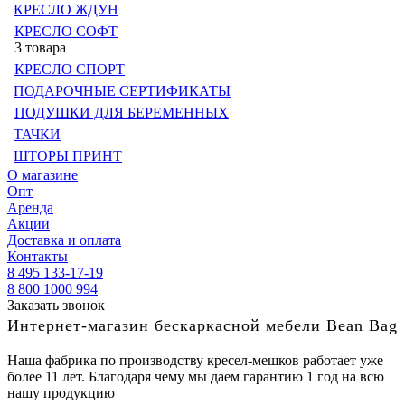
КРЕСЛО ЖДУН
КРЕСЛО СОФТ
3 товара
КРЕСЛО СПОРТ
ПОДАРОЧНЫЕ СЕРТИФИКАТЫ
ПОДУШКИ ДЛЯ БЕРЕМЕННЫХ
ТАЧКИ
ШТОРЫ ПРИНТ
О магазине
Опт
Аренда
Акции
Доставка и оплата
Контакты
8 495 133-17-19
8 800 1000 994
Заказать звонок
Интернет-магазин бескаркасной мебели Bean Bag
Наша фабрика по производству кресел-мешков работает уже
более 11 лет. Благодаря чему мы даем гарантию 1 год на всю
нашу продукцию