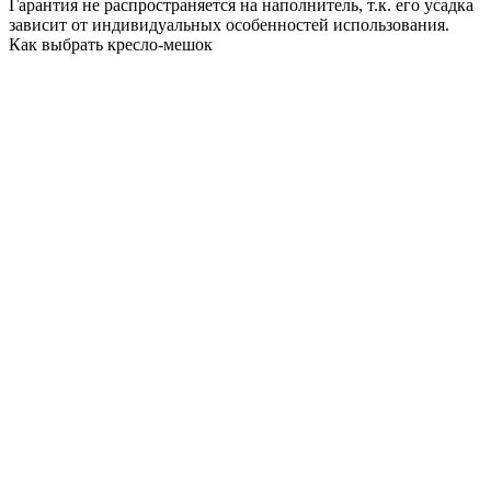
Гарантия не распространяется на наполнитель, т.к. его усадка
зависит от индивидуальных особенностей использования.
Как выбрать кресло-мешок