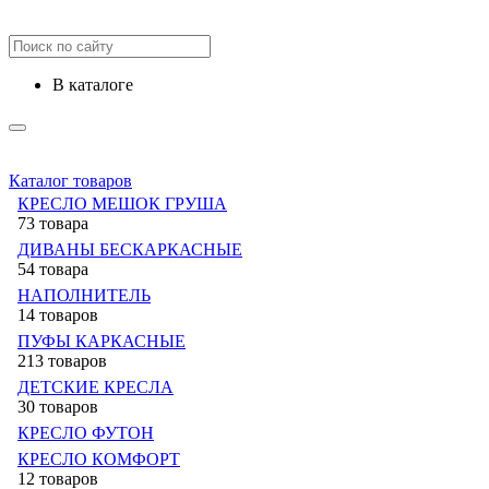
в каталоге
Каталог товаров
КРЕСЛО МЕШОК ГРУША
73 товара
ДИВАНЫ БЕСКАРКАСНЫЕ
54 товара
НАПОЛНИТЕЛЬ
14 товаров
ПУФЫ КАРКАСНЫЕ
213 товаров
ДЕТСКИЕ КРЕСЛА
30 товаров
КРЕСЛО ФУТОН
КРЕСЛО КОМФОРТ
12 товаров