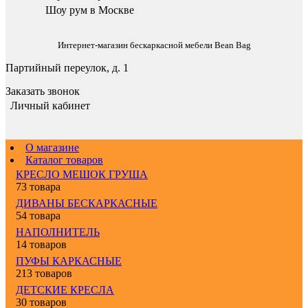
Шоу рум в Москве
Интернет-магазин бескаркасной мебели Bean Bag
Партийный переулок, д. 1
Заказать звонок
Личный кабинет
О магазине
Каталог товаров
КРЕСЛО МЕШОК ГРУША
73 товара
ДИВАНЫ БЕСКАРКАСНЫЕ
54 товара
НАПОЛНИТЕЛЬ
14 товаров
ПУФЫ КАРКАСНЫЕ
213 товаров
ДЕТСКИЕ КРЕСЛА
30 товаров