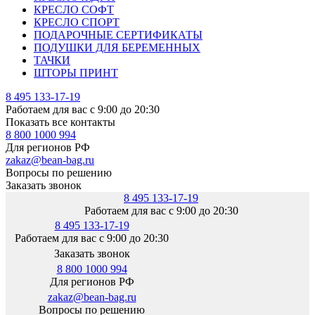
КРЕСЛО СОФТ
КРЕСЛО СПОРТ
ПОДАРОЧНЫЕ СЕРТИФИКАТЫ
ПОДУШКИ ДЛЯ БЕРЕМЕННЫХ
ТАЧКИ
ШТОРЫ ПРИНТ
8 495 133-17-19
Работаем для вас с 9:00 до 20:30
Показать все контакты
8 800 1000 994
Для регионов РФ
zakaz@bean-bag.ru
Вопросы по решению
Заказать звонок
8 495 133-17-19
Работаем для вас с 9:00 до 20:30
8 495 133-17-19
Работаем для вас с 9:00 до 20:30
Заказать звонок
8 800 1000 994
Для регионов РФ
zakaz@bean-bag.ru
Вопросы по решению