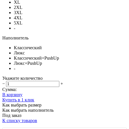
XL
2XL
3XL
4XL
5XL
-
Наполнитель
Классический
Люкс
Классический+PushUp
Люкс+PushUp
-
Укажите количество
−
+
Сумма:
В корзину
Купить в 1 клик
Как выбрать размер
Как выбрать наполнитель
Под заказ
К списку товаров