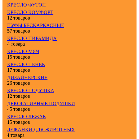
КРЕСЛО ФУТОН
КРЕСЛО КОМФОРТ
12 товаров
ПУФЫ БЕСКАРКАСНЫЕ
57 товаров
КРЕСЛО ПИРАМИДА
4 товара
КРЕСЛО МЯЧ
15 товаров
КРЕСЛО ПЕНЕК
17 товаров
ДИЗАЙНЕРСКИЕ
26 товаров
КРЕСЛО ПОДУШКА
12 товаров
ДЕКОРАТИВНЫЕ ПОДУШКИ
45 товаров
КРЕСЛО ЛЕЖАК
15 товаров
ЛЕЖАНКИ ДЛЯ ЖИВОТНЫХ
4 товара