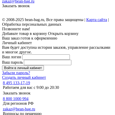
zakaz@bean-bag.ru
Заказать звонок
© 2008-2025 bean-bag.ru, Все права защищены |
Карта сайта
|
Обработка персональных данных
Позвоните нам!
Добавьте товар в корзину
Открыть корзину
Ваш заказ готов к оформлению
Личный кабинет
Вам будет доступна история заказов, управление рассылками
и многое другое.
Ваш логин
Ваш пароль
Войти в личный кабинет
Забыли пароль?
Создать личный кабинет
8 495 133-17-19
Работаем для вас с 9:00 до 20:30
Заказать звонок
8 800 1000 994
Для регионов РФ
zakaz@bean-bag.ru
Вопросы по решению