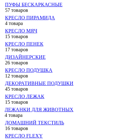
ПУФЫ БЕСКАРКАСНЫЕ
57 товаров
КРЕСЛО ПИРАМИДА
4 товара
КРЕСЛО МЯЧ
15 товаров
КРЕСЛО ПЕНЕК
17 товаров
ДИЗАЙНЕРСКИЕ
26 товаров
КРЕСЛО ПОДУШКА
12 товаров
ДЕКОРАТИВНЫЕ ПОДУШКИ
45 товаров
КРЕСЛО ЛЕЖАК
15 товаров
ЛЕЖАНКИ ДЛЯ ЖИВОТНЫХ
4 товара
ДОМАШНИЙ ТЕКСТИЛЬ
16 товаров
КРЕСЛО FLEXY