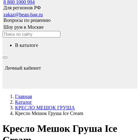
8 800 1000 994
Для регионов РФ
zakaz@bean-bag.ru
Вопросы по решению
Шоу рум в Москве
в каталоге
Личный кабинет
Главная
Каталог
КРЕСЛО МЕШОК ГРУША
Кресло Мешок Груша Ice Cream
Кресло Мешок Груша Ice