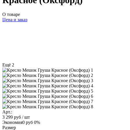
Красное (Оксфорд)
О товаре
Цена и заказ
Ещё 2
Арт.:
3 299 руб
/ шт
Экономия
0 руб
0%
Размер