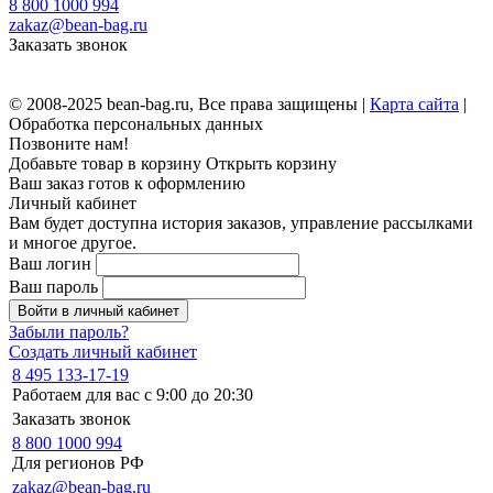
8 800 1000 994
zakaz@bean-bag.ru
Заказать звонок
© 2008-2025 bean-bag.ru, Все права защищены |
Карта сайта
|
Обработка персональных данных
Позвоните нам!
Добавьте товар в корзину
Открыть корзину
Ваш заказ готов к оформлению
Личный кабинет
Вам будет доступна история заказов, управление рассылками
и многое другое.
Ваш логин
Ваш пароль
Войти в личный кабинет
Забыли пароль?
Создать личный кабинет
8 495 133-17-19
Работаем для вас с 9:00 до 20:30
Заказать звонок
8 800 1000 994
Для регионов РФ
zakaz@bean-bag.ru