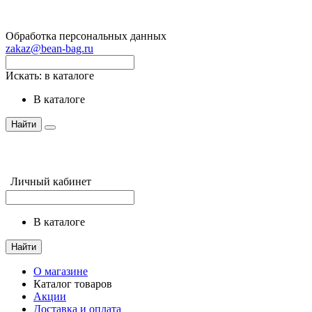
Обработка персональных данных
zakaz@bean-bag.ru
Искать:
в каталоге
в каталоге
Найти
Личный кабинет
в каталоге
Найти
О магазине
Каталог товаров
Акции
Доставка и оплата