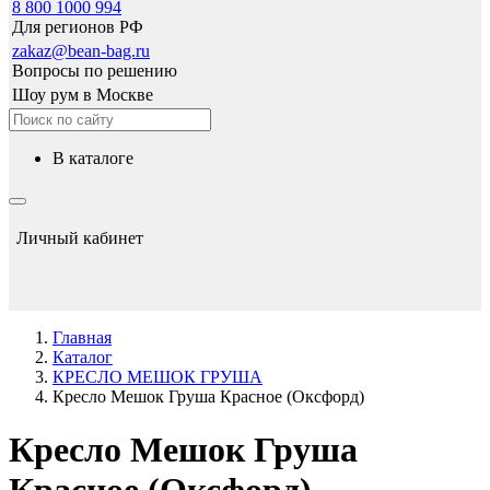
8 800 1000 994
Для регионов РФ
zakaz@bean-bag.ru
Вопросы по решению
Шоу рум в Москве
в каталоге
Личный кабинет
Главная
Каталог
КРЕСЛО МЕШОК ГРУША
Кресло Мешок Груша Красное (Оксфорд)
Кресло Мешок Груша