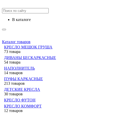
в каталоге
Каталог товаров
КРЕСЛО МЕШОК ГРУША
73 товара
ДИВАНЫ БЕСКАРКАСНЫЕ
54 товара
НАПОЛНИТЕЛЬ
14 товаров
ПУФЫ КАРКАСНЫЕ
213 товаров
ДЕТСКИЕ КРЕСЛА
30 товаров
КРЕСЛО ФУТОН
КРЕСЛО КОМФОРТ
12 товаров