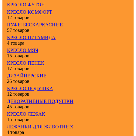
КРЕСЛО ФУТОН
КРЕСЛО КОМФОРТ
12 товаров
ПУФЫ БЕСКАРКАСНЫЕ
57 товаров
КРЕСЛО ПИРАМИДА
4 товара
КРЕСЛО МЯЧ
15 товаров
КРЕСЛО ПЕНЕК
17 товаров
ДИЗАЙНЕРСКИЕ
26 товаров
КРЕСЛО ПОДУШКА
12 товаров
ДЕКОРАТИВНЫЕ ПОДУШКИ
45 товаров
КРЕСЛО ЛЕЖАК
15 товаров
ЛЕЖАНКИ ДЛЯ ЖИВОТНЫХ
4 товара