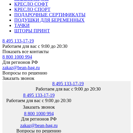
КРЕСЛО СОФТ
КРЕСЛО СПОРТ
ПОДАРОЧНЫЕ СЕРТИФИКАТЫ
ПОДУШКИ ДЛЯ БЕРЕМЕННЫХ
ТАЧКИ
ШТОРЫ ПРИНТ
8 495 133-17-19
Работаем для вас с 9:00 до 20:30
Показать все контакты
8 800 1000 994
Для регионов РФ
zakaz@bean-bag.ru
Вопросы по решению
Заказать звонок
8 495 133-17-19
Работаем для вас с 9:00 до 20:30
8 495 133-17-19
Работаем для вас с 9:00 до 20:30
Заказать звонок
8 800 1000 994
Для регионов РФ
zakaz@bean-bag.ru
Вопросы по решению