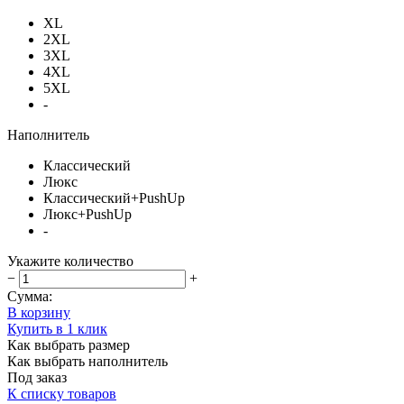
XL
2XL
3XL
4XL
5XL
-
Наполнитель
Классический
Люкс
Классический+PushUp
Люкс+PushUp
-
Укажите количество
−
+
Сумма:
В корзину
Купить в 1 клик
Как выбрать размер
Как выбрать наполнитель
Под заказ
К списку товаров