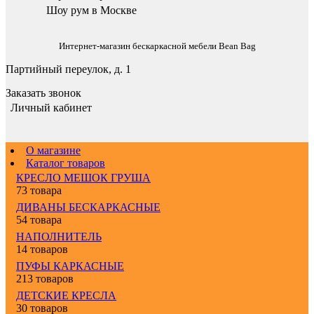
Шоу рум в Москве
Интернет-магазин бескаркасной мебели Bean Bag
Партийный переулок, д. 1
Заказать звонок
Личный кабинет
О магазине
Каталог товаров
КРЕСЛО МЕШОК ГРУША
73 товара
ДИВАНЫ БЕСКАРКАСНЫЕ
54 товара
НАПОЛНИТЕЛЬ
14 товаров
ПУФЫ КАРКАСНЫЕ
213 товаров
ДЕТСКИЕ КРЕСЛА
30 товаров