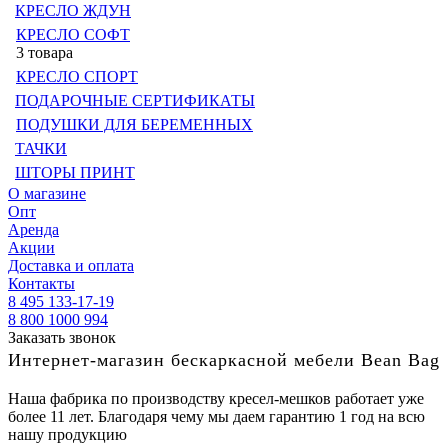
КРЕСЛО ЖДУН
КРЕСЛО СОФТ
3 товара
КРЕСЛО СПОРТ
ПОДАРОЧНЫЕ СЕРТИФИКАТЫ
ПОДУШКИ ДЛЯ БЕРЕМЕННЫХ
ТАЧКИ
ШТОРЫ ПРИНТ
О магазине
Опт
Аренда
Акции
Доставка и оплата
Контакты
8 495 133-17-19
8 800 1000 994
Заказать звонок
Интернет-магазин бескаркасной мебели Bean Bag
Наша фабрика по производству кресел-мешков работает уже
более 11 лет. Благодаря чему мы даем гарантию 1 год на всю
нашу продукцию