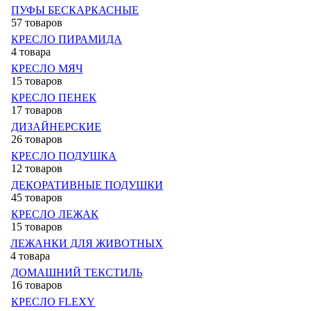
ПУФЫ БЕСКАРКАСНЫЕ
57 товаров
КРЕСЛО ПИРАМИДА
4 товара
КРЕСЛО МЯЧ
15 товаров
КРЕСЛО ПЕНЕК
17 товаров
ДИЗАЙНЕРСКИЕ
26 товаров
КРЕСЛО ПОДУШКА
12 товаров
ДЕКОРАТИВНЫЕ ПОДУШКИ
45 товаров
КРЕСЛО ЛЕЖАК
15 товаров
ЛЕЖАНКИ ДЛЯ ЖИВОТНЫХ
4 товара
ДОМАШНИЙ ТЕКСТИЛЬ
16 товаров
КРЕСЛО FLEXY