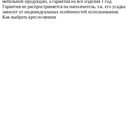
мебельной продукции, а гарантия на все изделия 1 год.
Гарантия не распространяется на наполнитель, т.к. его усадка
зависит от индивидуальных особенностей использования.
Как выбрать кресло-мешок