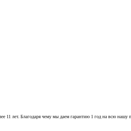
ее 11 лет. Благодаря чему мы даем гарантию 1 год на всю нашу