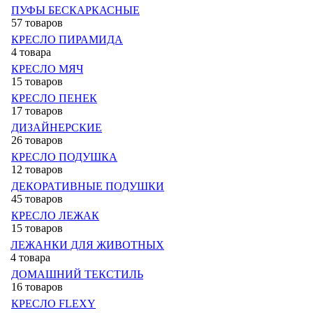
ПУФЫ БЕСКАРКАСНЫЕ
57 товаров
КРЕСЛО ПИРАМИДА
4 товара
КРЕСЛО МЯЧ
15 товаров
КРЕСЛО ПЕНЕК
17 товаров
ДИЗАЙНЕРСКИЕ
26 товаров
КРЕСЛО ПОДУШКА
12 товаров
ДЕКОРАТИВНЫЕ ПОДУШКИ
45 товаров
КРЕСЛО ЛЕЖАК
15 товаров
ЛЕЖАНКИ ДЛЯ ЖИВОТНЫХ
4 товара
ДОМАШНИЙ ТЕКСТИЛЬ
16 товаров
КРЕСЛО FLEXY