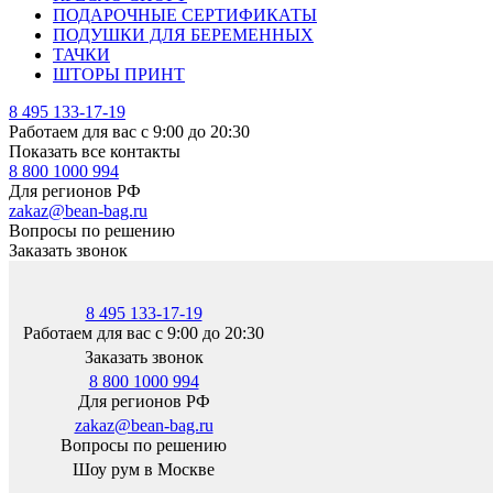
ПОДАРОЧНЫЕ СЕРТИФИКАТЫ
ПОДУШКИ ДЛЯ БЕРЕМЕННЫХ
ТАЧКИ
ШТОРЫ ПРИНТ
8 495 133-17-19
Работаем для вас с 9:00 до 20:30
Показать все контакты
8 800 1000 994
Для регионов РФ
zakaz@bean-bag.ru
Вопросы по решению
Заказать звонок
8 495 133-17-19
Работаем для вас с 9:00 до 20:30
Заказать звонок
8 800 1000 994
Для регионов РФ
zakaz@bean-bag.ru
Вопросы по решению
Шоу рум в Москве