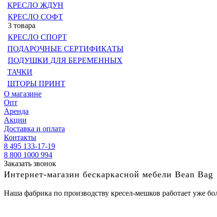
КРЕСЛО ЖДУН
КРЕСЛО СОФТ
3 товара
КРЕСЛО СПОРТ
ПОДАРОЧНЫЕ СЕРТИФИКАТЫ
ПОДУШКИ ДЛЯ БЕРЕМЕННЫХ
ТАЧКИ
ШТОРЫ ПРИНТ
О магазине
Опт
Аренда
Акции
Доставка и оплата
Контакты
8 495 133-17-19
8 800 1000 994
Заказать звонок
Интернет-магазин бескаркасной мебели Bean Bag
Наша фабрика по производству кресел-мешков работает уже бол