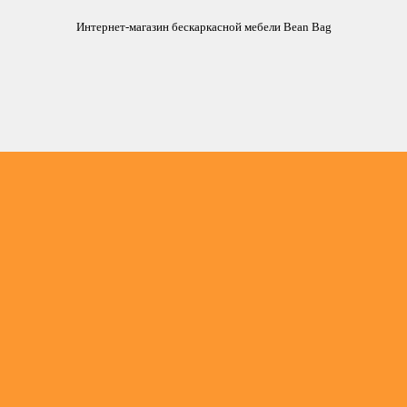
Интернет-магазин бескаркасной мебели Bean Bag