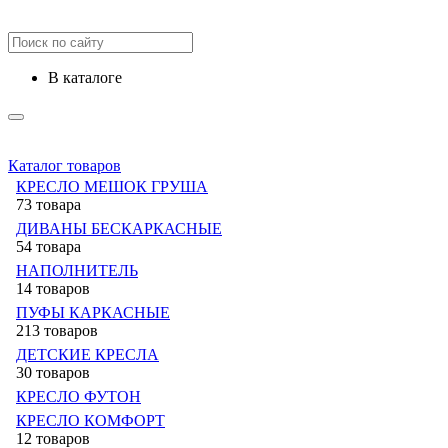
в каталоге
Каталог товаров
КРЕСЛО МЕШОК ГРУША
73 товара
ДИВАНЫ БЕСКАРКАСНЫЕ
54 товара
НАПОЛНИТЕЛЬ
14 товаров
ПУФЫ КАРКАСНЫЕ
213 товаров
ДЕТСКИЕ КРЕСЛА
30 товаров
КРЕСЛО ФУТОН
КРЕСЛО КОМФОРТ
12 товаров