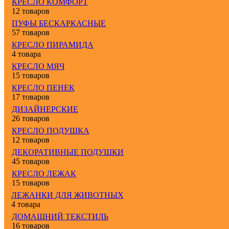
КРЕСЛО КОМФОРТ
12 товаров
ПУФЫ БЕСКАРКАСНЫЕ
57 товаров
КРЕСЛО ПИРАМИДА
4 товара
КРЕСЛО МЯЧ
15 товаров
КРЕСЛО ПЕНЕК
17 товаров
ДИЗАЙНЕРСКИЕ
26 товаров
КРЕСЛО ПОДУШКА
12 товаров
ДЕКОРАТИВНЫЕ ПОДУШКИ
45 товаров
КРЕСЛО ЛЕЖАК
15 товаров
ЛЕЖАНКИ ДЛЯ ЖИВОТНЫХ
4 товара
ДОМАШНИЙ ТЕКСТИЛЬ
16 товаров