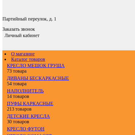
Партийный переулок, д. 1
Заказать звонок
Личный кабинет
О магазине
Каталог товаров
КРЕСЛО МЕШОК ГРУША
73 товара
ДИВАНЫ БЕСКАРКАСНЫЕ
54 товара
НАПОЛНИТЕЛЬ
14 товаров
ПУФЫ КАРКАСНЫЕ
213 товаров
ДЕТСКИЕ КРЕСЛА
30 товаров
КРЕСЛО ФУТОН