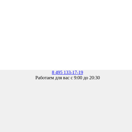
8 495 133-17-19
Работаем для вас с 9:00 до 20:30