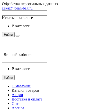
Обработка персональных данных
zakaz@bean-bag.ru
Искать:
в каталоге
в каталоге
Найти
Личный кабинет
в каталоге
Найти
О магазине
Каталог товаров
Акции
Доставка и оплата
Опт
Аренда