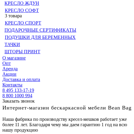
КРЕСЛО ЖДУН
КРЕСЛО СОФТ
3 товара
КРЕСЛО СПОРТ
ПОДАРОЧНЫЕ СЕРТИФИКАТЫ
ПОДУШКИ ДЛЯ БЕРЕМЕННЫХ
ТАЧКИ
ШТОРЫ ПРИНТ
О магазине
Опт
Аренда
Акции
Доставка и оплата
Контакты
8 495 133-17-19
8 800 1000 994
Заказать звонок
Интернет-магазин бескаркасной мебели Bean Bag
Наша фабрика по производству кресел-мешков работает уже
более 11 лет. Благодаря чему мы даем гарантию 1 год на всю
нашу продукцию