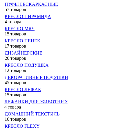
ПУФЫ БЕСКАРКАСНЫЕ
57 товаров
КРЕСЛО ПИРАМИДА
4 товара
КРЕСЛО МЯЧ
15 товаров
КРЕСЛО ПЕНЕК
17 товаров
ДИЗАЙНЕРСКИЕ
26 товаров
КРЕСЛО ПОДУШКА
12 товаров
ДЕКОРАТИВНЫЕ ПОДУШКИ
45 товаров
КРЕСЛО ЛЕЖАК
15 товаров
ЛЕЖАНКИ ДЛЯ ЖИВОТНЫХ
4 товара
ДОМАШНИЙ ТЕКСТИЛЬ
16 товаров
КРЕСЛО FLEXY