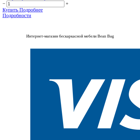
−
+
Купить
Подробнее
Подробности
Интернет-магазин бескаркасной мебели Bean Bag