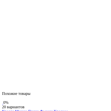
Похожие товары
0%
20 вариантов