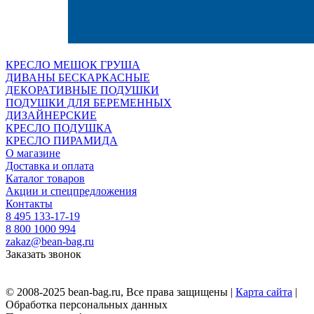
КРЕСЛО МЕШОК ГРУША
ДИВАНЫ БЕСКАРКАСНЫЕ
ДЕКОРАТИВНЫЕ ПОДУШКИ
ПОДУШКИ ДЛЯ БЕРЕМЕННЫХ
ДИЗАЙНЕРСКИЕ
КРЕСЛО ПОДУШКА
КРЕСЛО ПИРАМИДА
О магазине
Доставка и оплата
Каталог товаров
Акции и спецпредложения
Контакты
8 495 133-17-19
8 800 1000 994
zakaz@bean-bag.ru
Заказать звонок
© 2008-2025 bean-bag.ru, Все права защищены |
Карта сайта
|
Обработка персональных данных