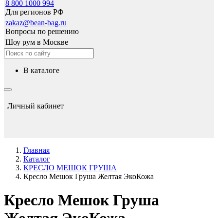
8 800 1000 994
Для регионов РФ
zakaz@bean-bag.ru
Вопросы по решению
Шоу рум в Москве
в каталоге
Личный кабинет
Главная
Каталог
КРЕСЛО МЕШОК ГРУША
Кресло Мешок Груша Желтая ЭкоКожа
Кресло Мешок Груша