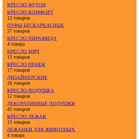
КРЕСЛО ФУТОН
КРЕСЛО КОМФОРТ
12 товаров
ПУФЫ БЕСКАРКАСНЫЕ
57 товаров
КРЕСЛО ПИРАМИДА
4 товара
КРЕСЛО МЯЧ
15 товаров
КРЕСЛО ПЕНЕК
17 товаров
ДИЗАЙНЕРСКИЕ
26 товаров
КРЕСЛО ПОДУШКА
12 товаров
ДЕКОРАТИВНЫЕ ПОДУШКИ
45 товаров
КРЕСЛО ЛЕЖАК
15 товаров
ЛЕЖАНКИ ДЛЯ ЖИВОТНЫХ
4 товара