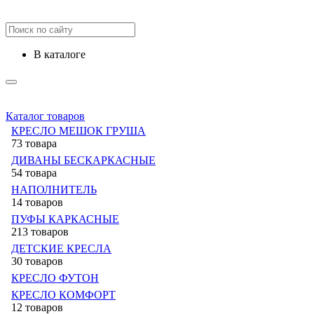
в каталоге
Каталог товаров
КРЕСЛО МЕШОК ГРУША
73 товара
ДИВАНЫ БЕСКАРКАСНЫЕ
54 товара
НАПОЛНИТЕЛЬ
14 товаров
ПУФЫ КАРКАСНЫЕ
213 товаров
ДЕТСКИЕ КРЕСЛА
30 товаров
КРЕСЛО ФУТОН
КРЕСЛО КОМФОРТ
12 товаров