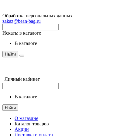
Обработка персональных данных
zakaz@bean-bag.ru
Искать:
в каталоге
в каталоге
Найти
Личный кабинет
в каталоге
Найти
О магазине
Каталог товаров
Акции
Доставка и оплата