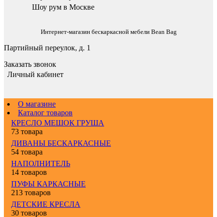
Шоу рум в Москве
Интернет-магазин бескаркасной мебели Bean Bag
Партийный переулок, д. 1
Заказать звонок
Личный кабинет
О магазине
Каталог товаров
КРЕСЛО МЕШОК ГРУША
73 товара
ДИВАНЫ БЕСКАРКАСНЫЕ
54 товара
НАПОЛНИТЕЛЬ
14 товаров
ПУФЫ КАРКАСНЫЕ
213 товаров
ДЕТСКИЕ КРЕСЛА
30 товаров