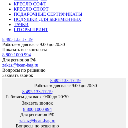
КРЕСЛО СОФТ
КРЕСЛО СПОРТ
ПОДАРОЧНЫЕ СЕРТИФИКАТЫ
ПОДУШКИ ДЛЯ БЕРЕМЕННЫХ
ТАЧКИ
ШТОРЫ ПРИНТ
8 495 133-17-19
Работаем для вас с 9:00 до 20:30
Показать все контакты
8 800 1000 994
Для регионов РФ
zakaz@bean-bag.ru
Вопросы по решению
Заказать звонок
8 495 133-17-19
Работаем для вас с 9:00 до 20:30
8 495 133-17-19
Работаем для вас с 9:00 до 20:30
Заказать звонок
8 800 1000 994
Для регионов РФ
zakaz@bean-bag.ru
Вопросы по решению