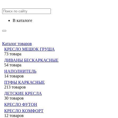
в каталоге
Каталог товаров
КРЕСЛО МЕШОК ГРУША
73 товара
ДИВАНЫ БЕСКАРКАСНЫЕ
54 товара
НАПОЛНИТЕЛЬ
14 товаров
ПУФЫ КАРКАСНЫЕ
213 товаров
ДЕТСКИЕ КРЕСЛА
30 товаров
КРЕСЛО ФУТОН
КРЕСЛО КОМФОРТ
12 товаров