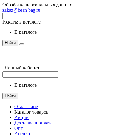
Обработка персональных данных
zakaz@bean-bag.ru
Искать:
в каталоге
в каталоге
Найти
Личный кабинет
в каталоге
Найти
О магазине
Каталог товаров
Акции
Доставка и оплата
Опт
Аренда