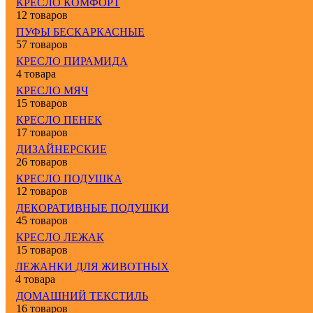
КРЕСЛО КОМФОРТ
12 товаров
ПУФЫ БЕСКАРКАСНЫЕ
57 товаров
КРЕСЛО ПИРАМИДА
4 товара
КРЕСЛО МЯЧ
15 товаров
КРЕСЛО ПЕНЕК
17 товаров
ДИЗАЙНЕРСКИЕ
26 товаров
КРЕСЛО ПОДУШКА
12 товаров
ДЕКОРАТИВНЫЕ ПОДУШКИ
45 товаров
КРЕСЛО ЛЕЖАК
15 товаров
ЛЕЖАНКИ ДЛЯ ЖИВОТНЫХ
4 товара
ДОМАШНИЙ ТЕКСТИЛЬ
16 товаров