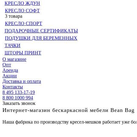
КРЕСЛО ЖДУН
КРЕСЛО СОФТ
3 товара
КРЕСЛО СПОРТ
ПОДАРОЧНЫЕ СЕРТИФИКАТЫ
ПОДУШКИ ДЛЯ БЕРЕМЕННЫХ
ТАЧКИ
ШТОРЫ ПРИНТ
О магазине
Опт
Аренда
Акции
Доставка и оплата
Контакты
8 495 133-17-19
8 800 1000 994
Заказать звонок
Интернет-магазин бескаркасной мебели Bean Bag
Наша фабрика по производству кресел-мешков работает уже бол