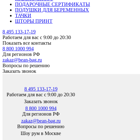
ПОДАРОЧНЫЕ СЕРТИФИКАТЫ
ПОДУШКИ ДЛЯ БЕРЕМЕННЫХ
ТАЧКИ
ШТОРЫ ПРИНТ
8 495 133-17-19
Работаем для вас с 9:00 до 20:30
Показать все контакты
8 800 1000 994
Для регионов РФ
zakaz@bean-bag.ru
Вопросы по решению
Заказать звонок
8 495 133-17-19
Работаем для вас с 9:00 до 20:30
Заказать звонок
8 800 1000 994
Для регионов РФ
zakaz@bean-bag.ru
Вопросы по решению
Шоу рум в Москве