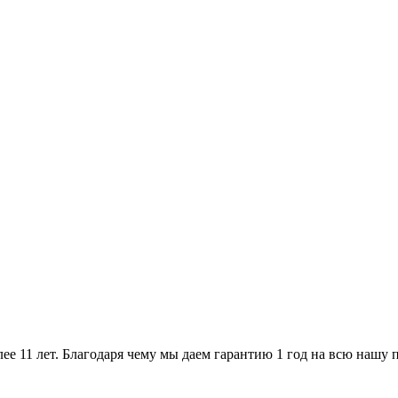
ее 11 лет. Благодаря чему мы даем гарантию 1 год на всю нашу