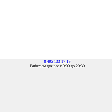
8 495 133-17-19
Работаем для вас с 9:00 до 20:30