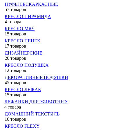
ПУФЫ БЕСКАРКАСНЫЕ
57 товаров
КРЕСЛО ПИРАМИДА
4 товара
КРЕСЛО МЯЧ
15 товаров
КРЕСЛО ПЕНЕК
17 товаров
ДИЗАЙНЕРСКИЕ
26 товаров
КРЕСЛО ПОДУШКА
12 товаров
ДЕКОРАТИВНЫЕ ПОДУШКИ
45 товаров
КРЕСЛО ЛЕЖАК
15 товаров
ЛЕЖАНКИ ДЛЯ ЖИВОТНЫХ
4 товара
ДОМАШНИЙ ТЕКСТИЛЬ
16 товаров
КРЕСЛО FLEXY