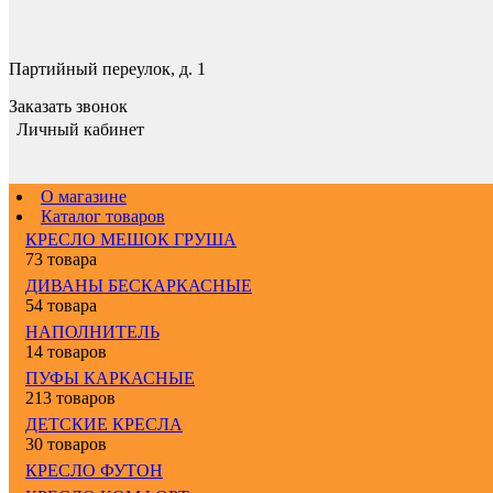
Партийный переулок, д. 1
Заказать звонок
Личный кабинет
О магазине
Каталог товаров
КРЕСЛО МЕШОК ГРУША
73 товара
ДИВАНЫ БЕСКАРКАСНЫЕ
54 товара
НАПОЛНИТЕЛЬ
14 товаров
ПУФЫ КАРКАСНЫЕ
213 товаров
ДЕТСКИЕ КРЕСЛА
30 товаров
КРЕСЛО ФУТОН