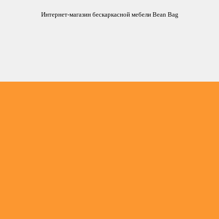
Интернет-магазин бескаркасной мебели Bean Bag