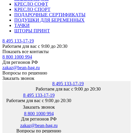
КРЕСЛО СОФТ
КРЕСЛО СПОРТ
ПОДАРОЧНЫЕ СЕРТИФИКАТЫ
ПОДУШКИ ДЛЯ БЕРЕМЕННЫХ
ТАЧКИ
ШТОРЫ ПРИНТ
8 495 133-17-19
Работаем для вас с 9:00 до 20:30
Показать все контакты
8 800 1000 994
Для регионов РФ
zakaz@bean-bag.ru
Вопросы по решению
Заказать звонок
8 495 133-17-19
Работаем для вас с 9:00 до 20:30
8 495 133-17-19
Работаем для вас с 9:00 до 20:30
Заказать звонок
8 800 1000 994
Для регионов РФ
zakaz@bean-bag.ru
Вопросы по решению