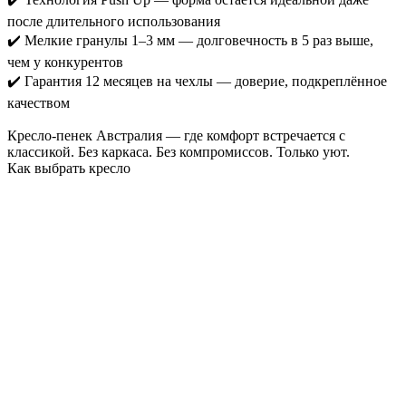
после длительного использования
✔️ Мелкие гранулы 1–3 мм — долговечность в 5 раз выше,
чем у конкурентов
✔️ Гарантия 12 месяцев на чехлы — доверие, подкреплённое
качеством
Кресло-пенек Австралия — где комфорт встречается с
классикой. Без каркаса. Без компромиссов. Только уют.
Как выбрать кресло