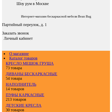
Шоу рум в Москве
Интернет-магазин бескаркасной мебели Bean Bag
Партийный переулок, д. 1
Заказать звонок
Личный кабинет
О магазине
Каталог товаров
КРЕСЛО МЕШОК ГРУША
73 товара
ДИВАНЫ БЕСКАРКАСНЫЕ
54 товара
НАПОЛНИТЕЛЬ
14 товаров
ПУФЫ КАРКАСНЫЕ
213 товаров
ДЕТСКИЕ КРЕСЛА
30 товаров