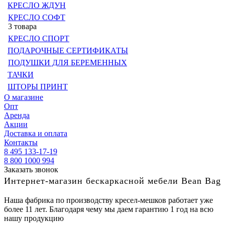
КРЕСЛО ЖДУН
КРЕСЛО СОФТ
3 товара
КРЕСЛО СПОРТ
ПОДАРОЧНЫЕ СЕРТИФИКАТЫ
ПОДУШКИ ДЛЯ БЕРЕМЕННЫХ
ТАЧКИ
ШТОРЫ ПРИНТ
О магазине
Опт
Аренда
Акции
Доставка и оплата
Контакты
8 495 133-17-19
8 800 1000 994
Заказать звонок
Интернет-магазин бескаркасной мебели Bean Bag
Наша фабрика по производству кресел-мешков работает уже
более 11 лет. Благодаря чему мы даем гарантию 1 год на всю
нашу продукцию