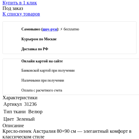
Купить в 1 клик
Под заказ
К списку товаров
Самовывоз (
шоу-рум
)
: ⚡ бесплатно
Курьером по Москве
Доставка по РФ
Онлайн картой на сайте
Банковской картой при получении
Наличными при получении
Оплата с расчетного счета
Характеристики
Артикул
31236
Тип ткани
Велюр
Цвет
Зеленый
Описание
Кресло-пенек Австралия 80×90 см — элегантный комфорт в
классическом стиле