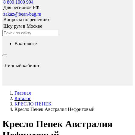
8 800 1000 994
Для регионов РФ
zakaz@bean-bag.ru
Вопросы по решению
Шоу рум в Москве
в каталоге
Личный кабинет
Главная
Каталог
КРЕСЛО ПЕНЕК
Кресло Пенек Австралия Нефритовый
Кресло Пенек Австралия