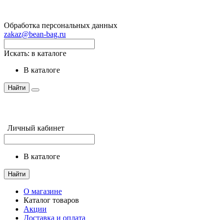
Обработка персональных данных
zakaz@bean-bag.ru
Искать:
в каталоге
в каталоге
Найти
Личный кабинет
в каталоге
Найти
О магазине
Каталог товаров
Акции
Доставка и оплата