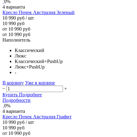
0%
4 варианта
Кресло Пенек Австралия Зеленый
10 990 руб
/ шт
10 990 руб
от 10 990 руб
от 10 990 руб
Наполнитель
Классический
Люкс
Классический+PushUp
Люкс+PushUp
-
В корзину
Уже в корзине
−
+
Купить
Подробнее
Подробности
0%
4 варианта
Кресло Пенек Австралия Графит
10 990 руб
/ шт
10 990 руб
от 10 990 руб