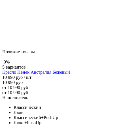
Похожие товары
0%
5 вариантов
Кресло Пенек Австралия Бежевый
10 990 руб
/ шт
10 990 руб
от 10 990 руб
от 10 990 руб
Наполнитель
Классический
Люкс
Классический+PushUp
Люкс+PushUp