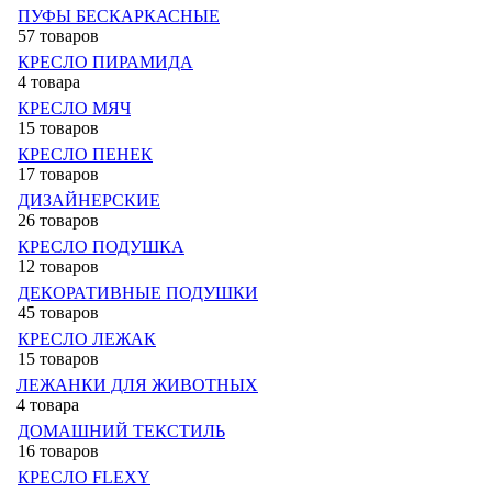
ПУФЫ БЕСКАРКАСНЫЕ
57 товаров
КРЕСЛО ПИРАМИДА
4 товара
КРЕСЛО МЯЧ
15 товаров
КРЕСЛО ПЕНЕК
17 товаров
ДИЗАЙНЕРСКИЕ
26 товаров
КРЕСЛО ПОДУШКА
12 товаров
ДЕКОРАТИВНЫЕ ПОДУШКИ
45 товаров
КРЕСЛО ЛЕЖАК
15 товаров
ЛЕЖАНКИ ДЛЯ ЖИВОТНЫХ
4 товара
ДОМАШНИЙ ТЕКСТИЛЬ
16 товаров
КРЕСЛО FLEXY