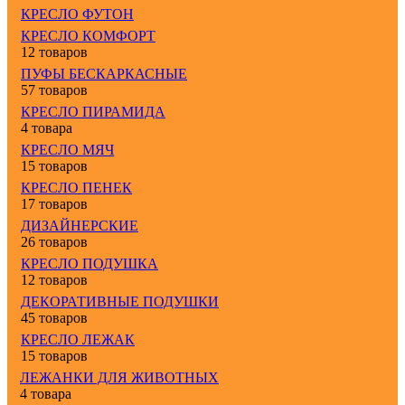
КРЕСЛО ФУТОН
КРЕСЛО КОМФОРТ
12 товаров
ПУФЫ БЕСКАРКАСНЫЕ
57 товаров
КРЕСЛО ПИРАМИДА
4 товара
КРЕСЛО МЯЧ
15 товаров
КРЕСЛО ПЕНЕК
17 товаров
ДИЗАЙНЕРСКИЕ
26 товаров
КРЕСЛО ПОДУШКА
12 товаров
ДЕКОРАТИВНЫЕ ПОДУШКИ
45 товаров
КРЕСЛО ЛЕЖАК
15 товаров
ЛЕЖАНКИ ДЛЯ ЖИВОТНЫХ
4 товара