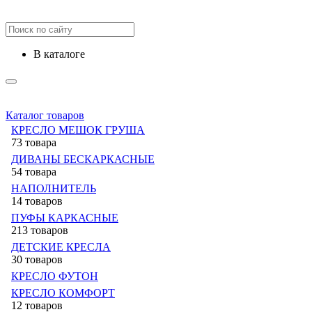
в каталоге
Каталог товаров
КРЕСЛО МЕШОК ГРУША
73 товара
ДИВАНЫ БЕСКАРКАСНЫЕ
54 товара
НАПОЛНИТЕЛЬ
14 товаров
ПУФЫ КАРКАСНЫЕ
213 товаров
ДЕТСКИЕ КРЕСЛА
30 товаров
КРЕСЛО ФУТОН
КРЕСЛО КОМФОРТ
12 товаров