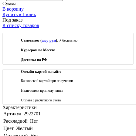
Сумма:
В корзину
Купить в 1 клик
Под заказ
К списку товаров
Самовывоз (
шоу-рум
)
: ⚡ бесплатно
Курьером по Москве
Доставка по РФ
Онлайн картой на сайте
Банковской картой при получении
Наличными при получении
Оплата с расчетного счета
Характеристики
Артикул
2922701
Раскладной
Нет
Цвет
Желтый
Модульный
Нет