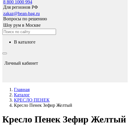
8 800 1000 994
Для регионов РФ
zakaz@bean-bag.ru
Вопросы по решению
Шоу рум в Москве
в каталоге
Личный кабинет
Главная
Каталог
КРЕСЛО ПЕНЕК
Кресло Пенек Зефир Желтый
Кресло Пенек Зефир Желтый