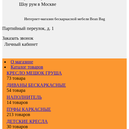
Шоу рум в Москве
Интернет-магазин бескаркасной мебели Bean Bag
Партийный переулок, д. 1
Заказать звонок
Личный кабинет
О магазине
Каталог товаров
КРЕСЛО МЕШОК ГРУША
73 товара
ДИВАНЫ БЕСКАРКАСНЫЕ
54 товара
НАПОЛНИТЕЛЬ
14 товаров
ПУФЫ КАРКАСНЫЕ
213 товаров
ДЕТСКИЕ КРЕСЛА
30 товаров