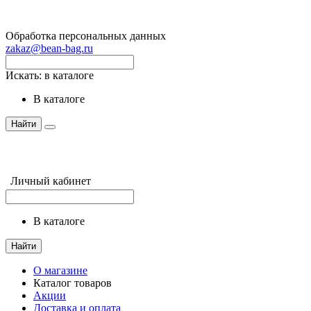
Обработка персональных данных
zakaz@bean-bag.ru
Искать:
в каталоге
в каталоге
Найти
Личный кабинет
в каталоге
Найти
О магазине
Каталог товаров
Акции
Доставка и оплата