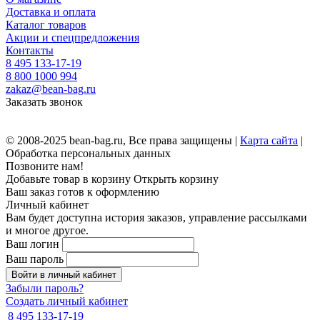
Доставка и оплата
Каталог товаров
Акции и спецпредложения
Контакты
8 495 133-17-19
8 800 1000 994
zakaz@bean-bag.ru
Заказать звонок
© 2008-2025 bean-bag.ru, Все права защищены |
Карта сайта
|
Обработка персональных данных
Позвоните нам!
Добавьте товар в корзину
Открыть корзину
Ваш заказ готов к оформлению
Личный кабинет
Вам будет доступна история заказов, управление рассылками
и многое другое.
Ваш логин
Ваш пароль
Войти в личный кабинет
Забыли пароль?
Создать личный кабинет
8 495 133-17-19