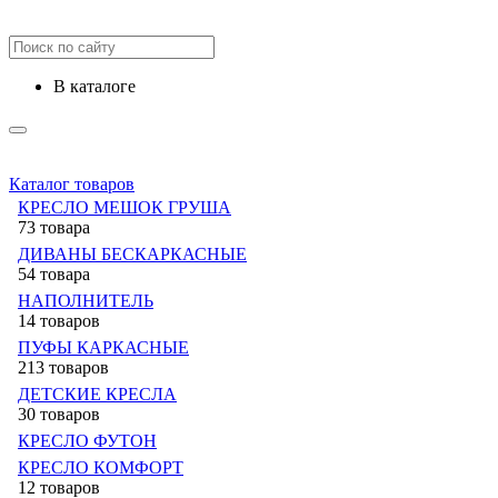
в каталоге
Каталог товаров
КРЕСЛО МЕШОК ГРУША
73 товара
ДИВАНЫ БЕСКАРКАСНЫЕ
54 товара
НАПОЛНИТЕЛЬ
14 товаров
ПУФЫ КАРКАСНЫЕ
213 товаров
ДЕТСКИЕ КРЕСЛА
30 товаров
КРЕСЛО ФУТОН
КРЕСЛО КОМФОРТ
12 товаров