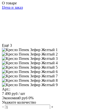
О товаре
Цена и заказ
Ещё 3
Арт.:
7 490 руб
/ шт
Экономия
0 руб
0%
Укажите количество
−
+