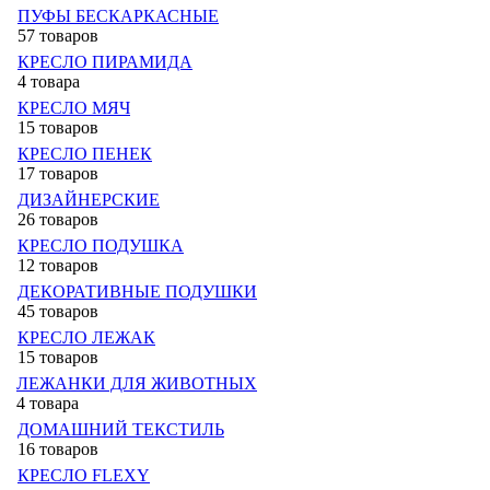
ПУФЫ БЕСКАРКАСНЫЕ
57 товаров
КРЕСЛО ПИРАМИДА
4 товара
КРЕСЛО МЯЧ
15 товаров
КРЕСЛО ПЕНЕК
17 товаров
ДИЗАЙНЕРСКИЕ
26 товаров
КРЕСЛО ПОДУШКА
12 товаров
ДЕКОРАТИВНЫЕ ПОДУШКИ
45 товаров
КРЕСЛО ЛЕЖАК
15 товаров
ЛЕЖАНКИ ДЛЯ ЖИВОТНЫХ
4 товара
ДОМАШНИЙ ТЕКСТИЛЬ
16 товаров
КРЕСЛО FLEXY