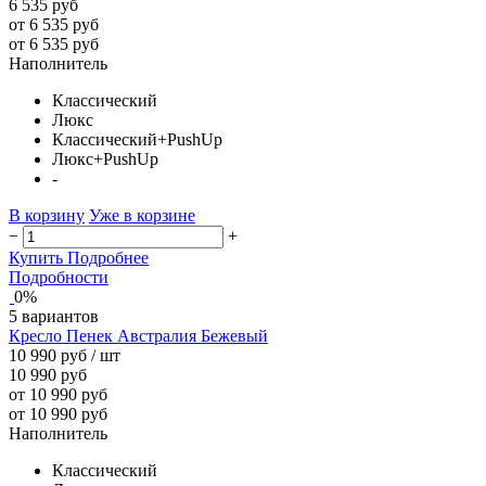
6 535 руб
от 6 535 руб
от 6 535 руб
Наполнитель
Классический
Люкс
Классический+PushUp
Люкс+PushUp
-
В корзину
Уже в корзине
−
+
Купить
Подробнее
Подробности
0%
5 вариантов
Кресло Пенек Австралия Бежевый
10 990 руб
/ шт
10 990 руб
от 10 990 руб
от 10 990 руб
Наполнитель
Классический