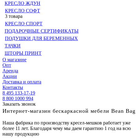
КРЕСЛО ЖДУН
КРЕСЛО СОФТ
3 товара
КРЕСЛО СПОРТ
ПОДАРОЧНЫЕ СЕРТИФИКАТЫ
ПОДУШКИ ДЛЯ БЕРЕМЕННЫХ
ТАЧКИ
ШТОРЫ ПРИНТ
О магазине
Опт
Аренда
Акции
Доставка и оплата
Контакты
8 495 133-17-19
8 800 1000 994
Заказать звонок
Интернет-магазин бескаркасной мебели Bean Bag
Наша фабрика по производству кресел-мешков работает уже
более 11 лет. Благодаря чему мы даем гарантию 1 год на всю
нашу продукцию