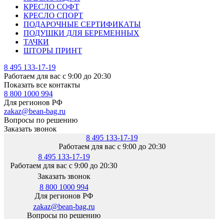
КРЕСЛО СОФТ
КРЕСЛО СПОРТ
ПОДАРОЧНЫЕ СЕРТИФИКАТЫ
ПОДУШКИ ДЛЯ БЕРЕМЕННЫХ
ТАЧКИ
ШТОРЫ ПРИНТ
8 495 133-17-19
Работаем для вас с 9:00 до 20:30
Показать все контакты
8 800 1000 994
Для регионов РФ
zakaz@bean-bag.ru
Вопросы по решению
Заказать звонок
8 495 133-17-19
Работаем для вас с 9:00 до 20:30
8 495 133-17-19
Работаем для вас с 9:00 до 20:30
Заказать звонок
8 800 1000 994
Для регионов РФ
zakaz@bean-bag.ru
Вопросы по решению