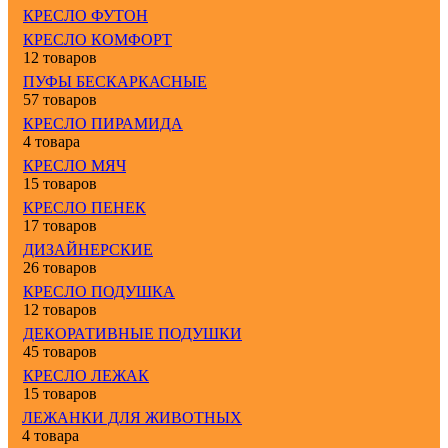
КРЕСЛО ФУТОН
КРЕСЛО КОМФОРТ
12 товаров
ПУФЫ БЕСКАРКАСНЫЕ
57 товаров
КРЕСЛО ПИРАМИДА
4 товара
КРЕСЛО МЯЧ
15 товаров
КРЕСЛО ПЕНЕК
17 товаров
ДИЗАЙНЕРСКИЕ
26 товаров
КРЕСЛО ПОДУШКА
12 товаров
ДЕКОРАТИВНЫЕ ПОДУШКИ
45 товаров
КРЕСЛО ЛЕЖАК
15 товаров
ЛЕЖАНКИ ДЛЯ ЖИВОТНЫХ
4 товара