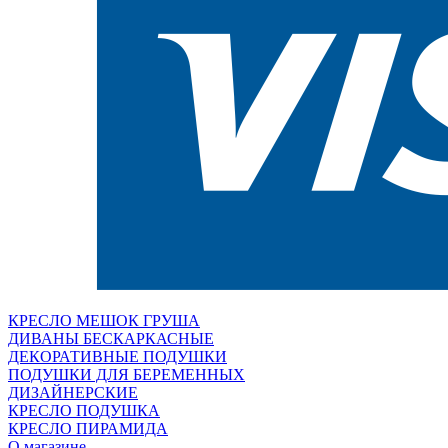
КРЕСЛО МЕШОК ГРУША
ДИВАНЫ БЕСКАРКАСНЫЕ
ДЕКОРАТИВНЫЕ ПОДУШКИ
ПОДУШКИ ДЛЯ БЕРЕМЕННЫХ
ДИЗАЙНЕРСКИЕ
КРЕСЛО ПОДУШКА
КРЕСЛО ПИРАМИДА
О магазине