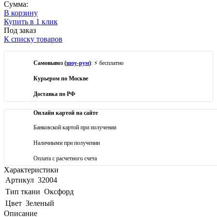
Сумма:
В корзину
Купить в 1 клик
Под заказ
К списку товаров
Самовывоз (
шоу-рум
)
: ⚡ бесплатно
Курьером по Москве
Доставка по РФ
Онлайн картой на сайте
Банковской картой при получении
Наличными при получении
Оплата с расчетного счета
Характеристики
Артикул
32004
Тип ткани
Оксфорд
Цвет
Зеленый
Описание