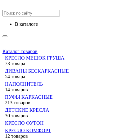
в каталоге
Каталог товаров
КРЕСЛО МЕШОК ГРУША
73 товара
ДИВАНЫ БЕСКАРКАСНЫЕ
54 товара
НАПОЛНИТЕЛЬ
14 товаров
ПУФЫ КАРКАСНЫЕ
213 товаров
ДЕТСКИЕ КРЕСЛА
30 товаров
КРЕСЛО ФУТОН
КРЕСЛО КОМФОРТ
12 товаров