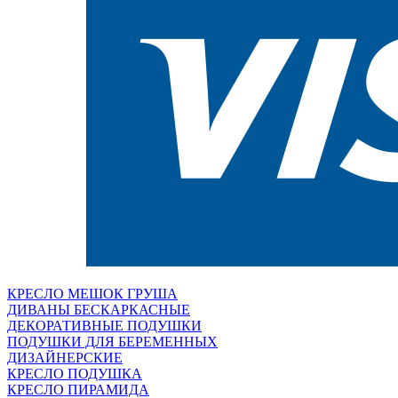
КРЕСЛО МЕШОК ГРУША
ДИВАНЫ БЕСКАРКАСНЫЕ
ДЕКОРАТИВНЫЕ ПОДУШКИ
ПОДУШКИ ДЛЯ БЕРЕМЕННЫХ
ДИЗАЙНЕРСКИЕ
КРЕСЛО ПОДУШКА
КРЕСЛО ПИРАМИДА