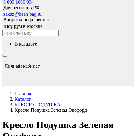
8 800 1000 994
Для регионов РФ
zakaz@bean-bag.ru
Вопросы по решению
Шоу рум в Москве
в каталоге
Личный кабинет
Главная
Каталог
КРЕСЛО ПОДУШКА
Кресло Подушка Зеленая Оксфорд
Кресло Подушка Зеленая