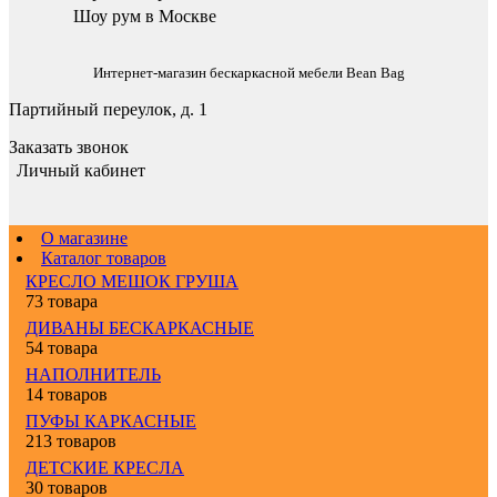
Шоу рум в Москве
Интернет-магазин бескаркасной мебели Bean Bag
Партийный переулок, д. 1
Заказать звонок
Личный кабинет
О магазине
Каталог товаров
КРЕСЛО МЕШОК ГРУША
73 товара
ДИВАНЫ БЕСКАРКАСНЫЕ
54 товара
НАПОЛНИТЕЛЬ
14 товаров
ПУФЫ КАРКАСНЫЕ
213 товаров
ДЕТСКИЕ КРЕСЛА
30 товаров