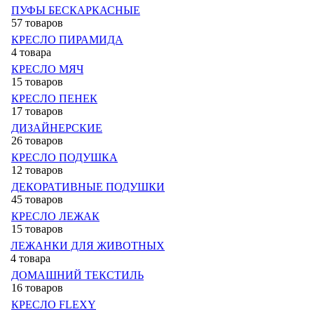
ПУФЫ БЕСКАРКАСНЫЕ
57 товаров
КРЕСЛО ПИРАМИДА
4 товара
КРЕСЛО МЯЧ
15 товаров
КРЕСЛО ПЕНЕК
17 товаров
ДИЗАЙНЕРСКИЕ
26 товаров
КРЕСЛО ПОДУШКА
12 товаров
ДЕКОРАТИВНЫЕ ПОДУШКИ
45 товаров
КРЕСЛО ЛЕЖАК
15 товаров
ЛЕЖАНКИ ДЛЯ ЖИВОТНЫХ
4 товара
ДОМАШНИЙ ТЕКСТИЛЬ
16 товаров
КРЕСЛО FLEXY