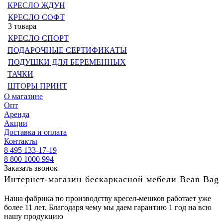
КРЕСЛО ЖДУН
КРЕСЛО СОФТ
3 товара
КРЕСЛО СПОРТ
ПОДАРОЧНЫЕ СЕРТИФИКАТЫ
ПОДУШКИ ДЛЯ БЕРЕМЕННЫХ
ТАЧКИ
ШТОРЫ ПРИНТ
О магазине
Опт
Аренда
Акции
Доставка и оплата
Контакты
8 495 133-17-19
8 800 1000 994
Заказать звонок
Интернет-магазин бескаркасной мебели Bean Bag
Наша фабрика по производству кресел-мешков работает уже
более 11 лет. Благодаря чему мы даем гарантию 1 год на всю
нашу продукцию