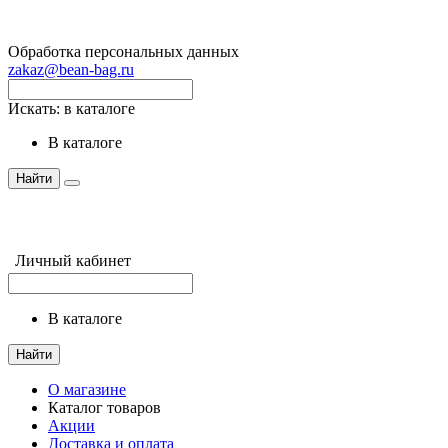
Обработка персональных данных
zakaz@bean-bag.ru
Искать:
в каталоге
в каталоге
Найти
Личный кабинет
в каталоге
Найти
О магазине
Каталог товаров
Акции
Доставка и оплата