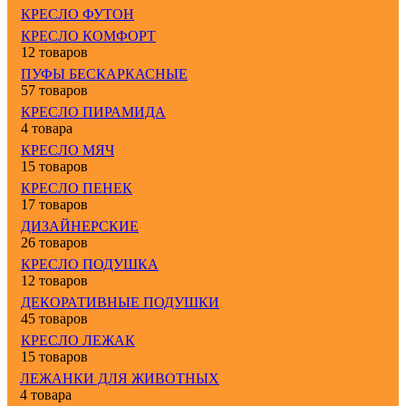
КРЕСЛО ФУТОН
КРЕСЛО КОМФОРТ
12 товаров
ПУФЫ БЕСКАРКАСНЫЕ
57 товаров
КРЕСЛО ПИРАМИДА
4 товара
КРЕСЛО МЯЧ
15 товаров
КРЕСЛО ПЕНЕК
17 товаров
ДИЗАЙНЕРСКИЕ
26 товаров
КРЕСЛО ПОДУШКА
12 товаров
ДЕКОРАТИВНЫЕ ПОДУШКИ
45 товаров
КРЕСЛО ЛЕЖАК
15 товаров
ЛЕЖАНКИ ДЛЯ ЖИВОТНЫХ
4 товара