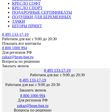
КРЕСЛО СОФТ
КРЕСЛО СПОРТ
ПОДАРОЧНЫЕ СЕРТИФИКАТЫ
ПОДУШКИ ДЛЯ БЕРЕМЕННЫХ
ТАЧКИ
ШТОРЫ ПРИНТ
8 495 133-17-19
Работаем для вас с 9:00 до 20:30
Показать все контакты
8 800 1000 994
Для регионов РФ
zakaz@bean-bag.ru
Вопросы по решению
Заказать звонок
8 495 133-17-19
Работаем для вас с 9:00 до 20:30
8 495 133-17-19
Работаем для вас с 9:00 до 20:30
Заказать звонок
8 800 1000 994
Для регионов РФ
zakaz@bean-bag.ru
Вопросы по решению