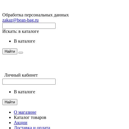
Обработка персональных данных
zakaz@bean-bag.ru
Искать:
в каталоге
в каталоге
Найти
Личный кабинет
в каталоге
Найти
О магазине
Каталог товаров
Акции
Доставка и оплата