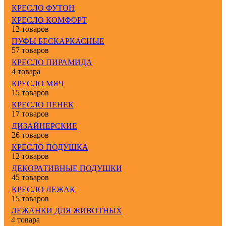
КРЕСЛО ФУТОН
КРЕСЛО КОМФОРТ
12 товаров
ПУФЫ БЕСКАРКАСНЫЕ
57 товаров
КРЕСЛО ПИРАМИДА
4 товара
КРЕСЛО МЯЧ
15 товаров
КРЕСЛО ПЕНЕК
17 товаров
ДИЗАЙНЕРСКИЕ
26 товаров
КРЕСЛО ПОДУШКА
12 товаров
ДЕКОРАТИВНЫЕ ПОДУШКИ
45 товаров
КРЕСЛО ЛЕЖАК
15 товаров
ЛЕЖАНКИ ДЛЯ ЖИВОТНЫХ
4 товара