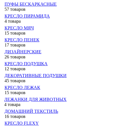
ПУФЫ БЕСКАРКАСНЫЕ
57 товаров
КРЕСЛО ПИРАМИДА
4 товара
КРЕСЛО МЯЧ
15 товаров
КРЕСЛО ПЕНЕК
17 товаров
ДИЗАЙНЕРСКИЕ
26 товаров
КРЕСЛО ПОДУШКА
12 товаров
ДЕКОРАТИВНЫЕ ПОДУШКИ
45 товаров
КРЕСЛО ЛЕЖАК
15 товаров
ЛЕЖАНКИ ДЛЯ ЖИВОТНЫХ
4 товара
ДОМАШНИЙ ТЕКСТИЛЬ
16 товаров
КРЕСЛО FLEXY