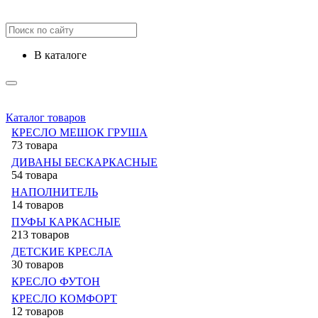
в каталоге
Каталог товаров
КРЕСЛО МЕШОК ГРУША
73 товара
ДИВАНЫ БЕСКАРКАСНЫЕ
54 товара
НАПОЛНИТЕЛЬ
14 товаров
ПУФЫ КАРКАСНЫЕ
213 товаров
ДЕТСКИЕ КРЕСЛА
30 товаров
КРЕСЛО ФУТОН
КРЕСЛО КОМФОРТ
12 товаров