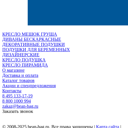
КРЕСЛО МЕШОК ГРУША
ДИВАНЫ БЕСКАРКАСНЫЕ
ДЕКОРАТИВНЫЕ ПОДУШКИ
ПОДУШКИ ДЛЯ БЕРЕМЕННЫХ
ДИЗАЙНЕРСКИЕ
КРЕСЛО ПОДУШКА
КРЕСЛО ПИРАМИДА
О магазине
Доставка и оплата
Каталог товаров
Акции и спецпредложения
Контакты
8 495 133-17-19
8 800 1000 994
zakaz@bean-bag.ru
Заказать звонок
© 2008-2025 bean-bag.ru, Все права защищены |
Карта сайта
|