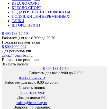
КРЕСЛО СОФТ
КРЕСЛО СПОРТ
ПОДАРОЧНЫЕ СЕРТИФИКАТЫ
ПОДУШКИ ДЛЯ БЕРЕМЕННЫХ
ТАЧКИ
ШТОРЫ ПРИНТ
8 495 133-17-19
Работаем для вас с 9:00 до 20:30
Показать все контакты
8 800 1000 994
Для регионов РФ
zakaz@bean-bag.ru
Вопросы по решению
Заказать звонок
8 495 133-17-19
Работаем для вас с 9:00 до 20:30
8 495 133-17-19
Работаем для вас с 9:00 до 20:30
Заказать звонок
8 800 1000 994
Для регионов РФ
zakaz@bean-bag.ru
Вопросы по решению