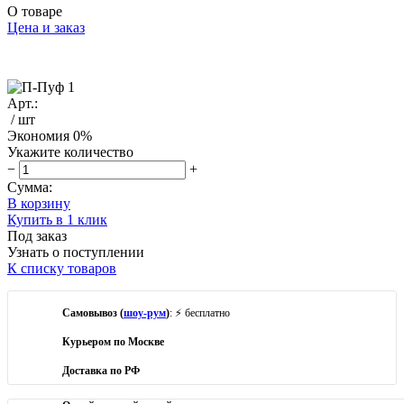
О товаре
Цена и заказ
Арт.:
/ шт
Экономия
0%
Укажите количество
−
+
Сумма:
В корзину
Купить в 1 клик
Под заказ
Узнать о поступлении
К списку товаров
Самовывоз (
шоу-рум
)
: ⚡ бесплатно
Курьером по Москве
Доставка по РФ