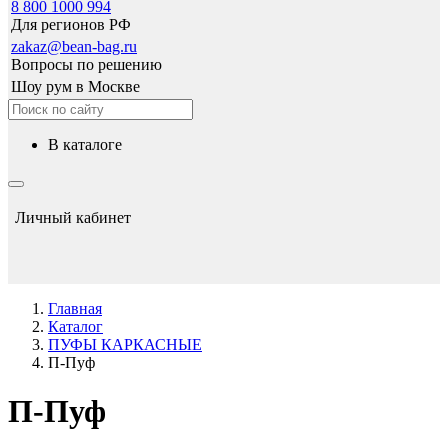
8 800 1000 994
Для регионов РФ
zakaz@bean-bag.ru
Вопросы по решению
Шоу рум в Москве
в каталоге
Личный кабинет
Главная
Каталог
ПУФЫ КАРКАСНЫЕ
П-Пуф
П-Пуф