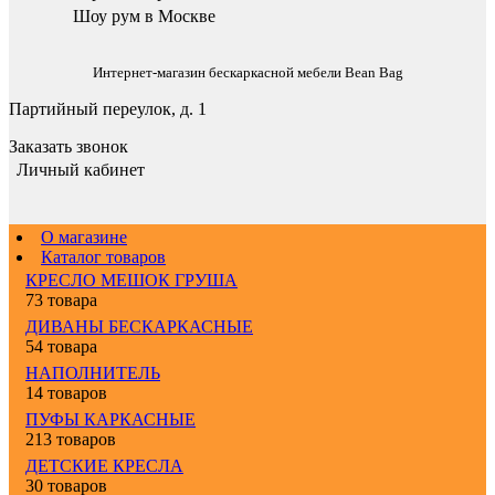
Шоу рум в Москве
Интернет-магазин бескаркасной мебели Bean Bag
Партийный переулок, д. 1
Заказать звонок
Личный кабинет
О магазине
Каталог товаров
КРЕСЛО МЕШОК ГРУША
73 товара
ДИВАНЫ БЕСКАРКАСНЫЕ
54 товара
НАПОЛНИТЕЛЬ
14 товаров
ПУФЫ КАРКАСНЫЕ
213 товаров
ДЕТСКИЕ КРЕСЛА
30 товаров