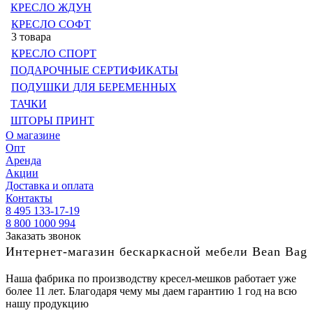
КРЕСЛО ЖДУН
КРЕСЛО СОФТ
3 товара
КРЕСЛО СПОРТ
ПОДАРОЧНЫЕ СЕРТИФИКАТЫ
ПОДУШКИ ДЛЯ БЕРЕМЕННЫХ
ТАЧКИ
ШТОРЫ ПРИНТ
О магазине
Опт
Аренда
Акции
Доставка и оплата
Контакты
8 495 133-17-19
8 800 1000 994
Заказать звонок
Интернет-магазин бескаркасной мебели Bean Bag
Наша фабрика по производству кресел-мешков работает уже
более 11 лет. Благодаря чему мы даем гарантию 1 год на всю
нашу продукцию