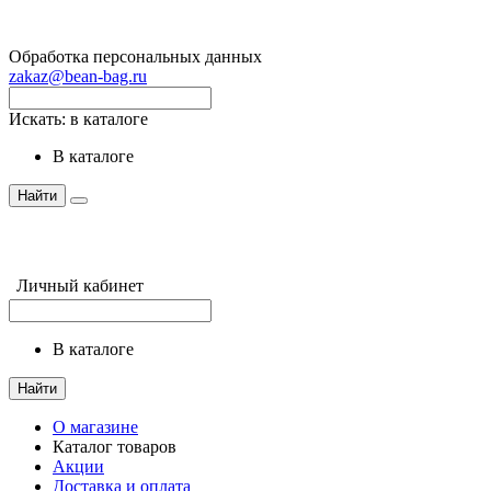
Обработка персональных данных
zakaz@bean-bag.ru
Искать:
в каталоге
в каталоге
Найти
Личный кабинет
в каталоге
Найти
О магазине
Каталог товаров
Акции
Доставка и оплата