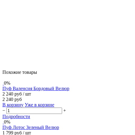
Похожие товары
0%
Пуф Валенсия Бордовый Велюр
2 240 руб
/ шт
2 240 руб
В корзину
Уже в корзине
−
+
Подробности
0%
Пуф Лотос Зеленый Велюр
1 799 руб
/ шт