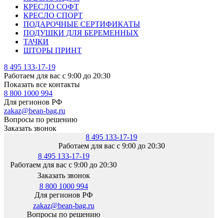
КРЕСЛО СОФТ
КРЕСЛО СПОРТ
ПОДАРОЧНЫЕ СЕРТИФИКАТЫ
ПОДУШКИ ДЛЯ БЕРЕМЕННЫХ
ТАЧКИ
ШТОРЫ ПРИНТ
8 495 133-17-19
Работаем для вас с 9:00 до 20:30
Показать все контакты
8 800 1000 994
Для регионов РФ
zakaz@bean-bag.ru
Вопросы по решению
Заказать звонок
8 495 133-17-19
Работаем для вас с 9:00 до 20:30
8 495 133-17-19
Работаем для вас с 9:00 до 20:30
Заказать звонок
8 800 1000 994
Для регионов РФ
zakaz@bean-bag.ru
Вопросы по решению