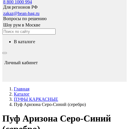
8 800 1000 994
Для регионов РФ
zakaz@bean-bag.ru
Вопросы по решению
Шоу рум в Москве
в каталоге
Личный кабинет
Главная
Каталог
ПУФЫ КАРКАСНЫЕ
Пуф Аризона Серо-Синий (серебро)
Пуф Аризона Серо-Синий