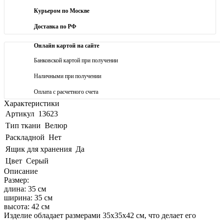
Курьером по Москве
Доставка по РФ
Онлайн картой на сайте
Банковской картой при получении
Наличными при получении
Оплата с расчетного счета
Характеристики
Артикул
13623
Тип ткани
Велюр
Раскладной
Нет
Ящик для хранения
Да
Цвет
Серый
Описание
Размер:
длина: 35 см
ширина: 35 см
высота: 42 см
Изделие обладает размерами 35x35x42 см, что делает его