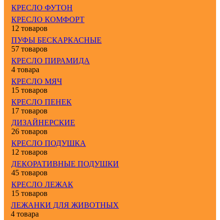
КРЕСЛО ФУТОН
КРЕСЛО КОМФОРТ
12 товаров
ПУФЫ БЕСКАРКАСНЫЕ
57 товаров
КРЕСЛО ПИРАМИДА
4 товара
КРЕСЛО МЯЧ
15 товаров
КРЕСЛО ПЕНЕК
17 товаров
ДИЗАЙНЕРСКИЕ
26 товаров
КРЕСЛО ПОДУШКА
12 товаров
ДЕКОРАТИВНЫЕ ПОДУШКИ
45 товаров
КРЕСЛО ЛЕЖАК
15 товаров
ЛЕЖАНКИ ДЛЯ ЖИВОТНЫХ
4 товара