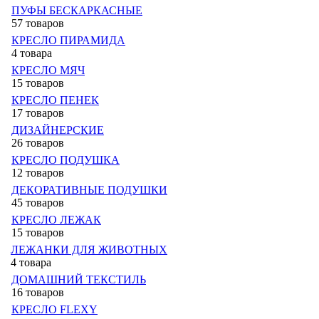
ПУФЫ БЕСКАРКАСНЫЕ
57 товаров
КРЕСЛО ПИРАМИДА
4 товара
КРЕСЛО МЯЧ
15 товаров
КРЕСЛО ПЕНЕК
17 товаров
ДИЗАЙНЕРСКИЕ
26 товаров
КРЕСЛО ПОДУШКА
12 товаров
ДЕКОРАТИВНЫЕ ПОДУШКИ
45 товаров
КРЕСЛО ЛЕЖАК
15 товаров
ЛЕЖАНКИ ДЛЯ ЖИВОТНЫХ
4 товара
ДОМАШНИЙ ТЕКСТИЛЬ
16 товаров
КРЕСЛО FLEXY