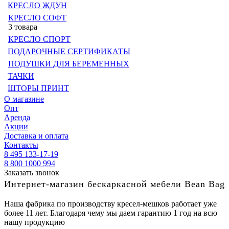
КРЕСЛО ЖДУН
КРЕСЛО СОФТ
3 товара
КРЕСЛО СПОРТ
ПОДАРОЧНЫЕ СЕРТИФИКАТЫ
ПОДУШКИ ДЛЯ БЕРЕМЕННЫХ
ТАЧКИ
ШТОРЫ ПРИНТ
О магазине
Опт
Аренда
Акции
Доставка и оплата
Контакты
8 495 133-17-19
8 800 1000 994
Заказать звонок
Интернет-магазин бескаркасной мебели Bean Bag
Наша фабрика по производству кресел-мешков работает уже
более 11 лет. Благодаря чему мы даем гарантию 1 год на всю
нашу продукцию