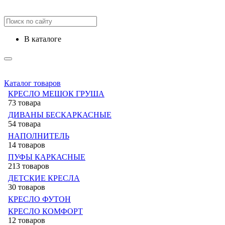
в каталоге
Каталог товаров
КРЕСЛО МЕШОК ГРУША
73 товара
ДИВАНЫ БЕСКАРКАСНЫЕ
54 товара
НАПОЛНИТЕЛЬ
14 товаров
ПУФЫ КАРКАСНЫЕ
213 товаров
ДЕТСКИЕ КРЕСЛА
30 товаров
КРЕСЛО ФУТОН
КРЕСЛО КОМФОРТ
12 товаров