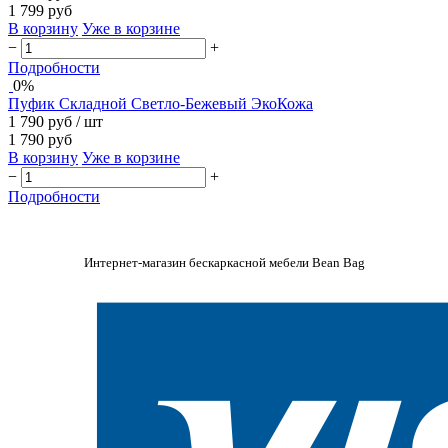
1 799 руб
В корзину
Уже в корзине
−
+
Подробности
0%
Пуфик Складной Светло-Бежевый ЭкоКожа
1 790 руб
/ шт
1 790 руб
В корзину
Уже в корзине
−
+
Подробности
Интернет-магазин бескаркасной мебели Bean Bag