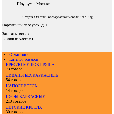
Шоу рум в Москве
Интернет-магазин бескаркасной мебели Bean Bag
Партийный переулок, д. 1
Заказать звонок
Личный кабинет
О магазине
Каталог товаров
КРЕСЛО МЕШОК ГРУША
73 товара
ДИВАНЫ БЕСКАРКАСНЫЕ
54 товара
НАПОЛНИТЕЛЬ
14 товаров
ПУФЫ КАРКАСНЫЕ
213 товаров
ДЕТСКИЕ КРЕСЛА
30 товаров