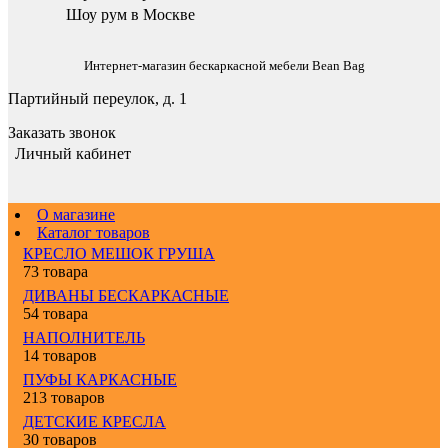
Шоу рум в Москве
Интернет-магазин бескаркасной мебели Bean Bag
Партийный переулок, д. 1
Заказать звонок
Личный кабинет
О магазине
Каталог товаров
КРЕСЛО МЕШОК ГРУША
73 товара
ДИВАНЫ БЕСКАРКАСНЫЕ
54 товара
НАПОЛНИТЕЛЬ
14 товаров
ПУФЫ КАРКАСНЫЕ
213 товаров
ДЕТСКИЕ КРЕСЛА
30 товаров