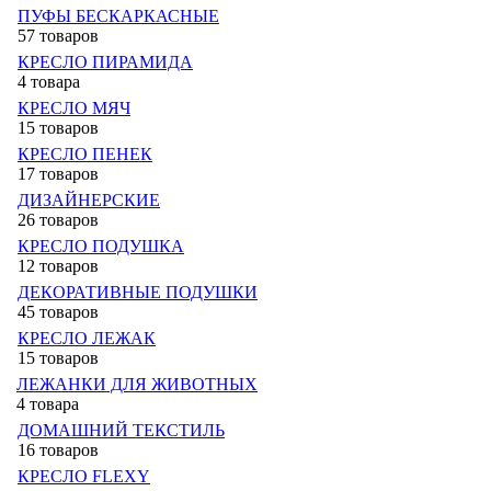
ПУФЫ БЕСКАРКАСНЫЕ
57 товаров
КРЕСЛО ПИРАМИДА
4 товара
КРЕСЛО МЯЧ
15 товаров
КРЕСЛО ПЕНЕК
17 товаров
ДИЗАЙНЕРСКИЕ
26 товаров
КРЕСЛО ПОДУШКА
12 товаров
ДЕКОРАТИВНЫЕ ПОДУШКИ
45 товаров
КРЕСЛО ЛЕЖАК
15 товаров
ЛЕЖАНКИ ДЛЯ ЖИВОТНЫХ
4 товара
ДОМАШНИЙ ТЕКСТИЛЬ
16 товаров
КРЕСЛО FLEXY