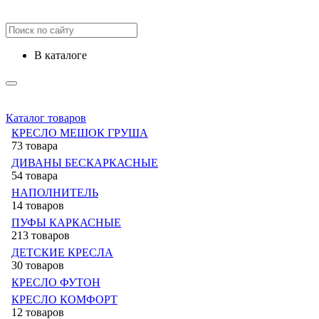
в каталоге
Каталог товаров
КРЕСЛО МЕШОК ГРУША
73 товара
ДИВАНЫ БЕСКАРКАСНЫЕ
54 товара
НАПОЛНИТЕЛЬ
14 товаров
ПУФЫ КАРКАСНЫЕ
213 товаров
ДЕТСКИЕ КРЕСЛА
30 товаров
КРЕСЛО ФУТОН
КРЕСЛО КОМФОРТ
12 товаров