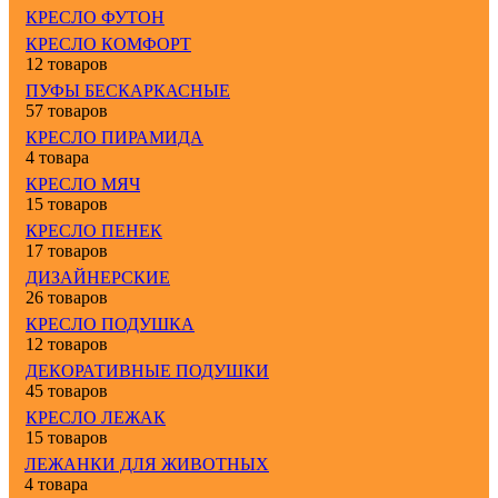
КРЕСЛО ФУТОН
КРЕСЛО КОМФОРТ
12 товаров
ПУФЫ БЕСКАРКАСНЫЕ
57 товаров
КРЕСЛО ПИРАМИДА
4 товара
КРЕСЛО МЯЧ
15 товаров
КРЕСЛО ПЕНЕК
17 товаров
ДИЗАЙНЕРСКИЕ
26 товаров
КРЕСЛО ПОДУШКА
12 товаров
ДЕКОРАТИВНЫЕ ПОДУШКИ
45 товаров
КРЕСЛО ЛЕЖАК
15 товаров
ЛЕЖАНКИ ДЛЯ ЖИВОТНЫХ
4 товара