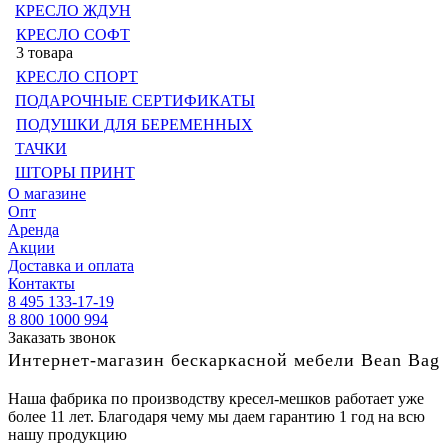
КРЕСЛО ЖДУН
КРЕСЛО СОФТ
3 товара
КРЕСЛО СПОРТ
ПОДАРОЧНЫЕ СЕРТИФИКАТЫ
ПОДУШКИ ДЛЯ БЕРЕМЕННЫХ
ТАЧКИ
ШТОРЫ ПРИНТ
О магазине
Опт
Аренда
Акции
Доставка и оплата
Контакты
8 495 133-17-19
8 800 1000 994
Заказать звонок
Интернет-магазин бескаркасной мебели Bean Bag
Наша фабрика по производству кресел-мешков работает уже
более 11 лет. Благодаря чему мы даем гарантию 1 год на всю
нашу продукцию