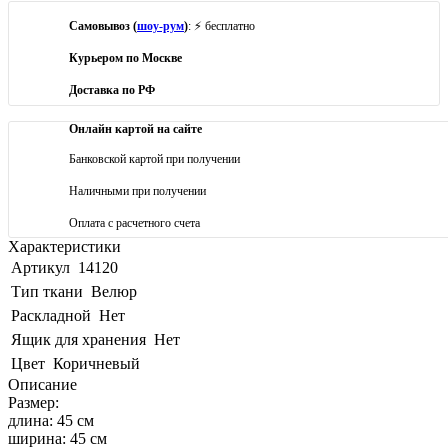
Самовывоз (
шоу-рум
)
: ⚡ бесплатно
Курьером по Москве
Доставка по РФ
Онлайн картой на сайте
Банковской картой при получении
Наличными при получении
Оплата с расчетного счета
Характеристики
Артикул
14120
Тип ткани
Велюр
Раскладной
Нет
Ящик для хранения
Нет
Цвет
Коричневый
Описание
Размер:
длина: 45 см
ширина: 45 см