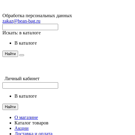
Обработка персональных данных
zakaz@bean-bag.ru
Искать:
в каталоге
в каталоге
Найти
Личный кабинет
в каталоге
Найти
О магазине
Каталог товаров
Акции
Доставка и оплата