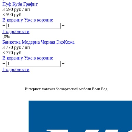
Пуф Куба Графит
3 590 руб
/ шт
3 590 руб
В корзину
Уже в корзине
−
+
Подробности
0%
Банкетка Модерна Черная ЭкоКожа
3 770 руб
/ шт
3 770 руб
В корзину
Уже в корзине
−
+
Подробности
Интернет-магазин бескаркасной мебели Bean Bag