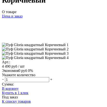
Коричневый
О товаре
Цена и заказ
Арт.:
4 490 руб
/ шт
Экономия
0 руб
0%
Укажите количество
−
+
Сумма:
В корзину
Купить в 1 клик
Под заказ
К списку товаров