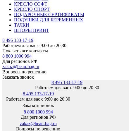
КРЕСЛО СОФТ
КРЕСЛО СПОРТ
ПОДАРОЧНЫЕ СЕРТИФИКАТЫ
ПОДУШКИ ДЛЯ БЕРЕМЕННЫХ
ТАЧКИ
ШТОРЫ ПРИНТ
8 495 133-17-19
Работаем для вас с 9:00 до 20:30
Показать все контакты
8 800 1000 994
Для регионов РФ
zakaz@bean-bag.ru
Вопросы по решению
Заказать звонок
8 495 133-17-19
Работаем для вас с 9:00 до 20:30
8 495 133-17-19
Работаем для вас с 9:00 до 20:30
Заказать звонок
8 800 1000 994
Для регионов РФ
zakaz@bean-bag.ru
Вопросы по решению