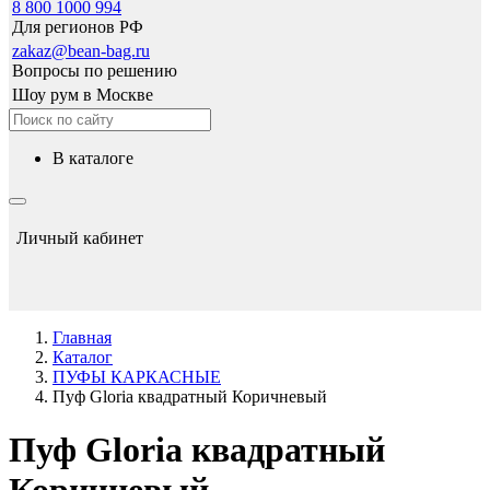
8 800 1000 994
Для регионов РФ
zakaz@bean-bag.ru
Вопросы по решению
Шоу рум в Москве
в каталоге
Личный кабинет
Главная
Каталог
ПУФЫ КАРКАСНЫЕ
Пуф Gloria квадратный Коричневый
Пуф Gloria квадратный