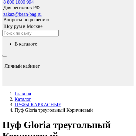
8 800 1000 994
Для регионов РФ
zakaz@bean-bag.ru
Вопросы по решению
Шоу рум в Москве
в каталоге
Личный кабинет
Главная
Каталог
ПУФЫ КАРКАСНЫЕ
Пуф Gloria треугольный Коричневый
Пуф Gloria треугольный