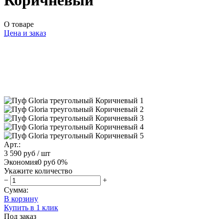
Коричневый
О товаре
Цена и заказ
Арт.:
3 590 руб
/ шт
Экономия
0 руб
0%
Укажите количество
−
+
Сумма:
В корзину
Купить в 1 клик
Под заказ