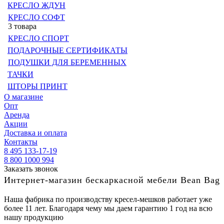
КРЕСЛО ЖДУН
КРЕСЛО СОФТ
3 товара
КРЕСЛО СПОРТ
ПОДАРОЧНЫЕ СЕРТИФИКАТЫ
ПОДУШКИ ДЛЯ БЕРЕМЕННЫХ
ТАЧКИ
ШТОРЫ ПРИНТ
О магазине
Опт
Аренда
Акции
Доставка и оплата
Контакты
8 495 133-17-19
8 800 1000 994
Заказать звонок
Интернет-магазин бескаркасной мебели Bean Bag
Наша фабрика по производству кресел-мешков работает уже
более 11 лет. Благодаря чему мы даем гарантию 1 год на всю
нашу продукцию