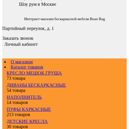
Шоу рум в Москве
Интернет-магазин бескаркасной мебели Bean Bag
Партийный переулок, д. 1
Заказать звонок
Личный кабинет
О магазине
Каталог товаров
КРЕСЛО МЕШОК ГРУША
73 товара
ДИВАНЫ БЕСКАРКАСНЫЕ
54 товара
НАПОЛНИТЕЛЬ
14 товаров
ПУФЫ КАРКАСНЫЕ
213 товаров
ДЕТСКИЕ КРЕСЛА
30 товаров