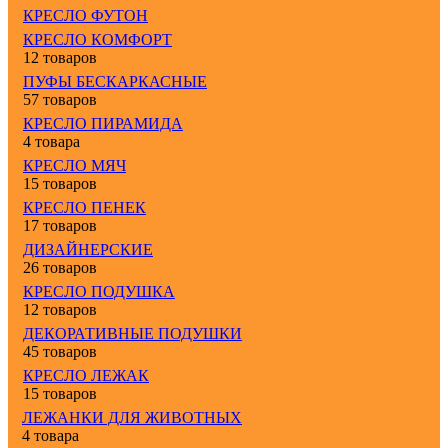
КРЕСЛО ФУТОН
КРЕСЛО КОМФОРТ
12 товаров
ПУФЫ БЕСКАРКАСНЫЕ
57 товаров
КРЕСЛО ПИРАМИДА
4 товара
КРЕСЛО МЯЧ
15 товаров
КРЕСЛО ПЕНЕК
17 товаров
ДИЗАЙНЕРСКИЕ
26 товаров
КРЕСЛО ПОДУШКА
12 товаров
ДЕКОРАТИВНЫЕ ПОДУШКИ
45 товаров
КРЕСЛО ЛЕЖАК
15 товаров
ЛЕЖАНКИ ДЛЯ ЖИВОТНЫХ
4 товара