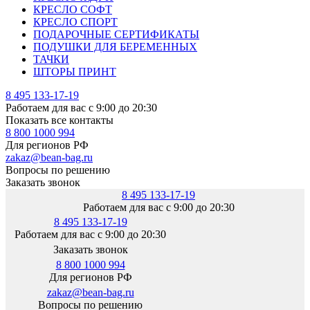
КРЕСЛО СОФТ
КРЕСЛО СПОРТ
ПОДАРОЧНЫЕ СЕРТИФИКАТЫ
ПОДУШКИ ДЛЯ БЕРЕМЕННЫХ
ТАЧКИ
ШТОРЫ ПРИНТ
8 495 133-17-19
Работаем для вас с 9:00 до 20:30
Показать все контакты
8 800 1000 994
Для регионов РФ
zakaz@bean-bag.ru
Вопросы по решению
Заказать звонок
8 495 133-17-19
Работаем для вас с 9:00 до 20:30
8 495 133-17-19
Работаем для вас с 9:00 до 20:30
Заказать звонок
8 800 1000 994
Для регионов РФ
zakaz@bean-bag.ru
Вопросы по решению