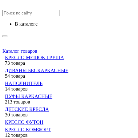
в каталоге
Каталог товаров
КРЕСЛО МЕШОК ГРУША
73 товара
ДИВАНЫ БЕСКАРКАСНЫЕ
54 товара
НАПОЛНИТЕЛЬ
14 товаров
ПУФЫ КАРКАСНЫЕ
213 товаров
ДЕТСКИЕ КРЕСЛА
30 товаров
КРЕСЛО ФУТОН
КРЕСЛО КОМФОРТ
12 товаров