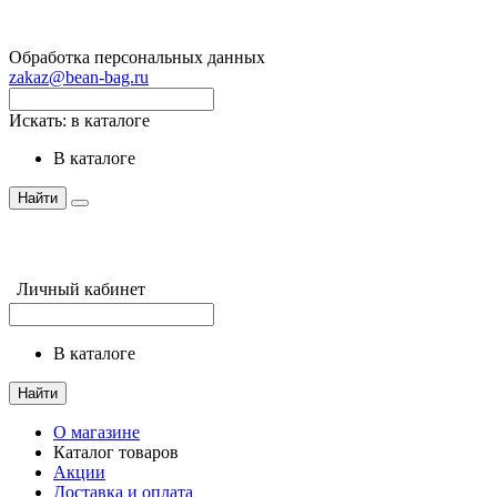
Обработка персональных данных
zakaz@bean-bag.ru
Искать:
в каталоге
в каталоге
Найти
Личный кабинет
в каталоге
Найти
О магазине
Каталог товаров
Акции
Доставка и оплата