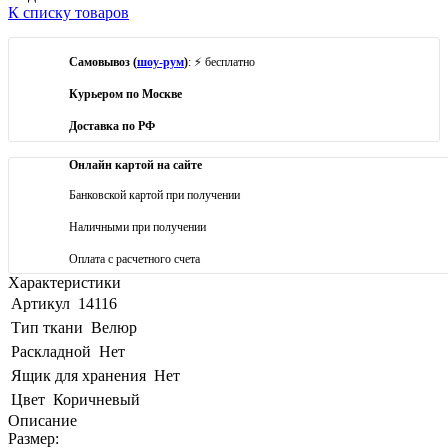
К списку товаров
Самовывоз (
шоу-рум
)
: ⚡ бесплатно
Курьером по Москве
Доставка по РФ
Онлайн картой на сайте
Банковской картой при получении
Наличными при получении
Оплата с расчетного счета
Характеристики
Артикул
14116
Тип ткани
Велюр
Раскладной
Нет
Ящик для хранения
Нет
Цвет
Коричневый
Описание
Размер: