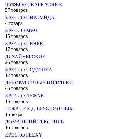
ПУФЫ БЕСКАРКАСНЫЕ
57 товаров
КРЕСЛО ПИРАМИДА
4 товара
КРЕСЛО МЯЧ
15 товаров
КРЕСЛО ПЕНЕК
17 товаров
ДИЗАЙНЕРСКИЕ
26 товаров
КРЕСЛО ПОДУШКА
12 товаров
ДЕКОРАТИВНЫЕ ПОДУШКИ
45 товаров
КРЕСЛО ЛЕЖАК
15 товаров
ЛЕЖАНКИ ДЛЯ ЖИВОТНЫХ
4 товара
ДОМАШНИЙ ТЕКСТИЛЬ
16 товаров
КРЕСЛО FLEXY