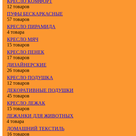
КРЕСЛО КОМФОРТ
12 товаров
ПУФЫ БЕСКАРКАСНЫЕ
57 товаров
КРЕСЛО ПИРАМИДА
4 товара
КРЕСЛО МЯЧ
15 товаров
КРЕСЛО ПЕНЕК
17 товаров
ДИЗАЙНЕРСКИЕ
26 товаров
КРЕСЛО ПОДУШКА
12 товаров
ДЕКОРАТИВНЫЕ ПОДУШКИ
45 товаров
КРЕСЛО ЛЕЖАК
15 товаров
ЛЕЖАНКИ ДЛЯ ЖИВОТНЫХ
4 товара
ДОМАШНИЙ ТЕКСТИЛЬ
16 товаров