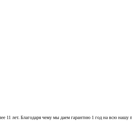
ее 11 лет. Благодаря чему мы даем гарантию 1 год на всю нашу