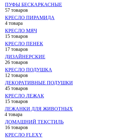
ПУФЫ БЕСКАРКАСНЫЕ
57 товаров
КРЕСЛО ПИРАМИДА
4 товара
КРЕСЛО МЯЧ
15 товаров
КРЕСЛО ПЕНЕК
17 товаров
ДИЗАЙНЕРСКИЕ
26 товаров
КРЕСЛО ПОДУШКА
12 товаров
ДЕКОРАТИВНЫЕ ПОДУШКИ
45 товаров
КРЕСЛО ЛЕЖАК
15 товаров
ЛЕЖАНКИ ДЛЯ ЖИВОТНЫХ
4 товара
ДОМАШНИЙ ТЕКСТИЛЬ
16 товаров
КРЕСЛО FLEXY