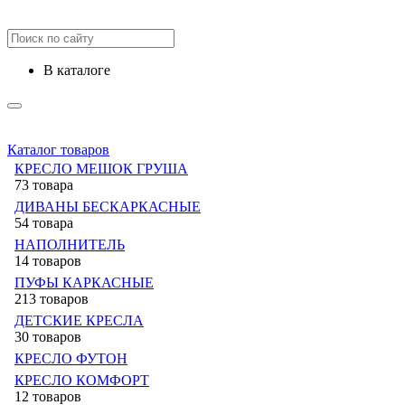
в каталоге
Каталог товаров
КРЕСЛО МЕШОК ГРУША
73 товара
ДИВАНЫ БЕСКАРКАСНЫЕ
54 товара
НАПОЛНИТЕЛЬ
14 товаров
ПУФЫ КАРКАСНЫЕ
213 товаров
ДЕТСКИЕ КРЕСЛА
30 товаров
КРЕСЛО ФУТОН
КРЕСЛО КОМФОРТ
12 товаров