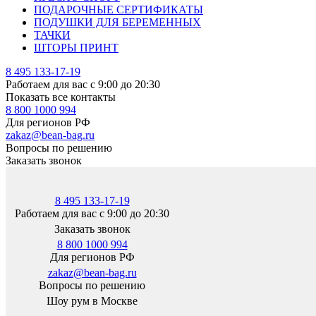
ПОДАРОЧНЫЕ СЕРТИФИКАТЫ
ПОДУШКИ ДЛЯ БЕРЕМЕННЫХ
ТАЧКИ
ШТОРЫ ПРИНТ
8 495 133-17-19
Работаем для вас с 9:00 до 20:30
Показать все контакты
8 800 1000 994
Для регионов РФ
zakaz@bean-bag.ru
Вопросы по решению
Заказать звонок
8 495 133-17-19
Работаем для вас с 9:00 до 20:30
Заказать звонок
8 800 1000 994
Для регионов РФ
zakaz@bean-bag.ru
Вопросы по решению
Шоу рум в Москве