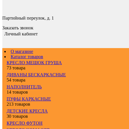
Партийный переулок, д. 1
Заказать звонок
Личный кабинет
О магазине
Каталог товаров
КРЕСЛО МЕШОК ГРУША
73 товара
ДИВАНЫ БЕСКАРКАСНЫЕ
54 товара
НАПОЛНИТЕЛЬ
14 товаров
ПУФЫ КАРКАСНЫЕ
213 товаров
ДЕТСКИЕ КРЕСЛА
30 товаров
КРЕСЛО ФУТОН