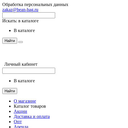
Обработка персональных данных
zakaz@bean-bag.ru
Искать:
в каталоге
в каталоге
Найти
Личный кабинет
в каталоге
Найти
О магазине
Каталог товаров
Акции
Доставка и оплата
Опт
Аренда