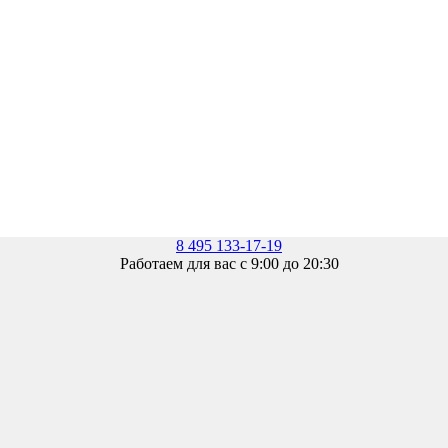
8 495 133-17-19
Работаем для вас с 9:00 до 20:30