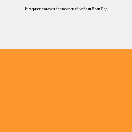
Интернет-магазин бескаркасной мебели Bean Bag