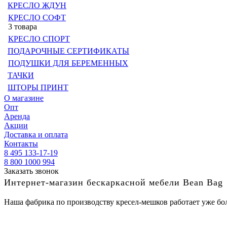
КРЕСЛО ЖДУН
КРЕСЛО СОФТ
3 товара
КРЕСЛО СПОРТ
ПОДАРОЧНЫЕ СЕРТИФИКАТЫ
ПОДУШКИ ДЛЯ БЕРЕМЕННЫХ
ТАЧКИ
ШТОРЫ ПРИНТ
О магазине
Опт
Аренда
Акции
Доставка и оплата
Контакты
8 495 133-17-19
8 800 1000 994
Заказать звонок
Интернет-магазин бескаркасной мебели Bean Bag
Наша фабрика по производству кресел-мешков работает уже бол