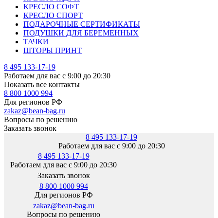
КРЕСЛО СОФТ
КРЕСЛО СПОРТ
ПОДАРОЧНЫЕ СЕРТИФИКАТЫ
ПОДУШКИ ДЛЯ БЕРЕМЕННЫХ
ТАЧКИ
ШТОРЫ ПРИНТ
8 495 133-17-19
Работаем для вас с 9:00 до 20:30
Показать все контакты
8 800 1000 994
Для регионов РФ
zakaz@bean-bag.ru
Вопросы по решению
Заказать звонок
8 495 133-17-19
Работаем для вас с 9:00 до 20:30
8 495 133-17-19
Работаем для вас с 9:00 до 20:30
Заказать звонок
8 800 1000 994
Для регионов РФ
zakaz@bean-bag.ru
Вопросы по решению