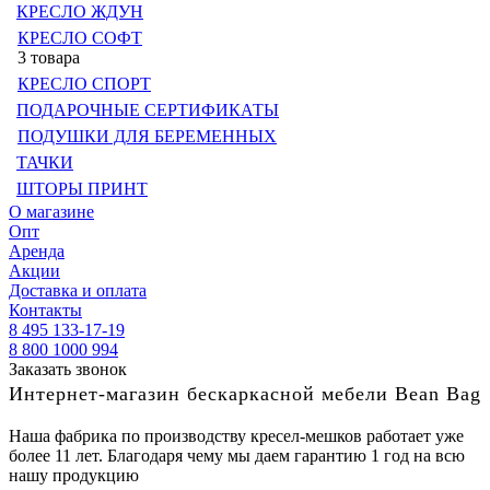
КРЕСЛО ЖДУН
КРЕСЛО СОФТ
3 товара
КРЕСЛО СПОРТ
ПОДАРОЧНЫЕ СЕРТИФИКАТЫ
ПОДУШКИ ДЛЯ БЕРЕМЕННЫХ
ТАЧКИ
ШТОРЫ ПРИНТ
О магазине
Опт
Аренда
Акции
Доставка и оплата
Контакты
8 495 133-17-19
8 800 1000 994
Заказать звонок
Интернет-магазин бескаркасной мебели Bean Bag
Наша фабрика по производству кресел-мешков работает уже
более 11 лет. Благодаря чему мы даем гарантию 1 год на всю
нашу продукцию