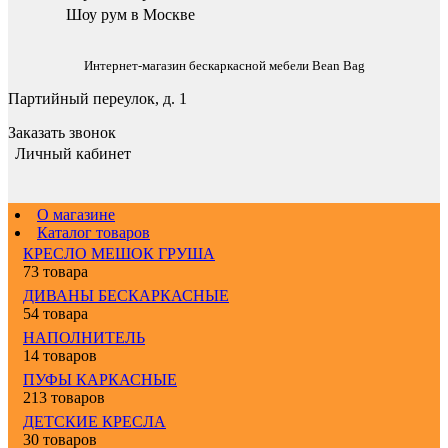
Шоу рум в Москве
Интернет-магазин бескаркасной мебели Bean Bag
Партийный переулок, д. 1
Заказать звонок
Личный кабинет
О магазине
Каталог товаров
КРЕСЛО МЕШОК ГРУША
73 товара
ДИВАНЫ БЕСКАРКАСНЫЕ
54 товара
НАПОЛНИТЕЛЬ
14 товаров
ПУФЫ КАРКАСНЫЕ
213 товаров
ДЕТСКИЕ КРЕСЛА
30 товаров