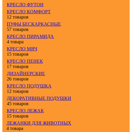
КРЕСЛО ФУТОН
КРЕСЛО КОМФОРТ
12 товаров
ПУФЫ БЕСКАРКАСНЫЕ
57 товаров
КРЕСЛО ПИРАМИДА
4 товара
КРЕСЛО МЯЧ
15 товаров
КРЕСЛО ПЕНЕК
17 товаров
ДИЗАЙНЕРСКИЕ
26 товаров
КРЕСЛО ПОДУШКА
12 товаров
ДЕКОРАТИВНЫЕ ПОДУШКИ
45 товаров
КРЕСЛО ЛЕЖАК
15 товаров
ЛЕЖАНКИ ДЛЯ ЖИВОТНЫХ
4 товара