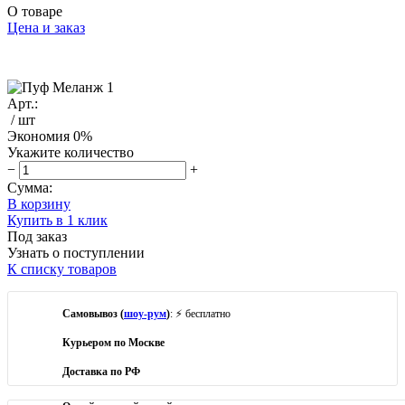
О товаре
Цена и заказ
Арт.:
/ шт
Экономия
0%
Укажите количество
−
+
Сумма:
В корзину
Купить в 1 клик
Под заказ
Узнать о поступлении
К списку товаров
Самовывоз (
шоу-рум
)
: ⚡ бесплатно
Курьером по Москве
Доставка по РФ