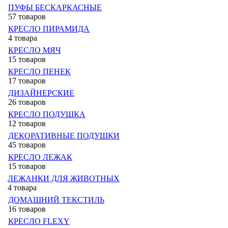
ПУФЫ БЕСКАРКАСНЫЕ
57 товаров
КРЕСЛО ПИРАМИДА
4 товара
КРЕСЛО МЯЧ
15 товаров
КРЕСЛО ПЕНЕК
17 товаров
ДИЗАЙНЕРСКИЕ
26 товаров
КРЕСЛО ПОДУШКА
12 товаров
ДЕКОРАТИВНЫЕ ПОДУШКИ
45 товаров
КРЕСЛО ЛЕЖАК
15 товаров
ЛЕЖАНКИ ДЛЯ ЖИВОТНЫХ
4 товара
ДОМАШНИЙ ТЕКСТИЛЬ
16 товаров
КРЕСЛО FLEXY