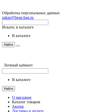
Обработка персональных данных
zakaz@bean-bag.ru
Искать:
в каталоге
в каталоге
Найти
Личный кабинет
в каталоге
Найти
О магазине
Каталог товаров
Акции
Доставка и оплата