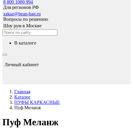
8 800 1000 994
Для регионов РФ
zakaz@bean-bag.ru
Вопросы по решению
Шоу рум в Москве
в каталоге
Личный кабинет
Главная
Каталог
ПУФЫ КАРКАСНЫЕ
Пуф Меланж
Пуф Меланж