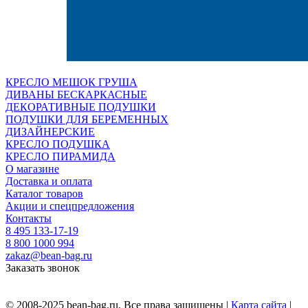
КРЕСЛО МЕШОК ГРУША
ДИВАНЫ БЕСКАРКАСНЫЕ
ДЕКОРАТИВНЫЕ ПОДУШКИ
ПОДУШКИ ДЛЯ БЕРЕМЕННЫХ
ДИЗАЙНЕРСКИЕ
КРЕСЛО ПОДУШКА
КРЕСЛО ПИРАМИДА
О магазине
Доставка и оплата
Каталог товаров
Акции и спецпредложения
Контакты
8 495 133-17-19
8 800 1000 994
zakaz@bean-bag.ru
Заказать звонок
© 2008-2025 bean-bag.ru, Все права защищены |
Карта сайта
|