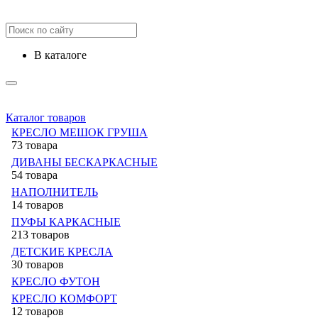
в каталоге
Каталог товаров
КРЕСЛО МЕШОК ГРУША
73 товара
ДИВАНЫ БЕСКАРКАСНЫЕ
54 товара
НАПОЛНИТЕЛЬ
14 товаров
ПУФЫ КАРКАСНЫЕ
213 товаров
ДЕТСКИЕ КРЕСЛА
30 товаров
КРЕСЛО ФУТОН
КРЕСЛО КОМФОРТ
12 товаров