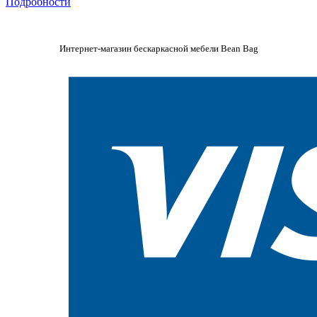
Подробности
Интернет-магазин бескаркасной мебели Bean Bag