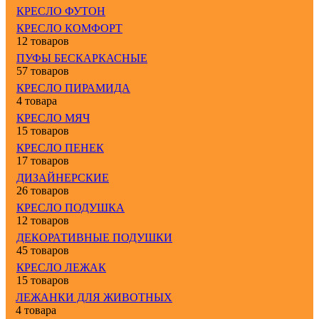
КРЕСЛО ФУТОН
КРЕСЛО КОМФОРТ
12 товаров
ПУФЫ БЕСКАРКАСНЫЕ
57 товаров
КРЕСЛО ПИРАМИДА
4 товара
КРЕСЛО МЯЧ
15 товаров
КРЕСЛО ПЕНЕК
17 товаров
ДИЗАЙНЕРСКИЕ
26 товаров
КРЕСЛО ПОДУШКА
12 товаров
ДЕКОРАТИВНЫЕ ПОДУШКИ
45 товаров
КРЕСЛО ЛЕЖАК
15 товаров
ЛЕЖАНКИ ДЛЯ ЖИВОТНЫХ
4 товара