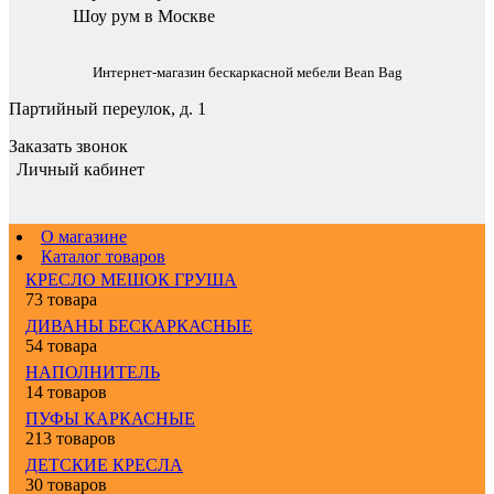
Шоу рум в Москве
Интернет-магазин бескаркасной мебели Bean Bag
Партийный переулок, д. 1
Заказать звонок
Личный кабинет
О магазине
Каталог товаров
КРЕСЛО МЕШОК ГРУША
73 товара
ДИВАНЫ БЕСКАРКАСНЫЕ
54 товара
НАПОЛНИТЕЛЬ
14 товаров
ПУФЫ КАРКАСНЫЕ
213 товаров
ДЕТСКИЕ КРЕСЛА
30 товаров