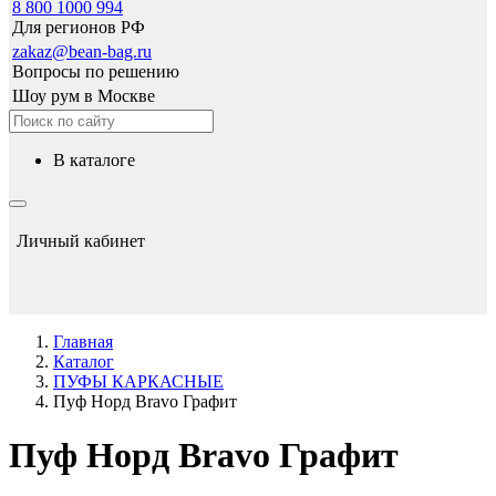
8 800 1000 994
Для регионов РФ
zakaz@bean-bag.ru
Вопросы по решению
Шоу рум в Москве
в каталоге
Личный кабинет
Главная
Каталог
ПУФЫ КАРКАСНЫЕ
Пуф Норд Bravo Графит
Пуф Норд Bravo Графит