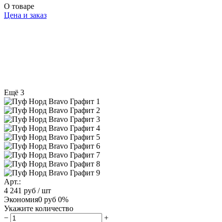
О товаре
Цена и заказ
Ещё 3
Арт.:
4 241 руб
/ шт
Экономия
0 руб
0%
Укажите количество
−
+