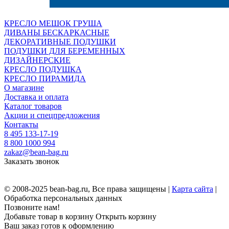
КРЕСЛО МЕШОК ГРУША
ДИВАНЫ БЕСКАРКАСНЫЕ
ДЕКОРАТИВНЫЕ ПОДУШКИ
ПОДУШКИ ДЛЯ БЕРЕМЕННЫХ
ДИЗАЙНЕРСКИЕ
КРЕСЛО ПОДУШКА
КРЕСЛО ПИРАМИДА
О магазине
Доставка и оплата
Каталог товаров
Акции и спецпредложения
Контакты
8 495 133-17-19
8 800 1000 994
zakaz@bean-bag.ru
Заказать звонок
© 2008-2025 bean-bag.ru, Все права защищены |
Карта сайта
|
Обработка персональных данных
Позвоните нам!
Добавьте товар в корзину
Открыть корзину
Ваш заказ готов к оформлению