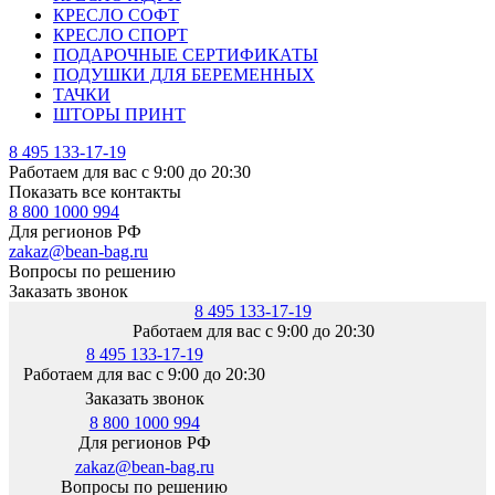
КРЕСЛО СОФТ
КРЕСЛО СПОРТ
ПОДАРОЧНЫЕ СЕРТИФИКАТЫ
ПОДУШКИ ДЛЯ БЕРЕМЕННЫХ
ТАЧКИ
ШТОРЫ ПРИНТ
8 495 133-17-19
Работаем для вас с 9:00 до 20:30
Показать все контакты
8 800 1000 994
Для регионов РФ
zakaz@bean-bag.ru
Вопросы по решению
Заказать звонок
8 495 133-17-19
Работаем для вас с 9:00 до 20:30
8 495 133-17-19
Работаем для вас с 9:00 до 20:30
Заказать звонок
8 800 1000 994
Для регионов РФ
zakaz@bean-bag.ru
Вопросы по решению