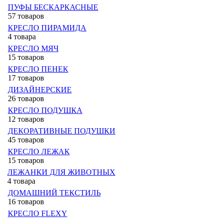
ПУФЫ БЕСКАРКАСНЫЕ
57 товаров
КРЕСЛО ПИРАМИДА
4 товара
КРЕСЛО МЯЧ
15 товаров
КРЕСЛО ПЕНЕК
17 товаров
ДИЗАЙНЕРСКИЕ
26 товаров
КРЕСЛО ПОДУШКА
12 товаров
ДЕКОРАТИВНЫЕ ПОДУШКИ
45 товаров
КРЕСЛО ЛЕЖАК
15 товаров
ЛЕЖАНКИ ДЛЯ ЖИВОТНЫХ
4 товара
ДОМАШНИЙ ТЕКСТИЛЬ
16 товаров
КРЕСЛО FLEXY