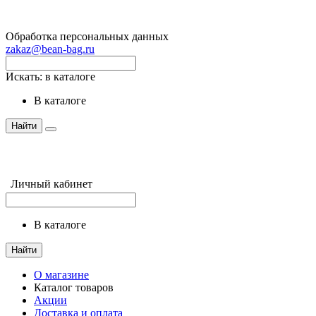
Обработка персональных данных
zakaz@bean-bag.ru
Искать:
в каталоге
в каталоге
Найти
Личный кабинет
в каталоге
Найти
О магазине
Каталог товаров
Акции
Доставка и оплата