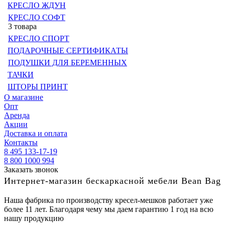
КРЕСЛО ЖДУН
КРЕСЛО СОФТ
3 товара
КРЕСЛО СПОРТ
ПОДАРОЧНЫЕ СЕРТИФИКАТЫ
ПОДУШКИ ДЛЯ БЕРЕМЕННЫХ
ТАЧКИ
ШТОРЫ ПРИНТ
О магазине
Опт
Аренда
Акции
Доставка и оплата
Контакты
8 495 133-17-19
8 800 1000 994
Заказать звонок
Интернет-магазин бескаркасной мебели Bean Bag
Наша фабрика по производству кресел-мешков работает уже
более 11 лет. Благодаря чему мы даем гарантию 1 год на всю
нашу продукцию