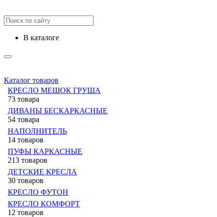
в каталоге
Каталог товаров
КРЕСЛО МЕШОК ГРУША
73 товара
ДИВАНЫ БЕСКАРКАСНЫЕ
54 товара
НАПОЛНИТЕЛЬ
14 товаров
ПУФЫ КАРКАСНЫЕ
213 товаров
ДЕТСКИЕ КРЕСЛА
30 товаров
КРЕСЛО ФУТОН
КРЕСЛО КОМФОРТ
12 товаров