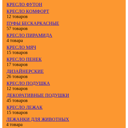
КРЕСЛО ФУТОН
КРЕСЛО КОМФОРТ
12 товаров
ПУФЫ БЕСКАРКАСНЫЕ
57 товаров
КРЕСЛО ПИРАМИДА
4 товара
КРЕСЛО МЯЧ
15 товаров
КРЕСЛО ПЕНЕК
17 товаров
ДИЗАЙНЕРСКИЕ
26 товаров
КРЕСЛО ПОДУШКА
12 товаров
ДЕКОРАТИВНЫЕ ПОДУШКИ
45 товаров
КРЕСЛО ЛЕЖАК
15 товаров
ЛЕЖАНКИ ДЛЯ ЖИВОТНЫХ
4 товара