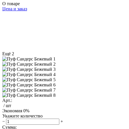
О товаре
Цена и заказ
Ещё 2
Арт.:
/ шт
Экономия
0%
Укажите количество
−
+
Сумма: