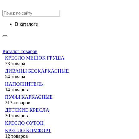
в каталоге
Каталог товаров
КРЕСЛО МЕШОК ГРУША
73 товара
ДИВАНЫ БЕСКАРКАСНЫЕ
54 товара
НАПОЛНИТЕЛЬ
14 товаров
ПУФЫ КАРКАСНЫЕ
213 товаров
ДЕТСКИЕ КРЕСЛА
30 товаров
КРЕСЛО ФУТОН
КРЕСЛО КОМФОРТ
12 товаров