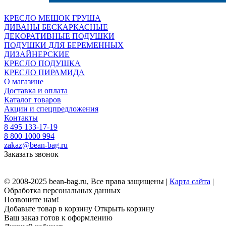
КРЕСЛО МЕШОК ГРУША
ДИВАНЫ БЕСКАРКАСНЫЕ
ДЕКОРАТИВНЫЕ ПОДУШКИ
ПОДУШКИ ДЛЯ БЕРЕМЕННЫХ
ДИЗАЙНЕРСКИЕ
КРЕСЛО ПОДУШКА
КРЕСЛО ПИРАМИДА
О магазине
Доставка и оплата
Каталог товаров
Акции и спецпредложения
Контакты
8 495 133-17-19
8 800 1000 994
zakaz@bean-bag.ru
Заказать звонок
© 2008-2025 bean-bag.ru, Все права защищены |
Карта сайта
|
Обработка персональных данных
Позвоните нам!
Добавьте товар в корзину
Открыть корзину
Ваш заказ готов к оформлению