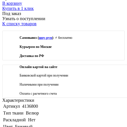
В корзину
Купить в 1 клик
Под заказ
Узнать о поступлении
К списку товаров
Самовывоз (
шоу-рум
)
: ⚡ бесплатно
Курьером по Москве
Доставка по РФ
Онлайн картой на сайте
Банковской картой при получении
Наличными при получении
Оплата с расчетного счета
Характеристики
Артикул
4136800
Тип ткани
Велюр
Раскладной
Нет
Цвет
Бежевый