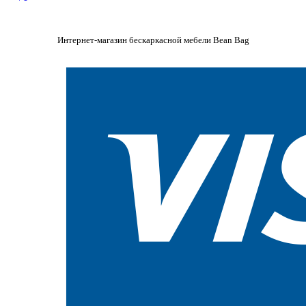
Интернет-магазин бескаркасной мебели Bean Bag