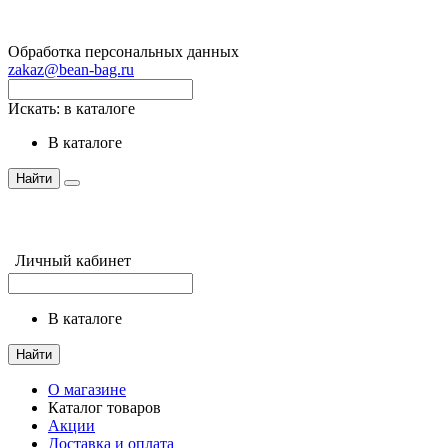
Обработка персональных данных
zakaz@bean-bag.ru
Искать:
в каталоге
в каталоге
Найти
Личный кабинет
в каталоге
Найти
О магазине
Каталог товаров
Акции
Доставка и оплата