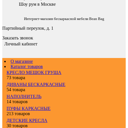
Шоу рум в Москве
Интернет-магазин бескаркасной мебели Bean Bag
Партийный переулок, д. 1
Заказать звонок
Личный кабинет
О магазине
Каталог товаров
КРЕСЛО МЕШОК ГРУША
73 товара
ДИВАНЫ БЕСКАРКАСНЫЕ
54 товара
НАПОЛНИТЕЛЬ
14 товаров
ПУФЫ КАРКАСНЫЕ
213 товаров
ДЕТСКИЕ КРЕСЛА
30 товаров