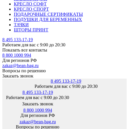
КРЕСЛО СОФТ
КРЕСЛО СПОРТ
ПОДАРОЧНЫЕ СЕРТИФИКАТЫ
ПОДУШКИ ДЛЯ БЕРЕМЕННЫХ
ТАЧКИ
ШТОРЫ ПРИНТ
8 495 133-17-19
Работаем для вас с 9:00 до 20:30
Показать все контакты
8 800 1000 994
Для регионов РФ
zakaz@bean-bag.ru
Вопросы по решению
Заказать звонок
8 495 133-17-19
Работаем для вас с 9:00 до 20:30
8 495 133-17-19
Работаем для вас с 9:00 до 20:30
Заказать звонок
8 800 1000 994
Для регионов РФ
zakaz@bean-bag.ru
Вопросы по решению