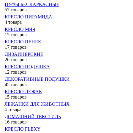
ПУФЫ БЕСКАРКАСНЫЕ
57 товаров
КРЕСЛО ПИРАМИДА
4 товара
КРЕСЛО МЯЧ
15 товаров
КРЕСЛО ПЕНЕК
17 товаров
ДИЗАЙНЕРСКИЕ
26 товаров
КРЕСЛО ПОДУШКА
12 товаров
ДЕКОРАТИВНЫЕ ПОДУШКИ
45 товаров
КРЕСЛО ЛЕЖАК
15 товаров
ЛЕЖАНКИ ДЛЯ ЖИВОТНЫХ
4 товара
ДОМАШНИЙ ТЕКСТИЛЬ
16 товаров
КРЕСЛО FLEXY