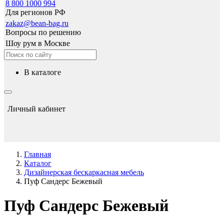
8 800 1000 994
Для регионов РФ
zakaz@bean-bag.ru
Вопросы по решению
Шоу рум в Москве
в каталоге
Личный кабинет
Главная
Каталог
Дизайнерская бескаркасная мебель
Пуф Сандерс Бежевый
Пуф Сандерс Бежевый