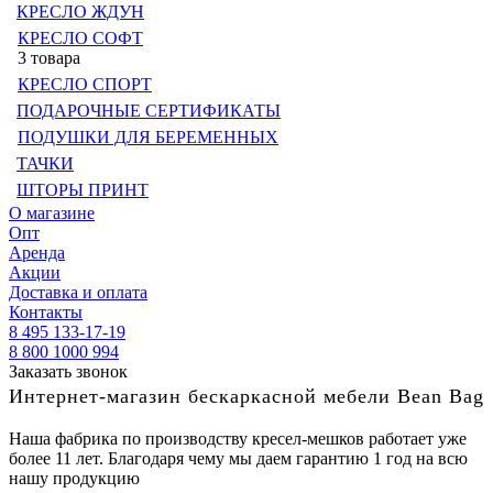
КРЕСЛО ЖДУН
КРЕСЛО СОФТ
3 товара
КРЕСЛО СПОРТ
ПОДАРОЧНЫЕ СЕРТИФИКАТЫ
ПОДУШКИ ДЛЯ БЕРЕМЕННЫХ
ТАЧКИ
ШТОРЫ ПРИНТ
О магазине
Опт
Аренда
Акции
Доставка и оплата
Контакты
8 495 133-17-19
8 800 1000 994
Заказать звонок
Интернет-магазин бескаркасной мебели Bean Bag
Наша фабрика по производству кресел-мешков работает уже
более 11 лет. Благодаря чему мы даем гарантию 1 год на всю
нашу продукцию