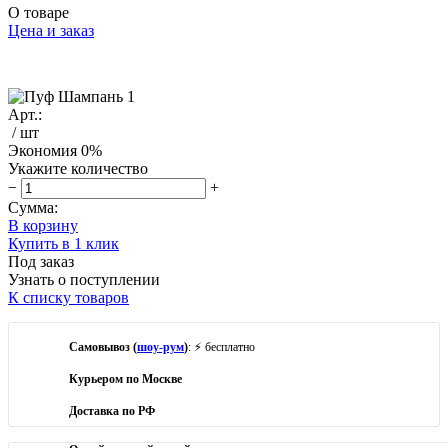
О товаре
Цена и заказ
Арт.:
/ шт
Экономия
0%
Укажите количество
−
+
Сумма:
В корзину
Купить в 1 клик
Под заказ
Узнать о поступлении
К списку товаров
Самовывоз (
шоу-рум
)
: ⚡ бесплатно
Курьером по Москве
Доставка по РФ