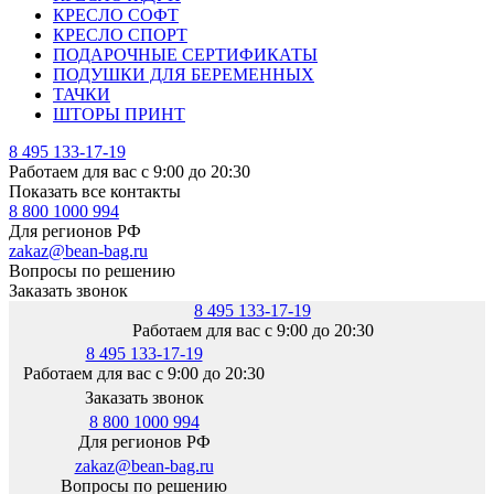
КРЕСЛО СОФТ
КРЕСЛО СПОРТ
ПОДАРОЧНЫЕ СЕРТИФИКАТЫ
ПОДУШКИ ДЛЯ БЕРЕМЕННЫХ
ТАЧКИ
ШТОРЫ ПРИНТ
8 495 133-17-19
Работаем для вас с 9:00 до 20:30
Показать все контакты
8 800 1000 994
Для регионов РФ
zakaz@bean-bag.ru
Вопросы по решению
Заказать звонок
8 495 133-17-19
Работаем для вас с 9:00 до 20:30
8 495 133-17-19
Работаем для вас с 9:00 до 20:30
Заказать звонок
8 800 1000 994
Для регионов РФ
zakaz@bean-bag.ru
Вопросы по решению