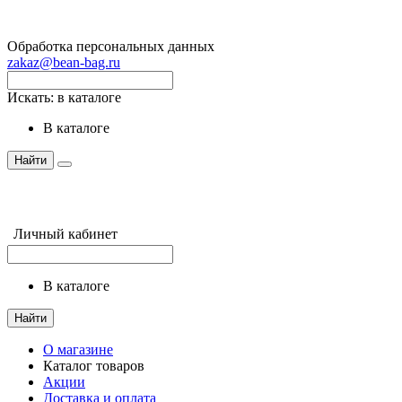
Обработка персональных данных
zakaz@bean-bag.ru
Искать:
в каталоге
в каталоге
Найти
Личный кабинет
в каталоге
Найти
О магазине
Каталог товаров
Акции
Доставка и оплата