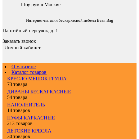
Шоу рум в Москве
Интернет-магазин бескаркасной мебели Bean Bag
Партийный переулок, д. 1
Заказать звонок
Личный кабинет
О магазине
Каталог товаров
КРЕСЛО МЕШОК ГРУША
73 товара
ДИВАНЫ БЕСКАРКАСНЫЕ
54 товара
НАПОЛНИТЕЛЬ
14 товаров
ПУФЫ КАРКАСНЫЕ
213 товаров
ДЕТСКИЕ КРЕСЛА
30 товаров