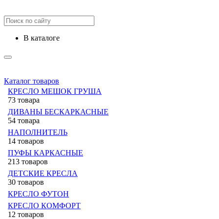
в каталоге
Каталог товаров
КРЕСЛО МЕШОК ГРУША
73 товара
ДИВАНЫ БЕСКАРКАСНЫЕ
54 товара
НАПОЛНИТЕЛЬ
14 товаров
ПУФЫ КАРКАСНЫЕ
213 товаров
ДЕТСКИЕ КРЕСЛА
30 товаров
КРЕСЛО ФУТОН
КРЕСЛО КОМФОРТ
12 товаров