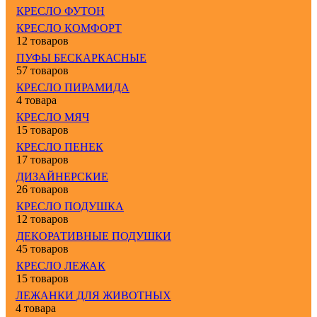
КРЕСЛО ФУТОН
КРЕСЛО КОМФОРТ
12 товаров
ПУФЫ БЕСКАРКАСНЫЕ
57 товаров
КРЕСЛО ПИРАМИДА
4 товара
КРЕСЛО МЯЧ
15 товаров
КРЕСЛО ПЕНЕК
17 товаров
ДИЗАЙНЕРСКИЕ
26 товаров
КРЕСЛО ПОДУШКА
12 товаров
ДЕКОРАТИВНЫЕ ПОДУШКИ
45 товаров
КРЕСЛО ЛЕЖАК
15 товаров
ЛЕЖАНКИ ДЛЯ ЖИВОТНЫХ
4 товара