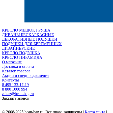
КРЕСЛО МЕШОК ГРУША
ДИВАНЫ БЕСКАРКАСНЫЕ
ДЕКОРАТИВНЫЕ ПОДУШКИ
ПОДУШКИ ДЛЯ БЕРЕМЕННЫХ
ДИЗАЙНЕРСКИЕ
КРЕСЛО ПОДУШКА
КРЕСЛО ПИРАМИДА
О магазине
Доставка и оплата
Каталог товаров
Акции и спецпредложения
Контакты
8 495 133-17-19
8 800 1000 994
zakaz@bean-bag.ru
Заказать звонок
© 2008-2025 bean-bag.ru, Все права защищены |
Карта сайта
|