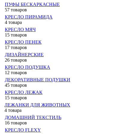
ПУФЫ БЕСКАРКАСНЫЕ
57 товаров
КРЕСЛО ПИРАМИДА
4 товара
КРЕСЛО МЯЧ
15 товаров
КРЕСЛО ПЕНЕК
17 товаров
ДИЗАЙНЕРСКИЕ
26 товаров
КРЕСЛО ПОДУШКА
12 товаров
ДЕКОРАТИВНЫЕ ПОДУШКИ
45 товаров
КРЕСЛО ЛЕЖАК
15 товаров
ЛЕЖАНКИ ДЛЯ ЖИВОТНЫХ
4 товара
ДОМАШНИЙ ТЕКСТИЛЬ
16 товаров
КРЕСЛО FLEXY