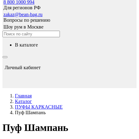
8 800 1000 994
Для регионов РФ
zakaz@bean-bag.ru
Вопросы по решению
Шоу рум в Москве
в каталоге
Личный кабинет
Главная
Каталог
ПУФЫ КАРКАСНЫЕ
Пуф Шампань
Пуф Шампань