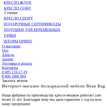
КРЕСЛО ЖДУН
КРЕСЛО СОФТ
3 товара
КРЕСЛО СПОРТ
ПОДАРОЧНЫЕ СЕРТИФИКАТЫ
ПОДУШКИ ДЛЯ БЕРЕМЕННЫХ
ТАЧКИ
ШТОРЫ ПРИНТ
О магазине
Опт
Аренда
Акции
Доставка и оплата
Контакты
8 495 133-17-19
8 800 1000 994
Заказать звонок
Интернет-магазин бескаркасной мебели Bean Bag
Наша фабрика по производству кресел-мешков работает уже
более 11 лет. Благодаря чему мы даем гарантию 1 год на всю
нашу продукцию