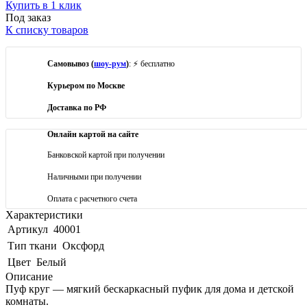
Купить в 1 клик
Под заказ
К списку товаров
Самовывоз (
шоу-рум
)
: ⚡ бесплатно
Курьером по Москве
Доставка по РФ
Онлайн картой на сайте
Банковской картой при получении
Наличными при получении
Оплата с расчетного счета
Характеристики
Артикул
40001
Тип ткани
Оксфорд
Цвет
Белый
Описание
Пуф круг — мягкий бескаркасный пуфик для дома и детской
комнаты.