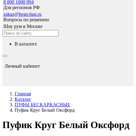
8 800 1000 994
Для регионов РФ
zakaz@bean-bag.ru
Вопросы по решению
Шоу рум в Москве
в каталоге
Личный кабинет
Главная
Каталог
ПУФЫ БЕСКАРКАСНЫЕ
Пуфик Круг Белый Оксфорд
Пуфик Круг Белый Оксфорд