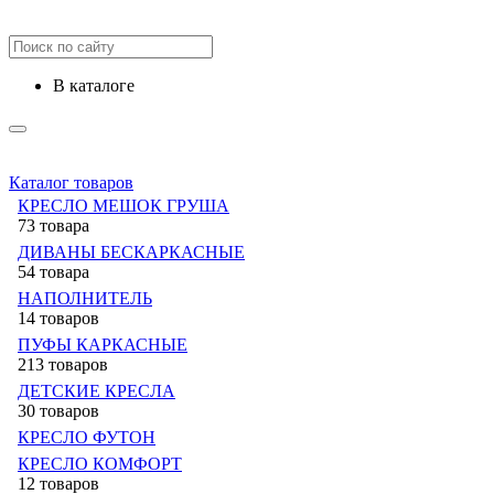
в каталоге
Каталог товаров
КРЕСЛО МЕШОК ГРУША
73 товара
ДИВАНЫ БЕСКАРКАСНЫЕ
54 товара
НАПОЛНИТЕЛЬ
14 товаров
ПУФЫ КАРКАСНЫЕ
213 товаров
ДЕТСКИЕ КРЕСЛА
30 товаров
КРЕСЛО ФУТОН
КРЕСЛО КОМФОРТ
12 товаров