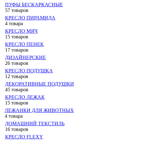
ПУФЫ БЕСКАРКАСНЫЕ
57 товаров
КРЕСЛО ПИРАМИДА
4 товара
КРЕСЛО МЯЧ
15 товаров
КРЕСЛО ПЕНЕК
17 товаров
ДИЗАЙНЕРСКИЕ
26 товаров
КРЕСЛО ПОДУШКА
12 товаров
ДЕКОРАТИВНЫЕ ПОДУШКИ
45 товаров
КРЕСЛО ЛЕЖАК
15 товаров
ЛЕЖАНКИ ДЛЯ ЖИВОТНЫХ
4 товара
ДОМАШНИЙ ТЕКСТИЛЬ
16 товаров
КРЕСЛО FLEXY