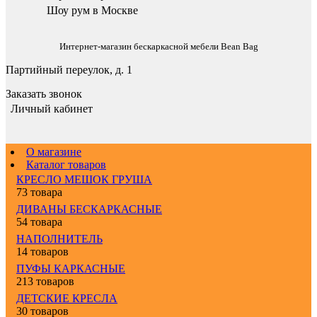
Шоу рум в Москве
Интернет-магазин бескаркасной мебели Bean Bag
Партийный переулок, д. 1
Заказать звонок
Личный кабинет
О магазине
Каталог товаров
КРЕСЛО МЕШОК ГРУША
73 товара
ДИВАНЫ БЕСКАРКАСНЫЕ
54 товара
НАПОЛНИТЕЛЬ
14 товаров
ПУФЫ КАРКАСНЫЕ
213 товаров
ДЕТСКИЕ КРЕСЛА
30 товаров