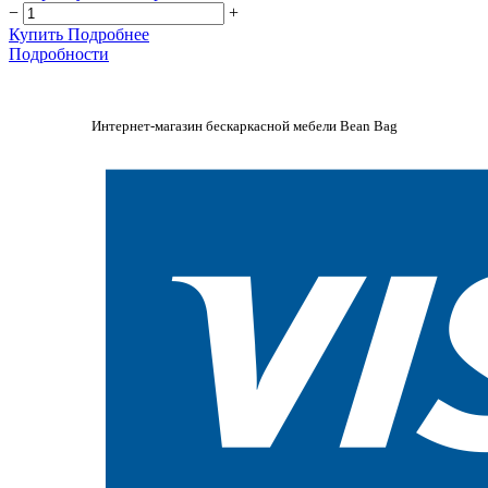
−
+
Купить
Подробнее
Подробности
Интернет-магазин бескаркасной мебели Bean Bag