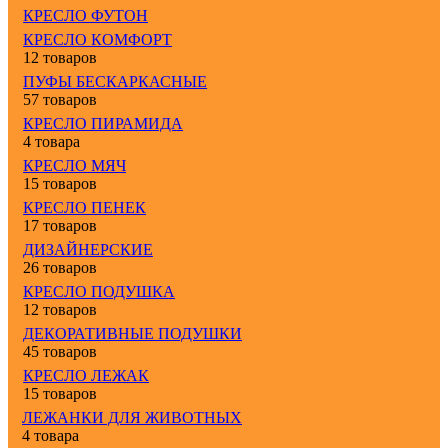
КРЕСЛО ФУТОН
КРЕСЛО КОМФОРТ
12 товаров
ПУФЫ БЕСКАРКАСНЫЕ
57 товаров
КРЕСЛО ПИРАМИДА
4 товара
КРЕСЛО МЯЧ
15 товаров
КРЕСЛО ПЕНЕК
17 товаров
ДИЗАЙНЕРСКИЕ
26 товаров
КРЕСЛО ПОДУШКА
12 товаров
ДЕКОРАТИВНЫЕ ПОДУШКИ
45 товаров
КРЕСЛО ЛЕЖАК
15 товаров
ЛЕЖАНКИ ДЛЯ ЖИВОТНЫХ
4 товара