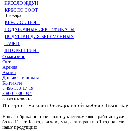
КРЕСЛО ЖДУН
КРЕСЛО СОФТ
3 товара
КРЕСЛО СПОРТ
ПОДАРОЧНЫЕ СЕРТИФИКАТЫ
ПОДУШКИ ДЛЯ БЕРЕМЕННЫХ
ТАЧКИ
ШТОРЫ ПРИНТ
О магазине
Опт
Аренда
Акции
Доставка и оплата
Контакты
8 495 133-17-19
8 800 1000 994
Заказать звонок
Интернет-магазин бескаркасной мебели Bean Bag
Наша фабрика по производству кресел-мешков работает уже
более 11 лет. Благодаря чему мы даем гарантию 1 год на всю
нашу продукцию