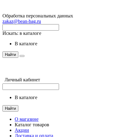
Обработка персональных данных
zakaz@bean-bag.ru
Искать:
в каталоге
в каталоге
Найти
Личный кабинет
в каталоге
Найти
О магазине
Каталог товаров
Акции
Доставка и оплата