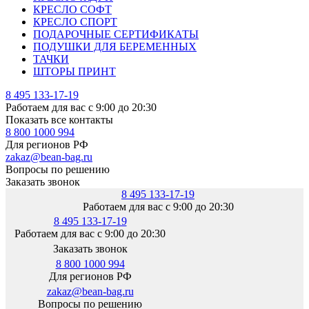
КРЕСЛО СОФТ
КРЕСЛО СПОРТ
ПОДАРОЧНЫЕ СЕРТИФИКАТЫ
ПОДУШКИ ДЛЯ БЕРЕМЕННЫХ
ТАЧКИ
ШТОРЫ ПРИНТ
8 495 133-17-19
Работаем для вас с 9:00 до 20:30
Показать все контакты
8 800 1000 994
Для регионов РФ
zakaz@bean-bag.ru
Вопросы по решению
Заказать звонок
8 495 133-17-19
Работаем для вас с 9:00 до 20:30
8 495 133-17-19
Работаем для вас с 9:00 до 20:30
Заказать звонок
8 800 1000 994
Для регионов РФ
zakaz@bean-bag.ru
Вопросы по решению