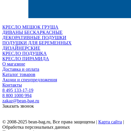
КРЕСЛО МЕШОК ГРУША
ДИВАНЫ БЕСКАРКАСНЫЕ
ДЕКОРАТИВНЫЕ ПОДУШКИ
ПОДУШКИ ДЛЯ БЕРЕМЕННЫХ
ДИЗАЙНЕРСКИЕ
КРЕСЛО ПОДУШКА
КРЕСЛО ПИРАМИДА
О магазине
Доставка и оплата
Каталог товаров
Акции и спецпредложения
Контакты
8 495 133-17-19
8 800 1000 994
zakaz@bean-bag.ru
Заказать звонок
© 2008-2025 bean-bag.ru, Все права защищены |
Карта сайта
|
Обработка персональных данных