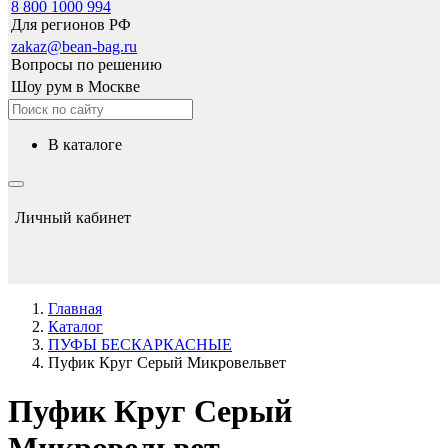
8 800 1000 994
Для регионов РФ
zakaz@bean-bag.ru
Вопросы по решению
Шоу рум в Москве
в каталоге
Личный кабинет
Главная
Каталог
ПУФЫ БЕСКАРКАСНЫЕ
Пуфик Круг Серый Микровельвет
Пуфик Круг Серый