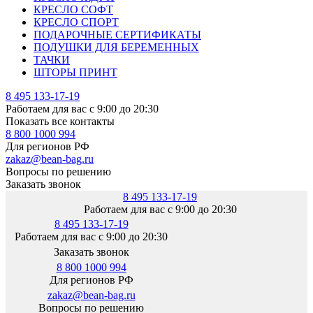
КРЕСЛО СОФТ
КРЕСЛО СПОРТ
ПОДАРОЧНЫЕ СЕРТИФИКАТЫ
ПОДУШКИ ДЛЯ БЕРЕМЕННЫХ
ТАЧКИ
ШТОРЫ ПРИНТ
8 495 133-17-19
Работаем для вас с 9:00 до 20:30
Показать все контакты
8 800 1000 994
Для регионов РФ
zakaz@bean-bag.ru
Вопросы по решению
Заказать звонок
8 495 133-17-19
Работаем для вас с 9:00 до 20:30
8 495 133-17-19
Работаем для вас с 9:00 до 20:30
Заказать звонок
8 800 1000 994
Для регионов РФ
zakaz@bean-bag.ru
Вопросы по решению