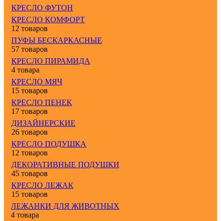
КРЕСЛО ФУТОН
КРЕСЛО КОМФОРТ
12 товаров
ПУФЫ БЕСКАРКАСНЫЕ
57 товаров
КРЕСЛО ПИРАМИДА
4 товара
КРЕСЛО МЯЧ
15 товаров
КРЕСЛО ПЕНЕК
17 товаров
ДИЗАЙНЕРСКИЕ
26 товаров
КРЕСЛО ПОДУШКА
12 товаров
ДЕКОРАТИВНЫЕ ПОДУШКИ
45 товаров
КРЕСЛО ЛЕЖАК
15 товаров
ЛЕЖАНКИ ДЛЯ ЖИВОТНЫХ
4 товара