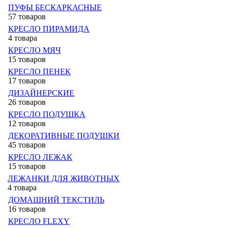
ПУФЫ БЕСКАРКАСНЫЕ
57 товаров
КРЕСЛО ПИРАМИДА
4 товара
КРЕСЛО МЯЧ
15 товаров
КРЕСЛО ПЕНЕК
17 товаров
ДИЗАЙНЕРСКИЕ
26 товаров
КРЕСЛО ПОДУШКА
12 товаров
ДЕКОРАТИВНЫЕ ПОДУШКИ
45 товаров
КРЕСЛО ЛЕЖАК
15 товаров
ЛЕЖАНКИ ДЛЯ ЖИВОТНЫХ
4 товара
ДОМАШНИЙ ТЕКСТИЛЬ
16 товаров
КРЕСЛО FLEXY