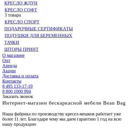
КРЕСЛО ЖДУН
КРЕСЛО СОФТ
3 товара
КРЕСЛО СПОРТ
ПОДАРОЧНЫЕ СЕРТИФИКАТЫ
ПОДУШКИ ДЛЯ БЕРЕМЕННЫХ
ТАЧКИ
ШТОРЫ ПРИНТ
О магазине
Опт
Аренда
Акции
Доставка и оплата
Контакты
8 495 133-17-19
8 800 1000 994
Заказать звонок
Интернет-магазин бескаркасной мебели Bean Bag
Наша фабрика по производству кресел-мешков работает уже
более 11 лет. Благодаря чему мы даем гарантию 1 год на всю
нашу продукцию