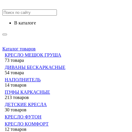
в каталоге
Каталог товаров
КРЕСЛО МЕШОК ГРУША
73 товара
ДИВАНЫ БЕСКАРКАСНЫЕ
54 товара
НАПОЛНИТЕЛЬ
14 товаров
ПУФЫ КАРКАСНЫЕ
213 товаров
ДЕТСКИЕ КРЕСЛА
30 товаров
КРЕСЛО ФУТОН
КРЕСЛО КОМФОРТ
12 товаров