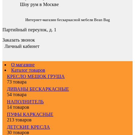
Шоу рум в Москве
Интернет-магазин бескаркасной мебели Bean Bag
Партийный переулок, д. 1
Заказать звонок
Личный кабинет
О магазине
Каталог товаров
КРЕСЛО МЕШОК ГРУША
73 товара
ДИВАНЫ БЕСКАРКАСНЫЕ
54 товара
НАПОЛНИТЕЛЬ
14 товаров
ПУФЫ КАРКАСНЫЕ
213 товаров
ДЕТСКИЕ КРЕСЛА
30 товаров