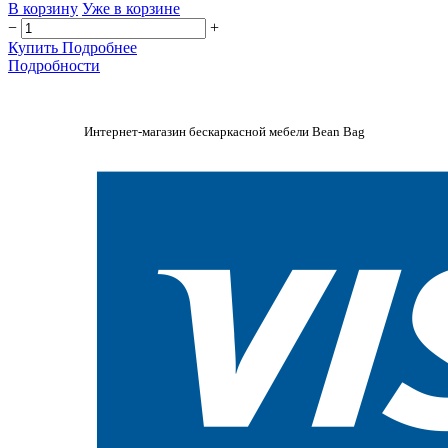
В корзину
Уже в корзине
−
+
Купить
Подробнее
Подробности
Интернет-магазин бескаркасной мебели Bean Bag