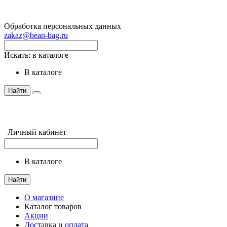
Обработка персональных данных
zakaz@bean-bag.ru
Искать:
в каталоге
в каталоге
Найти
Личный кабинет
в каталоге
Найти
О магазине
Каталог товаров
Акции
Доставка и оплата