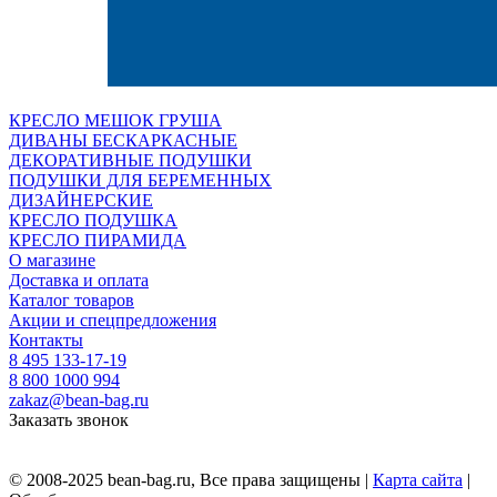
КРЕСЛО МЕШОК ГРУША
ДИВАНЫ БЕСКАРКАСНЫЕ
ДЕКОРАТИВНЫЕ ПОДУШКИ
ПОДУШКИ ДЛЯ БЕРЕМЕННЫХ
ДИЗАЙНЕРСКИЕ
КРЕСЛО ПОДУШКА
КРЕСЛО ПИРАМИДА
О магазине
Доставка и оплата
Каталог товаров
Акции и спецпредложения
Контакты
8 495 133-17-19
8 800 1000 994
zakaz@bean-bag.ru
Заказать звонок
© 2008-2025 bean-bag.ru, Все права защищены |
Карта сайта
|