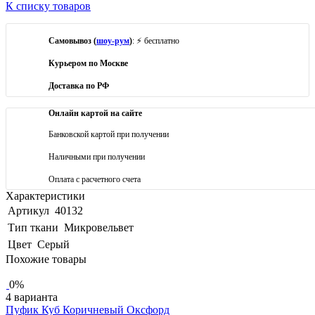
К списку товаров
Самовывоз (
шоу-рум
)
: ⚡ бесплатно
Курьером по Москве
Доставка по РФ
Онлайн картой на сайте
Банковской картой при получении
Наличными при получении
Оплата с расчетного счета
Характеристики
Артикул
40132
Тип ткани
Микровельвет
Цвет
Серый
Похожие товары
0%
4 варианта
Пуфик Куб Коричневый Оксфорд