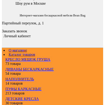
Шоу рум в Москве
Интернет-магазин бескаркасной мебели Bean Bag
Партийный переулок, д. 1
Заказать звонок
Личный кабинет
О магазине
Каталог товаров
КРЕСЛО МЕШОК ГРУША
73 товара
ДИВАНЫ БЕСКАРКАСНЫЕ
54 товара
НАПОЛНИТЕЛЬ
14 товаров
ПУФЫ КАРКАСНЫЕ
213 товаров
ДЕТСКИЕ КРЕСЛА
30 товаров