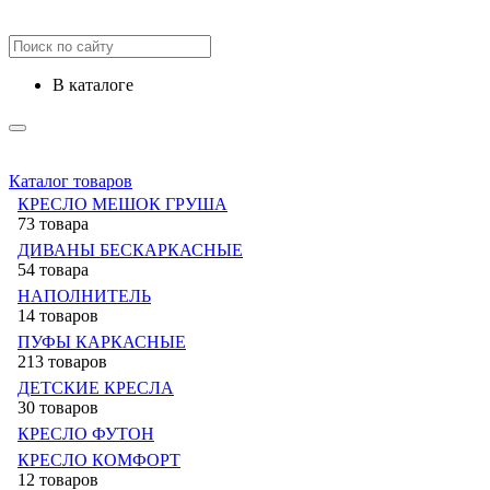
в каталоге
Каталог товаров
КРЕСЛО МЕШОК ГРУША
73 товара
ДИВАНЫ БЕСКАРКАСНЫЕ
54 товара
НАПОЛНИТЕЛЬ
14 товаров
ПУФЫ КАРКАСНЫЕ
213 товаров
ДЕТСКИЕ КРЕСЛА
30 товаров
КРЕСЛО ФУТОН
КРЕСЛО КОМФОРТ
12 товаров