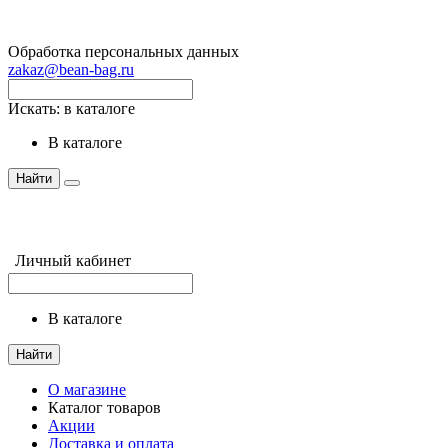
Обработка персональных данных
zakaz@bean-bag.ru
Искать:
в каталоге
в каталоге
Найти
Личный кабинет
в каталоге
Найти
О магазине
Каталог товаров
Акции
Доставка и оплата