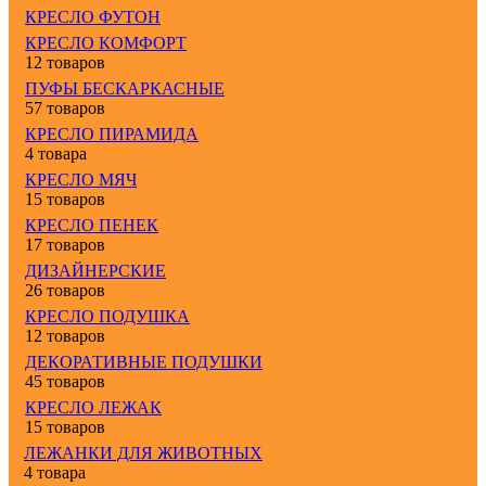
КРЕСЛО ФУТОН
КРЕСЛО КОМФОРТ
12 товаров
ПУФЫ БЕСКАРКАСНЫЕ
57 товаров
КРЕСЛО ПИРАМИДА
4 товара
КРЕСЛО МЯЧ
15 товаров
КРЕСЛО ПЕНЕК
17 товаров
ДИЗАЙНЕРСКИЕ
26 товаров
КРЕСЛО ПОДУШКА
12 товаров
ДЕКОРАТИВНЫЕ ПОДУШКИ
45 товаров
КРЕСЛО ЛЕЖАК
15 товаров
ЛЕЖАНКИ ДЛЯ ЖИВОТНЫХ
4 товара