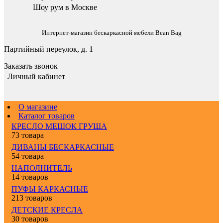
Шоу рум в Москве
Интернет-магазин бескаркасной мебели Bean Bag
Партийный переулок, д. 1
Заказать звонок
Личный кабинет
О магазине
Каталог товаров
КРЕСЛО МЕШОК ГРУША
73 товара
ДИВАНЫ БЕСКАРКАСНЫЕ
54 товара
НАПОЛНИТЕЛЬ
14 товаров
ПУФЫ КАРКАСНЫЕ
213 товаров
ДЕТСКИЕ КРЕСЛА
30 товаров