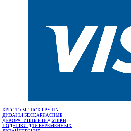
КРЕСЛО МЕШОК ГРУША
ДИВАНЫ БЕСКАРКАСНЫЕ
ДЕКОРАТИВНЫЕ ПОДУШКИ
ПОДУШКИ ДЛЯ БЕРЕМЕННЫХ
ДИЗАЙНЕРСКИЕ