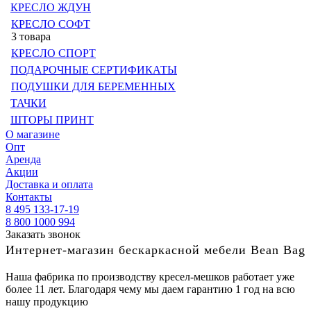
КРЕСЛО ЖДУН
КРЕСЛО СОФТ
3 товара
КРЕСЛО СПОРТ
ПОДАРОЧНЫЕ СЕРТИФИКАТЫ
ПОДУШКИ ДЛЯ БЕРЕМЕННЫХ
ТАЧКИ
ШТОРЫ ПРИНТ
О магазине
Опт
Аренда
Акции
Доставка и оплата
Контакты
8 495 133-17-19
8 800 1000 994
Заказать звонок
Интернет-магазин бескаркасной мебели Bean Bag
Наша фабрика по производству кресел-мешков работает уже
более 11 лет. Благодаря чему мы даем гарантию 1 год на всю
нашу продукцию