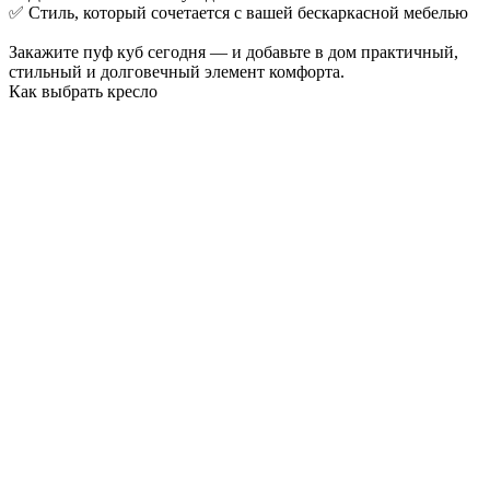
✅ Стиль, который сочетается с вашей бескаркасной мебелью
Закажите пуф куб сегодня — и добавьте в дом практичный,
стильный и долговечный элемент комфорта.
Как выбрать кресло