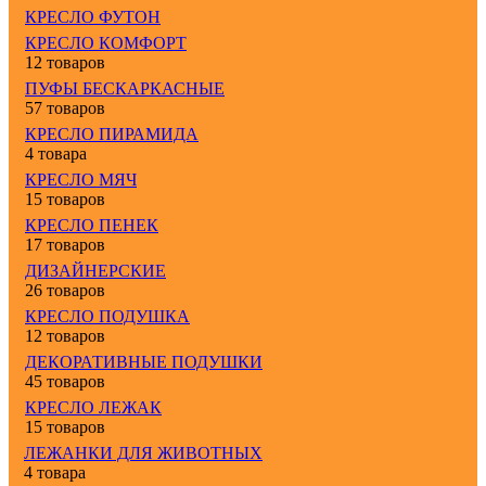
КРЕСЛО ФУТОН
КРЕСЛО КОМФОРТ
12 товаров
ПУФЫ БЕСКАРКАСНЫЕ
57 товаров
КРЕСЛО ПИРАМИДА
4 товара
КРЕСЛО МЯЧ
15 товаров
КРЕСЛО ПЕНЕК
17 товаров
ДИЗАЙНЕРСКИЕ
26 товаров
КРЕСЛО ПОДУШКА
12 товаров
ДЕКОРАТИВНЫЕ ПОДУШКИ
45 товаров
КРЕСЛО ЛЕЖАК
15 товаров
ЛЕЖАНКИ ДЛЯ ЖИВОТНЫХ
4 товара