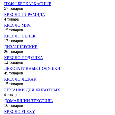
ПУФЫ БЕСКАРКАСНЫЕ
57 товаров
КРЕСЛО ПИРАМИДА
4 товара
КРЕСЛО МЯЧ
15 товаров
КРЕСЛО ПЕНЕК
17 товаров
ДИЗАЙНЕРСКИЕ
26 товаров
КРЕСЛО ПОДУШКА
12 товаров
ДЕКОРАТИВНЫЕ ПОДУШКИ
45 товаров
КРЕСЛО ЛЕЖАК
15 товаров
ЛЕЖАНКИ ДЛЯ ЖИВОТНЫХ
4 товара
ДОМАШНИЙ ТЕКСТИЛЬ
16 товаров
КРЕСЛО FLEXY