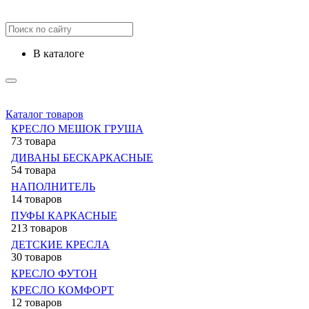
в каталоге
Каталог товаров
КРЕСЛО МЕШОК ГРУША
73 товара
ДИВАНЫ БЕСКАРКАСНЫЕ
54 товара
НАПОЛНИТЕЛЬ
14 товаров
ПУФЫ КАРКАСНЫЕ
213 товаров
ДЕТСКИЕ КРЕСЛА
30 товаров
КРЕСЛО ФУТОН
КРЕСЛО КОМФОРТ
12 товаров