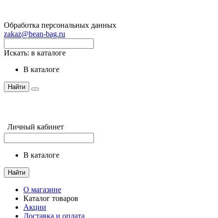
Обработка персональных данных
zakaz@bean-bag.ru
Искать:
в каталоге
в каталоге
Найти
Личный кабинет
в каталоге
Найти
О магазине
Каталог товаров
Акции
Доставка и оплата