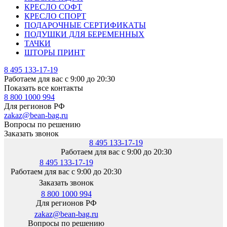
КРЕСЛО СОФТ
КРЕСЛО СПОРТ
ПОДАРОЧНЫЕ СЕРТИФИКАТЫ
ПОДУШКИ ДЛЯ БЕРЕМЕННЫХ
ТАЧКИ
ШТОРЫ ПРИНТ
8 495 133-17-19
Работаем для вас с 9:00 до 20:30
Показать все контакты
8 800 1000 994
Для регионов РФ
zakaz@bean-bag.ru
Вопросы по решению
Заказать звонок
8 495 133-17-19
Работаем для вас с 9:00 до 20:30
8 495 133-17-19
Работаем для вас с 9:00 до 20:30
Заказать звонок
8 800 1000 994
Для регионов РФ
zakaz@bean-bag.ru
Вопросы по решению