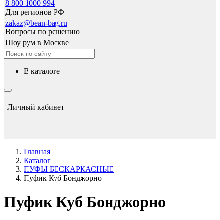
8 800 1000 994
Для регионов РФ
zakaz@bean-bag.ru
Вопросы по решению
Шоу рум в Москве
в каталоге
Личный кабинет
Главная
Каталог
ПУФЫ БЕСКАРКАСНЫЕ
Пуфик Куб Бонджорно
Пуфик Куб Бонджорно