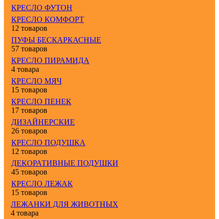
КРЕСЛО ФУТОН
КРЕСЛО КОМФОРТ
12 товаров
ПУФЫ БЕСКАРКАСНЫЕ
57 товаров
КРЕСЛО ПИРАМИДА
4 товара
КРЕСЛО МЯЧ
15 товаров
КРЕСЛО ПЕНЕК
17 товаров
ДИЗАЙНЕРСКИЕ
26 товаров
КРЕСЛО ПОДУШКА
12 товаров
ДЕКОРАТИВНЫЕ ПОДУШКИ
45 товаров
КРЕСЛО ЛЕЖАК
15 товаров
ЛЕЖАНКИ ДЛЯ ЖИВОТНЫХ
4 товара