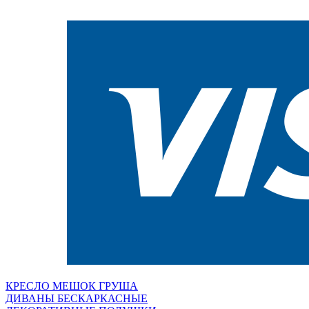
КРЕСЛО МЕШОК ГРУША
ДИВАНЫ БЕСКАРКАСНЫЕ