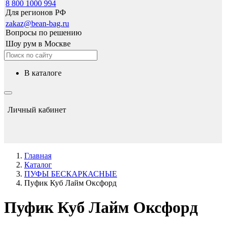
8 800 1000 994
Для регионов РФ
zakaz@bean-bag.ru
Вопросы по решению
Шоу рум в Москве
в каталоге
Личный кабинет
Главная
Каталог
ПУФЫ БЕСКАРКАСНЫЕ
Пуфик Куб Лайм Оксфорд
Пуфик Куб Лайм Оксфорд