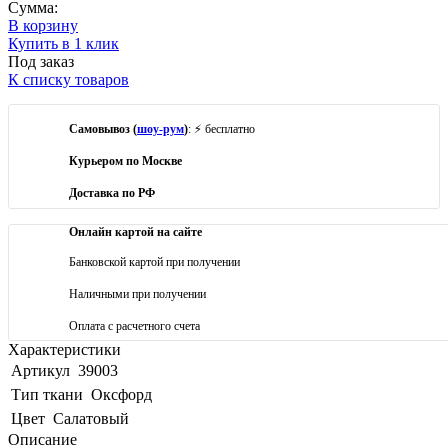
Сумма:
В корзину
Купить в 1 клик
Под заказ
К списку товаров
Самовывоз (
шоу-рум
)
: ⚡ бесплатно
Курьером по Москве
Доставка по РФ
Онлайн картой на сайте
Банковской картой при получении
Наличными при получении
Оплата с расчетного счета
Характеристики
Артикул
39003
Тип ткани
Оксфорд
Цвет
Салатовый
Описание