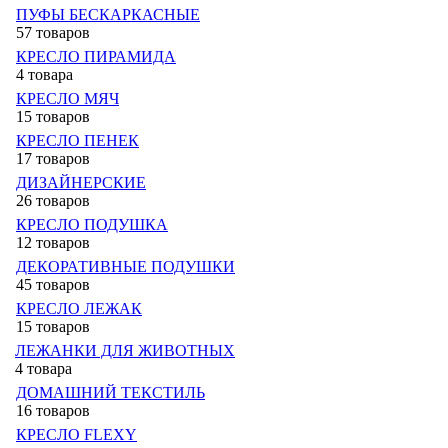
ПУФЫ БЕСКАРКАСНЫЕ
57 товаров
КРЕСЛО ПИРАМИДА
4 товара
КРЕСЛО МЯЧ
15 товаров
КРЕСЛО ПЕНЕК
17 товаров
ДИЗАЙНЕРСКИЕ
26 товаров
КРЕСЛО ПОДУШКА
12 товаров
ДЕКОРАТИВНЫЕ ПОДУШКИ
45 товаров
КРЕСЛО ЛЕЖАК
15 товаров
ЛЕЖАНКИ ДЛЯ ЖИВОТНЫХ
4 товара
ДОМАШНИЙ ТЕКСТИЛЬ
16 товаров
КРЕСЛО FLEXY