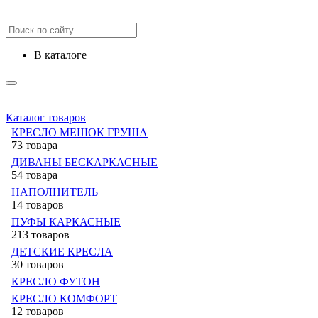
в каталоге
Каталог товаров
КРЕСЛО МЕШОК ГРУША
73 товара
ДИВАНЫ БЕСКАРКАСНЫЕ
54 товара
НАПОЛНИТЕЛЬ
14 товаров
ПУФЫ КАРКАСНЫЕ
213 товаров
ДЕТСКИЕ КРЕСЛА
30 товаров
КРЕСЛО ФУТОН
КРЕСЛО КОМФОРТ
12 товаров