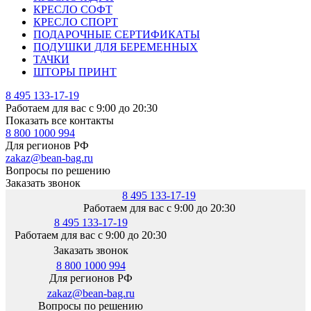
КРЕСЛО СОФТ
КРЕСЛО СПОРТ
ПОДАРОЧНЫЕ СЕРТИФИКАТЫ
ПОДУШКИ ДЛЯ БЕРЕМЕННЫХ
ТАЧКИ
ШТОРЫ ПРИНТ
8 495 133-17-19
Работаем для вас с 9:00 до 20:30
Показать все контакты
8 800 1000 994
Для регионов РФ
zakaz@bean-bag.ru
Вопросы по решению
Заказать звонок
8 495 133-17-19
Работаем для вас с 9:00 до 20:30
8 495 133-17-19
Работаем для вас с 9:00 до 20:30
Заказать звонок
8 800 1000 994
Для регионов РФ
zakaz@bean-bag.ru
Вопросы по решению