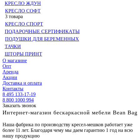
КРЕСЛО ЖДУН
КРЕСЛО СОФТ
3 товара
КРЕСЛО СПОРТ
ПОДАРОЧНЫЕ СЕРТИФИКАТЫ
ПОДУШКИ ДЛЯ БЕРЕМЕННЫХ
ТАЧКИ
ШТОРЫ ПРИНТ
О магазине
Опт
Аренда
Акции
Доставка и оплата
Контакты
8 495 133-17-19
8 800 1000 994
Заказать звонок
Интернет-магазин бескаркасной мебели Bean Bag
Наша фабрика по производству кресел-мешков работает уже
более 11 лет. Благодаря чему мы даем гарантию 1 год на всю
нашу продукцию