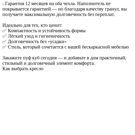
- Гарантия 12 месяцев на оба чехла. Наполнитель не
покрывается гарантией — но благодаря качеству гранул, вы
получаете максимальную долговечность без переплат.
Идеально для тех, кто ценит:
✅ Компактность и устойчивость формы
✅ Лёгкий уход и гигиеничность
✅ Долговечность без «усадки»
✅ Стиль, который сочетается с вашей бескаркасной мебелью
Закажите пуф куб сегодня — и добавьте в дом практичный,
стильный и долговечный элемент комфорта.
Как выбрать кресло