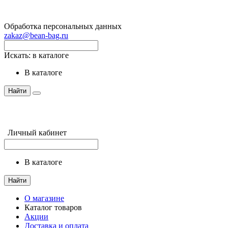
Обработка персональных данных
zakaz@bean-bag.ru
Искать:
в каталоге
в каталоге
Найти
Личный кабинет
в каталоге
Найти
О магазине
Каталог товаров
Акции
Доставка и оплата