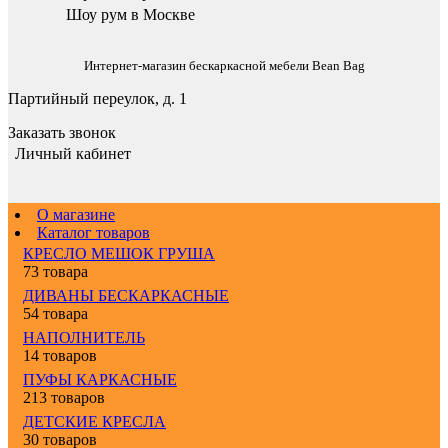
Шоу рум в Москве
Интернет-магазин бескаркасной мебели Bean Bag
Партийный переулок, д. 1
Заказать звонок
Личный кабинет
О магазине
Каталог товаров
КРЕСЛО МЕШОК ГРУША
73 товара
ДИВАНЫ БЕСКАРКАСНЫЕ
54 товара
НАПОЛНИТЕЛЬ
14 товаров
ПУФЫ КАРКАСНЫЕ
213 товаров
ДЕТСКИЕ КРЕСЛА
30 товаров