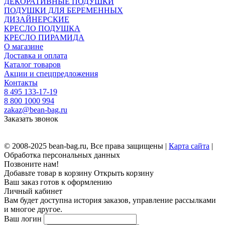
ДЕКОРАТИВНЫЕ ПОДУШКИ
ПОДУШКИ ДЛЯ БЕРЕМЕННЫХ
ДИЗАЙНЕРСКИЕ
КРЕСЛО ПОДУШКА
КРЕСЛО ПИРАМИДА
О магазине
Доставка и оплата
Каталог товаров
Акции и спецпредложения
Контакты
8 495 133-17-19
8 800 1000 994
zakaz@bean-bag.ru
Заказать звонок
© 2008-2025 bean-bag.ru, Все права защищены |
Карта сайта
|
Обработка персональных данных
Позвоните нам!
Добавьте товар в корзину
Открыть корзину
Ваш заказ готов к оформлению
Личный кабинет
Вам будет доступна история заказов, управление рассылками
и многое другое.
Ваш логин