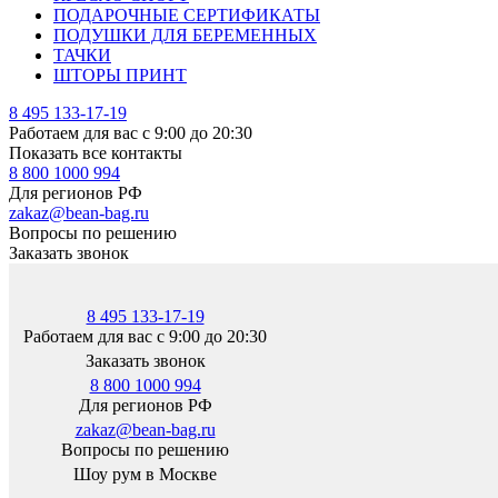
ПОДАРОЧНЫЕ СЕРТИФИКАТЫ
ПОДУШКИ ДЛЯ БЕРЕМЕННЫХ
ТАЧКИ
ШТОРЫ ПРИНТ
8 495 133-17-19
Работаем для вас с 9:00 до 20:30
Показать все контакты
8 800 1000 994
Для регионов РФ
zakaz@bean-bag.ru
Вопросы по решению
Заказать звонок
8 495 133-17-19
Работаем для вас с 9:00 до 20:30
Заказать звонок
8 800 1000 994
Для регионов РФ
zakaz@bean-bag.ru
Вопросы по решению
Шоу рум в Москве