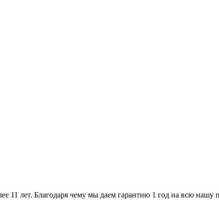
ее 11 лет. Благодаря чему мы даем гарантию 1 год на всю нашу