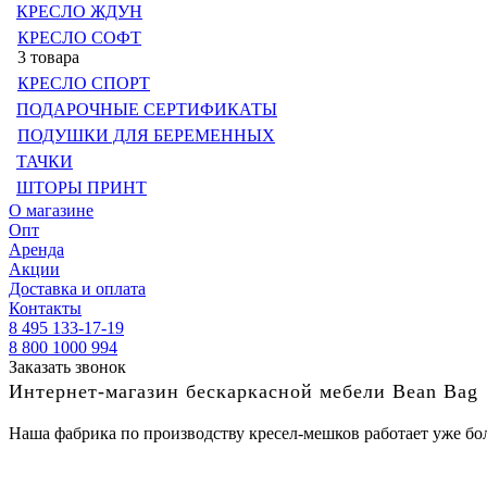
КРЕСЛО ЖДУН
КРЕСЛО СОФТ
3 товара
КРЕСЛО СПОРТ
ПОДАРОЧНЫЕ СЕРТИФИКАТЫ
ПОДУШКИ ДЛЯ БЕРЕМЕННЫХ
ТАЧКИ
ШТОРЫ ПРИНТ
О магазине
Опт
Аренда
Акции
Доставка и оплата
Контакты
8 495 133-17-19
8 800 1000 994
Заказать звонок
Интернет-магазин бескаркасной мебели Bean Bag
Наша фабрика по производству кресел-мешков работает уже бол