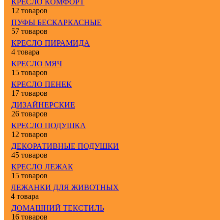
КРЕСЛО КОМФОРТ
12 товаров
ПУФЫ БЕСКАРКАСНЫЕ
57 товаров
КРЕСЛО ПИРАМИДА
4 товара
КРЕСЛО МЯЧ
15 товаров
КРЕСЛО ПЕНЕК
17 товаров
ДИЗАЙНЕРСКИЕ
26 товаров
КРЕСЛО ПОДУШКА
12 товаров
ДЕКОРАТИВНЫЕ ПОДУШКИ
45 товаров
КРЕСЛО ЛЕЖАК
15 товаров
ЛЕЖАНКИ ДЛЯ ЖИВОТНЫХ
4 товара
ДОМАШНИЙ ТЕКСТИЛЬ
16 товаров