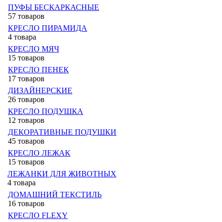
ПУФЫ БЕСКАРКАСНЫЕ
57 товаров
КРЕСЛО ПИРАМИДА
4 товара
КРЕСЛО МЯЧ
15 товаров
КРЕСЛО ПЕНЕК
17 товаров
ДИЗАЙНЕРСКИЕ
26 товаров
КРЕСЛО ПОДУШКА
12 товаров
ДЕКОРАТИВНЫЕ ПОДУШКИ
45 товаров
КРЕСЛО ЛЕЖАК
15 товаров
ЛЕЖАНКИ ДЛЯ ЖИВОТНЫХ
4 товара
ДОМАШНИЙ ТЕКСТИЛЬ
16 товаров
КРЕСЛО FLEXY