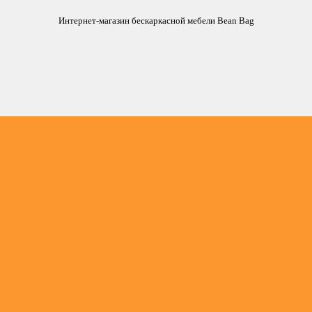
Интернет-магазин бескаркасной мебели Bean Bag