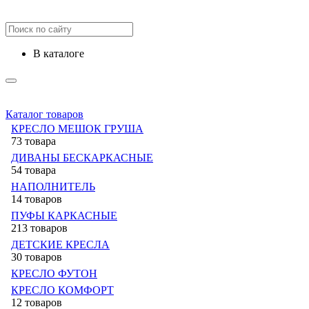
в каталоге
Каталог товаров
КРЕСЛО МЕШОК ГРУША
73 товара
ДИВАНЫ БЕСКАРКАСНЫЕ
54 товара
НАПОЛНИТЕЛЬ
14 товаров
ПУФЫ КАРКАСНЫЕ
213 товаров
ДЕТСКИЕ КРЕСЛА
30 товаров
КРЕСЛО ФУТОН
КРЕСЛО КОМФОРТ
12 товаров