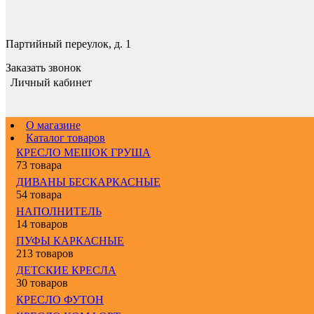
Партийный переулок, д. 1
Заказать звонок
Личный кабинет
О магазине
Каталог товаров
КРЕСЛО МЕШОК ГРУША
73 товара
ДИВАНЫ БЕСКАРКАСНЫЕ
54 товара
НАПОЛНИТЕЛЬ
14 товаров
ПУФЫ КАРКАСНЫЕ
213 товаров
ДЕТСКИЕ КРЕСЛА
30 товаров
КРЕСЛО ФУТОН