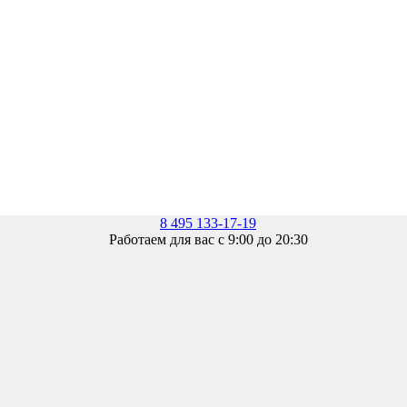
8 495 133-17-19
Работаем для вас с 9:00 до 20:30