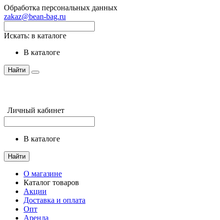
Обработка персональных данных
zakaz@bean-bag.ru
Искать:
в каталоге
в каталоге
Найти
Личный кабинет
в каталоге
Найти
О магазине
Каталог товаров
Акции
Доставка и оплата
Опт
Аренда