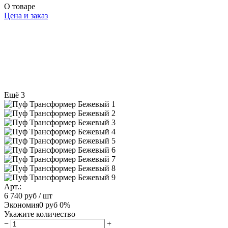
О товаре
Цена и заказ
Ещё 3
Арт.:
6 740 руб
/ шт
Экономия
0 руб
0%
Укажите количество
−
+