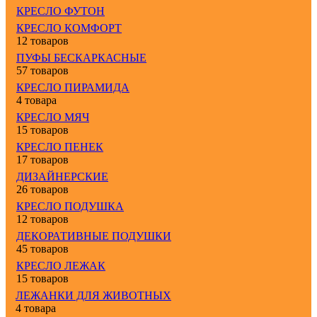
КРЕСЛО ФУТОН
КРЕСЛО КОМФОРТ
12 товаров
ПУФЫ БЕСКАРКАСНЫЕ
57 товаров
КРЕСЛО ПИРАМИДА
4 товара
КРЕСЛО МЯЧ
15 товаров
КРЕСЛО ПЕНЕК
17 товаров
ДИЗАЙНЕРСКИЕ
26 товаров
КРЕСЛО ПОДУШКА
12 товаров
ДЕКОРАТИВНЫЕ ПОДУШКИ
45 товаров
КРЕСЛО ЛЕЖАК
15 товаров
ЛЕЖАНКИ ДЛЯ ЖИВОТНЫХ
4 товара