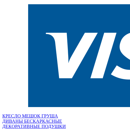
КРЕСЛО МЕШОК ГРУША
ДИВАНЫ БЕСКАРКАСНЫЕ
ДЕКОРАТИВНЫЕ ПОДУШКИ