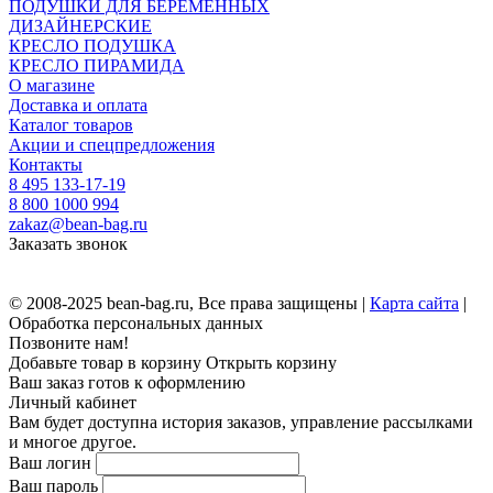
ПОДУШКИ ДЛЯ БЕРЕМЕННЫХ
ДИЗАЙНЕРСКИЕ
КРЕСЛО ПОДУШКА
КРЕСЛО ПИРАМИДА
О магазине
Доставка и оплата
Каталог товаров
Акции и спецпредложения
Контакты
8 495 133-17-19
8 800 1000 994
zakaz@bean-bag.ru
Заказать звонок
© 2008-2025 bean-bag.ru, Все права защищены |
Карта сайта
|
Обработка персональных данных
Позвоните нам!
Добавьте товар в корзину
Открыть корзину
Ваш заказ готов к оформлению
Личный кабинет
Вам будет доступна история заказов, управление рассылками
и многое другое.
Ваш логин
Ваш пароль