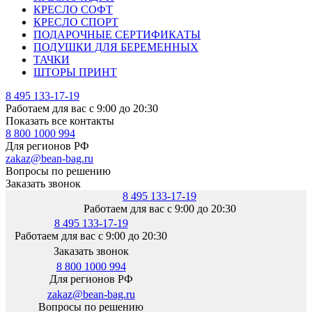
КРЕСЛО СОФТ
КРЕСЛО СПОРТ
ПОДАРОЧНЫЕ СЕРТИФИКАТЫ
ПОДУШКИ ДЛЯ БЕРЕМЕННЫХ
ТАЧКИ
ШТОРЫ ПРИНТ
8 495 133-17-19
Работаем для вас с 9:00 до 20:30
Показать все контакты
8 800 1000 994
Для регионов РФ
zakaz@bean-bag.ru
Вопросы по решению
Заказать звонок
8 495 133-17-19
Работаем для вас с 9:00 до 20:30
8 495 133-17-19
Работаем для вас с 9:00 до 20:30
Заказать звонок
8 800 1000 994
Для регионов РФ
zakaz@bean-bag.ru
Вопросы по решению