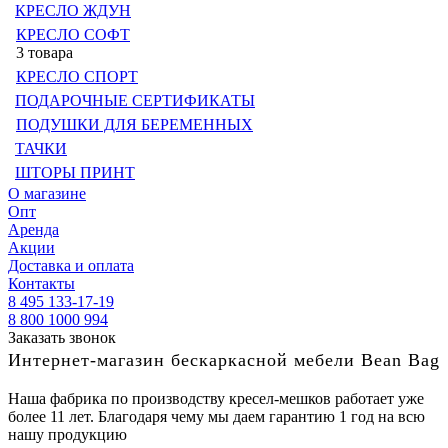
КРЕСЛО ЖДУН
КРЕСЛО СОФТ
3 товара
КРЕСЛО СПОРТ
ПОДАРОЧНЫЕ СЕРТИФИКАТЫ
ПОДУШКИ ДЛЯ БЕРЕМЕННЫХ
ТАЧКИ
ШТОРЫ ПРИНТ
О магазине
Опт
Аренда
Акции
Доставка и оплата
Контакты
8 495 133-17-19
8 800 1000 994
Заказать звонок
Интернет-магазин бескаркасной мебели Bean Bag
Наша фабрика по производству кресел-мешков работает уже
более 11 лет. Благодаря чему мы даем гарантию 1 год на всю
нашу продукцию