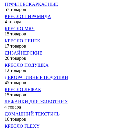
ПУФЫ БЕСКАРКАСНЫЕ
57 товаров
КРЕСЛО ПИРАМИДА
4 товара
КРЕСЛО МЯЧ
15 товаров
КРЕСЛО ПЕНЕК
17 товаров
ДИЗАЙНЕРСКИЕ
26 товаров
КРЕСЛО ПОДУШКА
12 товаров
ДЕКОРАТИВНЫЕ ПОДУШКИ
45 товаров
КРЕСЛО ЛЕЖАК
15 товаров
ЛЕЖАНКИ ДЛЯ ЖИВОТНЫХ
4 товара
ДОМАШНИЙ ТЕКСТИЛЬ
16 товаров
КРЕСЛО FLEXY