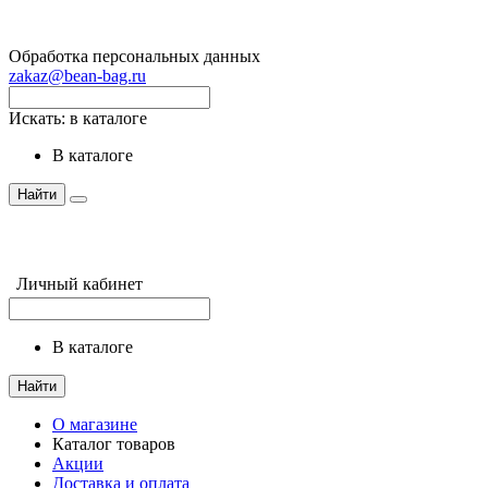
Обработка персональных данных
zakaz@bean-bag.ru
Искать:
в каталоге
в каталоге
Найти
Личный кабинет
в каталоге
Найти
О магазине
Каталог товаров
Акции
Доставка и оплата