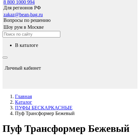
8 800 1000 994
Для регионов РФ
zakaz@bean-bag.ru
Вопросы по решению
Шоу рум в Москве
в каталоге
Личный кабинет
Главная
Каталог
ПУФЫ БЕСКАРКАСНЫЕ
Пуф Трансформер Бежевый
Пуф Трансформер Бежевый