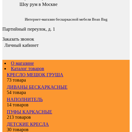
Шоу рум в Москве
Интернет-магазин бескаркасной мебели Bean Bag
Партийный переулок, д. 1
Заказать звонок
Личный кабинет
О магазине
Каталог товаров
КРЕСЛО МЕШОК ГРУША
73 товара
ДИВАНЫ БЕСКАРКАСНЫЕ
54 товара
НАПОЛНИТЕЛЬ
14 товаров
ПУФЫ КАРКАСНЫЕ
213 товаров
ДЕТСКИЕ КРЕСЛА
30 товаров