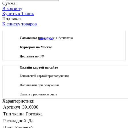
Сумма:
В корзину
Купить в 1 клик
Под заказ
К списку товаров
Самовывоз (
шоу-рум
)
: ⚡ бесплатно
Курьером по Москве
Доставка по РФ
Онлайн картой на сайте
Банковской картой при получении
Наличными при получении
Оплата с расчетного счета
Характеристики
Артикул
3916000
Тип ткани
Рогожка
Раскладной
Да
Цвет
Бежевый