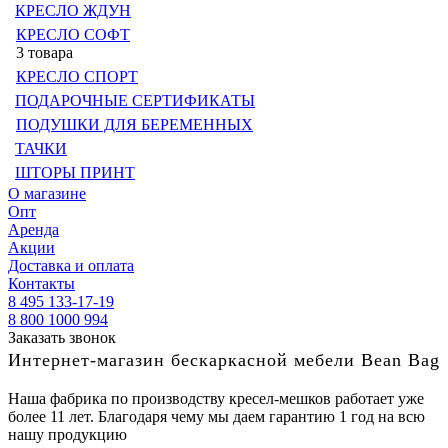
КРЕСЛО ЖДУН
КРЕСЛО СОФТ
3 товара
КРЕСЛО СПОРТ
ПОДАРОЧНЫЕ СЕРТИФИКАТЫ
ПОДУШКИ ДЛЯ БЕРЕМЕННЫХ
ТАЧКИ
ШТОРЫ ПРИНТ
О магазине
Опт
Аренда
Акции
Доставка и оплата
Контакты
8 495 133-17-19
8 800 1000 994
Заказать звонок
Интернет-магазин бескаркасной мебели Bean Bag
Наша фабрика по производству кресел-мешков работает уже
более 11 лет. Благодаря чему мы даем гарантию 1 год на всю
нашу продукцию