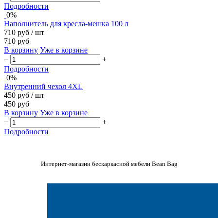
Подробности
0%
Наполнитель для кресла-мешка 100 л
710 руб
/ шт
710 руб
В корзину
Уже в корзине
−
+
Подробности
0%
Внутренний чехол 4XL
450 руб
/ шт
450 руб
В корзину
Уже в корзине
−
+
Подробности
Интернет-магазин бескаркасной мебели Bean Bag