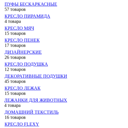
ПУФЫ БЕСКАРКАСНЫЕ
57 товаров
КРЕСЛО ПИРАМИДА
4 товара
КРЕСЛО МЯЧ
15 товаров
КРЕСЛО ПЕНЕК
17 товаров
ДИЗАЙНЕРСКИЕ
26 товаров
КРЕСЛО ПОДУШКА
12 товаров
ДЕКОРАТИВНЫЕ ПОДУШКИ
45 товаров
КРЕСЛО ЛЕЖАК
15 товаров
ЛЕЖАНКИ ДЛЯ ЖИВОТНЫХ
4 товара
ДОМАШНИЙ ТЕКСТИЛЬ
16 товаров
КРЕСЛО FLEXY