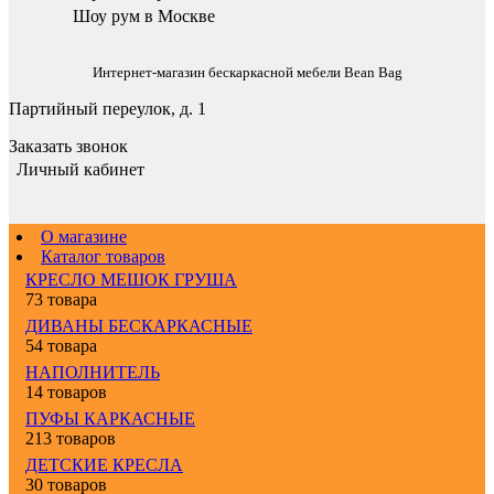
Шоу рум в Москве
Интернет-магазин бескаркасной мебели Bean Bag
Партийный переулок, д. 1
Заказать звонок
Личный кабинет
О магазине
Каталог товаров
КРЕСЛО МЕШОК ГРУША
73 товара
ДИВАНЫ БЕСКАРКАСНЫЕ
54 товара
НАПОЛНИТЕЛЬ
14 товаров
ПУФЫ КАРКАСНЫЕ
213 товаров
ДЕТСКИЕ КРЕСЛА
30 товаров