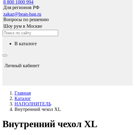
8 800 1000 994
Для регионов РФ
zakaz@bean-bag.ru
Вопросы по решению
Шоу рум в Москве
в каталоге
Личный кабинет
Главная
Каталог
НАПОЛНИТЕЛЬ
Внутренний чехол XL
Внутренний чехол XL