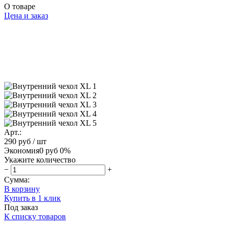
О товаре
Цена и заказ
Арт.:
290 руб
/ шт
Экономия
0 руб
0%
Укажите количество
−
+
Сумма:
В корзину
Купить в 1 клик
Под заказ
К списку товаров