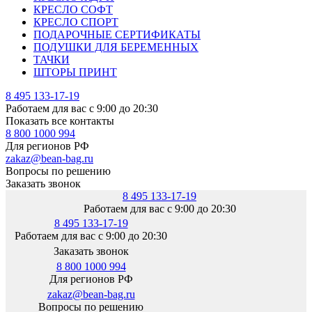
КРЕСЛО СОФТ
КРЕСЛО СПОРТ
ПОДАРОЧНЫЕ СЕРТИФИКАТЫ
ПОДУШКИ ДЛЯ БЕРЕМЕННЫХ
ТАЧКИ
ШТОРЫ ПРИНТ
8 495 133-17-19
Работаем для вас с 9:00 до 20:30
Показать все контакты
8 800 1000 994
Для регионов РФ
zakaz@bean-bag.ru
Вопросы по решению
Заказать звонок
8 495 133-17-19
Работаем для вас с 9:00 до 20:30
8 495 133-17-19
Работаем для вас с 9:00 до 20:30
Заказать звонок
8 800 1000 994
Для регионов РФ
zakaz@bean-bag.ru
Вопросы по решению