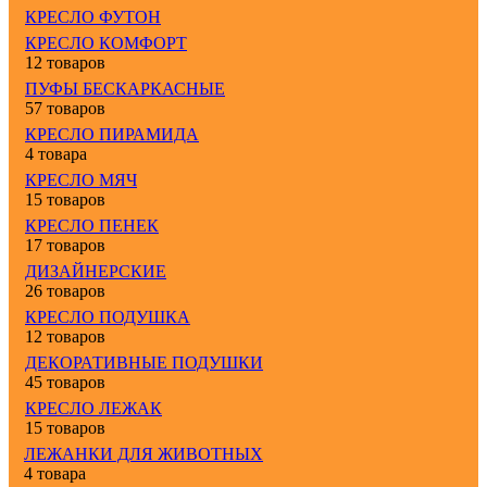
КРЕСЛО ФУТОН
КРЕСЛО КОМФОРТ
12 товаров
ПУФЫ БЕСКАРКАСНЫЕ
57 товаров
КРЕСЛО ПИРАМИДА
4 товара
КРЕСЛО МЯЧ
15 товаров
КРЕСЛО ПЕНЕК
17 товаров
ДИЗАЙНЕРСКИЕ
26 товаров
КРЕСЛО ПОДУШКА
12 товаров
ДЕКОРАТИВНЫЕ ПОДУШКИ
45 товаров
КРЕСЛО ЛЕЖАК
15 товаров
ЛЕЖАНКИ ДЛЯ ЖИВОТНЫХ
4 товара