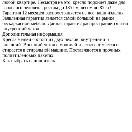
любой квартире. Несмотря на это, кресло подойдет даже для
взрослого человека, ростом до 185 см, весом до 85 кг!
Гарантия 12 месяцев распространяется на все наши изделия.
Заявленная гарантия является самой большой на рынке
бескаркасной мебели. Данная гарантия распространяется и на
внутренний чехол.
Дополнительная информация
Кресла мешки состоят из двух чехлов: внутренний и
внешний. Внешний чехол с молнией и легко снимается и
стирается в стиральной машине. Поставляются в прочных
полиэтиленовых пакетах.
Как выбрать наполнитель