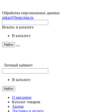
Обработка персональных данных
zakaz@bean-bag.ru
Искать:
в каталоге
в каталоге
Найти
Личный кабинет
в каталоге
Найти
О магазине
Каталог товаров
Акции
Доставка и оплата