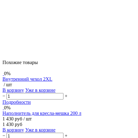
Похожие товары
0%
Внутренний чехол 2XL
/ шт
В корзину
Уже в корзине
−
+
Подробности
0%
Наполнитель для кресла-мешка 200 л
1 430 руб
/ шт
1 430 руб
В корзину
Уже в корзине
−
+