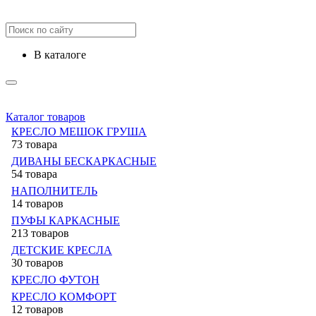
в каталоге
Каталог товаров
КРЕСЛО МЕШОК ГРУША
73 товара
ДИВАНЫ БЕСКАРКАСНЫЕ
54 товара
НАПОЛНИТЕЛЬ
14 товаров
ПУФЫ КАРКАСНЫЕ
213 товаров
ДЕТСКИЕ КРЕСЛА
30 товаров
КРЕСЛО ФУТОН
КРЕСЛО КОМФОРТ
12 товаров