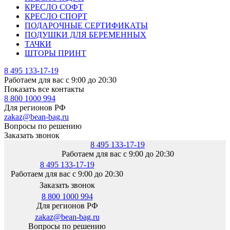
КРЕСЛО СОФТ
КРЕСЛО СПОРТ
ПОДАРОЧНЫЕ СЕРТИФИКАТЫ
ПОДУШКИ ДЛЯ БЕРЕМЕННЫХ
ТАЧКИ
ШТОРЫ ПРИНТ
8 495 133-17-19
Работаем для вас с 9:00 до 20:30
Показать все контакты
8 800 1000 994
Для регионов РФ
zakaz@bean-bag.ru
Вопросы по решению
Заказать звонок
8 495 133-17-19
Работаем для вас с 9:00 до 20:30
8 495 133-17-19
Работаем для вас с 9:00 до 20:30
Заказать звонок
8 800 1000 994
Для регионов РФ
zakaz@bean-bag.ru
Вопросы по решению