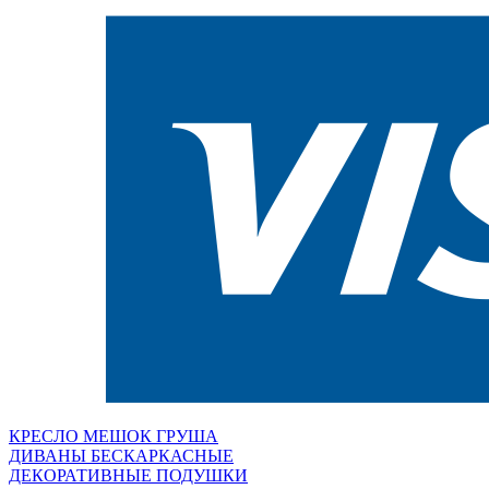
КРЕСЛО МЕШОК ГРУША
ДИВАНЫ БЕСКАРКАСНЫЕ
ДЕКОРАТИВНЫЕ ПОДУШКИ