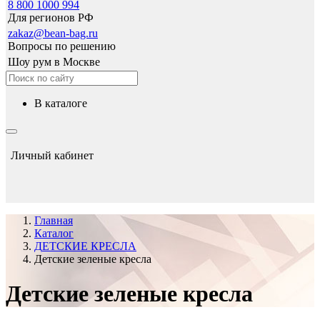
8 800 1000 994
Для регионов РФ
zakaz@bean-bag.ru
Вопросы по решению
Шоу рум в Москве
в каталоге
Личный кабинет
Главная
Каталог
ДЕТСКИЕ КРЕСЛА
Детские зеленые кресла
Детские зеленые кресла