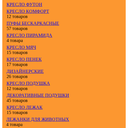
КРЕСЛО ФУТОН
КРЕСЛО КОМФОРТ
12 товаров
ПУФЫ БЕСКАРКАСНЫЕ
57 товаров
КРЕСЛО ПИРАМИДА
4 товара
КРЕСЛО МЯЧ
15 товаров
КРЕСЛО ПЕНЕК
17 товаров
ДИЗАЙНЕРСКИЕ
26 товаров
КРЕСЛО ПОДУШКА
12 товаров
ДЕКОРАТИВНЫЕ ПОДУШКИ
45 товаров
КРЕСЛО ЛЕЖАК
15 товаров
ЛЕЖАНКИ ДЛЯ ЖИВОТНЫХ
4 товара