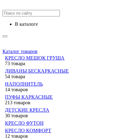
в каталоге
Каталог товаров
КРЕСЛО МЕШОК ГРУША
73 товара
ДИВАНЫ БЕСКАРКАСНЫЕ
54 товара
НАПОЛНИТЕЛЬ
14 товаров
ПУФЫ КАРКАСНЫЕ
213 товаров
ДЕТСКИЕ КРЕСЛА
30 товаров
КРЕСЛО ФУТОН
КРЕСЛО КОМФОРТ
12 товаров