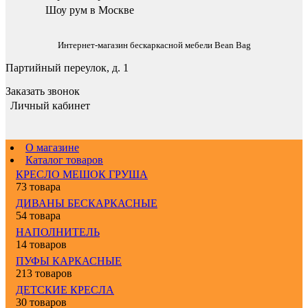
Шоу рум в Москве
Интернет-магазин бескаркасной мебели Bean Bag
Партийный переулок, д. 1
Заказать звонок
Личный кабинет
О магазине
Каталог товаров
КРЕСЛО МЕШОК ГРУША
73 товара
ДИВАНЫ БЕСКАРКАСНЫЕ
54 товара
НАПОЛНИТЕЛЬ
14 товаров
ПУФЫ КАРКАСНЫЕ
213 товаров
ДЕТСКИЕ КРЕСЛА
30 товаров