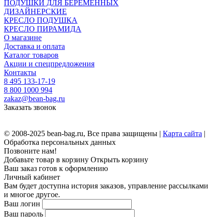
ПОДУШКИ ДЛЯ БЕРЕМЕННЫХ
ДИЗАЙНЕРСКИЕ
КРЕСЛО ПОДУШКА
КРЕСЛО ПИРАМИДА
О магазине
Доставка и оплата
Каталог товаров
Акции и спецпредложения
Контакты
8 495 133-17-19
8 800 1000 994
zakaz@bean-bag.ru
Заказать звонок
© 2008-2025 bean-bag.ru, Все права защищены |
Карта сайта
|
Обработка персональных данных
Позвоните нам!
Добавьте товар в корзину
Открыть корзину
Ваш заказ готов к оформлению
Личный кабинет
Вам будет доступна история заказов, управление рассылками
и многое другое.
Ваш логин
Ваш пароль