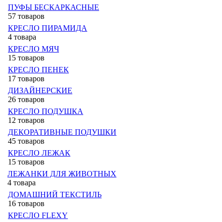
ПУФЫ БЕСКАРКАСНЫЕ
57 товаров
КРЕСЛО ПИРАМИДА
4 товара
КРЕСЛО МЯЧ
15 товаров
КРЕСЛО ПЕНЕК
17 товаров
ДИЗАЙНЕРСКИЕ
26 товаров
КРЕСЛО ПОДУШКА
12 товаров
ДЕКОРАТИВНЫЕ ПОДУШКИ
45 товаров
КРЕСЛО ЛЕЖАК
15 товаров
ЛЕЖАНКИ ДЛЯ ЖИВОТНЫХ
4 товара
ДОМАШНИЙ ТЕКСТИЛЬ
16 товаров
КРЕСЛО FLEXY