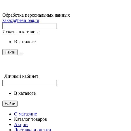
Обработка персональных данных
zakaz@bean-bag.ru
Искать:
в каталоге
в каталоге
Найти
Личный кабинет
в каталоге
Найти
О магазине
Каталог товаров
Акции
Доставка и оплата