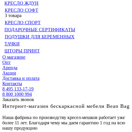
КРЕСЛО ЖДУН
КРЕСЛО СОФТ
3 товара
КРЕСЛО СПОРТ
ПОДАРОЧНЫЕ СЕРТИФИКАТЫ
ПОДУШКИ ДЛЯ БЕРЕМЕННЫХ
ТАЧКИ
ШТОРЫ ПРИНТ
О магазине
Опт
Аренда
Акции
Доставка и оплата
Контакты
8 495 133-17-19
8 800 1000 994
Заказать звонок
Интернет-магазин бескаркасной мебели Bean Bag
Наша фабрика по производству кресел-мешков работает уже
более 11 лет. Благодаря чему мы даем гарантию 1 год на всю
нашу продукцию