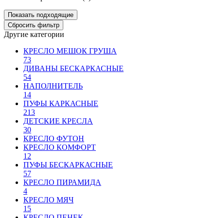
Другие категории
КРЕСЛО МЕШОК ГРУША
73
ДИВАНЫ БЕСКАРКАСНЫЕ
54
НАПОЛНИТЕЛЬ
14
ПУФЫ КАРКАСНЫЕ
213
ДЕТСКИЕ КРЕСЛА
30
КРЕСЛО ФУТОН
КРЕСЛО КОМФОРТ
12
ПУФЫ БЕСКАРКАСНЫЕ
57
КРЕСЛО ПИРАМИДА
4
КРЕСЛО МЯЧ
15
КРЕСЛО ПЕНЕК