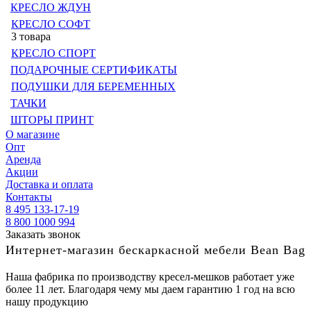
КРЕСЛО ЖДУН
КРЕСЛО СОФТ
3 товара
КРЕСЛО СПОРТ
ПОДАРОЧНЫЕ СЕРТИФИКАТЫ
ПОДУШКИ ДЛЯ БЕРЕМЕННЫХ
ТАЧКИ
ШТОРЫ ПРИНТ
О магазине
Опт
Аренда
Акции
Доставка и оплата
Контакты
8 495 133-17-19
8 800 1000 994
Заказать звонок
Интернет-магазин бескаркасной мебели Bean Bag
Наша фабрика по производству кресел-мешков работает уже
более 11 лет. Благодаря чему мы даем гарантию 1 год на всю
нашу продукцию