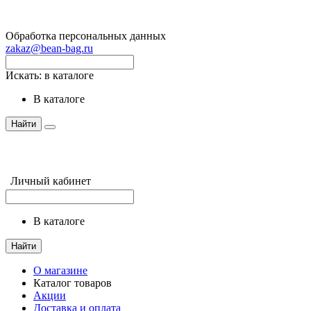
Обработка персональных данных
zakaz@bean-bag.ru
Искать:
в каталоге
в каталоге
Найти
Личный кабинет
в каталоге
Найти
О магазине
Каталог товаров
Акции
Доставка и оплата