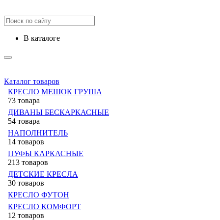
в каталоге
Каталог товаров
КРЕСЛО МЕШОК ГРУША
73 товара
ДИВАНЫ БЕСКАРКАСНЫЕ
54 товара
НАПОЛНИТЕЛЬ
14 товаров
ПУФЫ КАРКАСНЫЕ
213 товаров
ДЕТСКИЕ КРЕСЛА
30 товаров
КРЕСЛО ФУТОН
КРЕСЛО КОМФОРТ
12 товаров