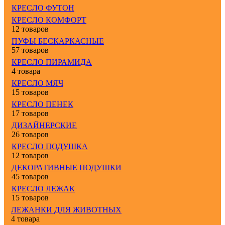
КРЕСЛО ФУТОН
КРЕСЛО КОМФОРТ
12 товаров
ПУФЫ БЕСКАРКАСНЫЕ
57 товаров
КРЕСЛО ПИРАМИДА
4 товара
КРЕСЛО МЯЧ
15 товаров
КРЕСЛО ПЕНЕК
17 товаров
ДИЗАЙНЕРСКИЕ
26 товаров
КРЕСЛО ПОДУШКА
12 товаров
ДЕКОРАТИВНЫЕ ПОДУШКИ
45 товаров
КРЕСЛО ЛЕЖАК
15 товаров
ЛЕЖАНКИ ДЛЯ ЖИВОТНЫХ
4 товара