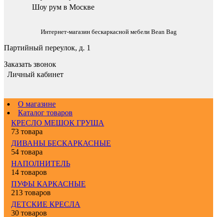
Шоу рум в Москве
Интернет-магазин бескаркасной мебели Bean Bag
Партийный переулок, д. 1
Заказать звонок
Личный кабинет
О магазине
Каталог товаров
КРЕСЛО МЕШОК ГРУША
73 товара
ДИВАНЫ БЕСКАРКАСНЫЕ
54 товара
НАПОЛНИТЕЛЬ
14 товаров
ПУФЫ КАРКАСНЫЕ
213 товаров
ДЕТСКИЕ КРЕСЛА
30 товаров