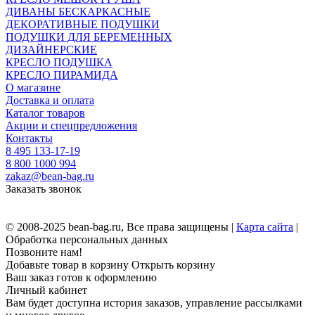
ДИВАНЫ БЕСКАРКАСНЫЕ
ДЕКОРАТИВНЫЕ ПОДУШКИ
ПОДУШКИ ДЛЯ БЕРЕМЕННЫХ
ДИЗАЙНЕРСКИЕ
КРЕСЛО ПОДУШКА
КРЕСЛО ПИРАМИДА
О магазине
Доставка и оплата
Каталог товаров
Акции и спецпредложения
Контакты
8 495 133-17-19
8 800 1000 994
zakaz@bean-bag.ru
Заказать звонок
© 2008-2025 bean-bag.ru, Все права защищены |
Карта сайта
|
Обработка персональных данных
Позвоните нам!
Добавьте товар в корзину
Открыть корзину
Ваш заказ готов к оформлению
Личный кабинет
Вам будет доступна история заказов, управление рассылками