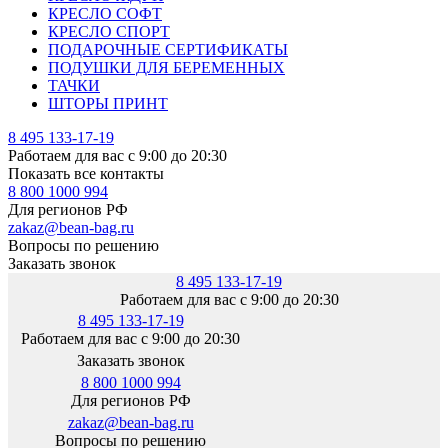
КРЕСЛО СОФТ
КРЕСЛО СПОРТ
ПОДАРОЧНЫЕ СЕРТИФИКАТЫ
ПОДУШКИ ДЛЯ БЕРЕМЕННЫХ
ТАЧКИ
ШТОРЫ ПРИНТ
8 495 133-17-19
Работаем для вас с 9:00 до 20:30
Показать все контакты
8 800 1000 994
Для регионов РФ
zakaz@bean-bag.ru
Вопросы по решению
Заказать звонок
8 495 133-17-19
Работаем для вас с 9:00 до 20:30
8 495 133-17-19
Работаем для вас с 9:00 до 20:30
Заказать звонок
8 800 1000 994
Для регионов РФ
zakaz@bean-bag.ru
Вопросы по решению