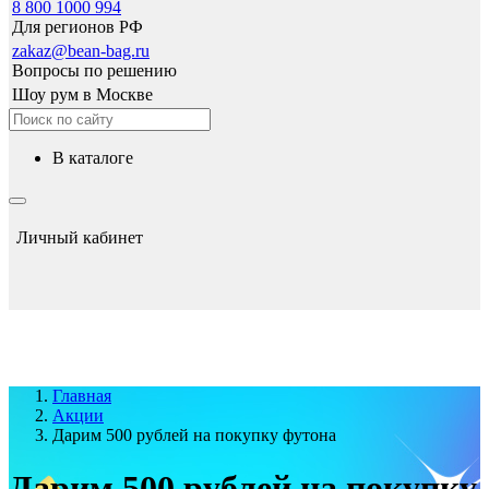
8 800 1000 994
Для регионов РФ
zakaz@bean-bag.ru
Вопросы по решению
Шоу рум в Москве
в каталоге
Личный кабинет
Главная
Акции
Дарим 500 рублей на покупку футона
Дарим 500 рублей на покупку