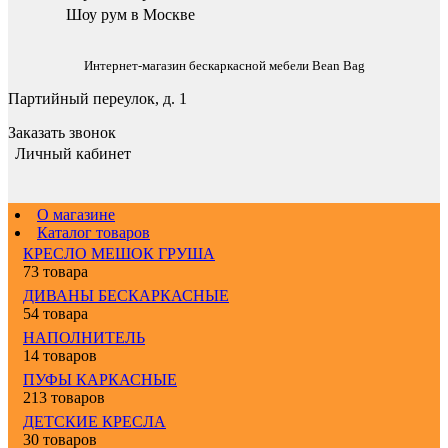
Шоу рум в Москве
Интернет-магазин бескаркасной мебели Bean Bag
Партийный переулок, д. 1
Заказать звонок
Личный кабинет
О магазине
Каталог товаров
КРЕСЛО МЕШОК ГРУША
73 товара
ДИВАНЫ БЕСКАРКАСНЫЕ
54 товара
НАПОЛНИТЕЛЬ
14 товаров
ПУФЫ КАРКАСНЫЕ
213 товаров
ДЕТСКИЕ КРЕСЛА
30 товаров