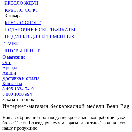
КРЕСЛО ЖДУН
КРЕСЛО СОФТ
3 товара
КРЕСЛО СПОРТ
ПОДАРОЧНЫЕ СЕРТИФИКАТЫ
ПОДУШКИ ДЛЯ БЕРЕМЕННЫХ
ТАЧКИ
ШТОРЫ ПРИНТ
О магазине
Опт
Аренда
Акции
Доставка и оплата
Контакты
8 495 133-17-19
8 800 1000 994
Заказать звонок
Интернет-магазин бескаркасной мебели Bean Bag
Наша фабрика по производству кресел-мешков работает уже
более 11 лет. Благодаря чему мы даем гарантию 1 год на всю
нашу продукцию