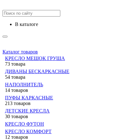
в каталоге
Каталог товаров
КРЕСЛО МЕШОК ГРУША
73 товара
ДИВАНЫ БЕСКАРКАСНЫЕ
54 товара
НАПОЛНИТЕЛЬ
14 товаров
ПУФЫ КАРКАСНЫЕ
213 товаров
ДЕТСКИЕ КРЕСЛА
30 товаров
КРЕСЛО ФУТОН
КРЕСЛО КОМФОРТ
12 товаров