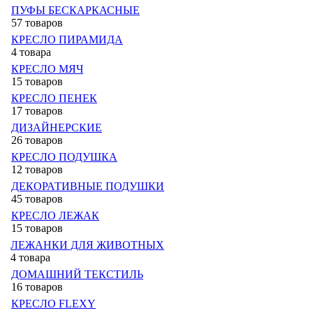
ПУФЫ БЕСКАРКАСНЫЕ
57 товаров
КРЕСЛО ПИРАМИДА
4 товара
КРЕСЛО МЯЧ
15 товаров
КРЕСЛО ПЕНЕК
17 товаров
ДИЗАЙНЕРСКИЕ
26 товаров
КРЕСЛО ПОДУШКА
12 товаров
ДЕКОРАТИВНЫЕ ПОДУШКИ
45 товаров
КРЕСЛО ЛЕЖАК
15 товаров
ЛЕЖАНКИ ДЛЯ ЖИВОТНЫХ
4 товара
ДОМАШНИЙ ТЕКСТИЛЬ
16 товаров
КРЕСЛО FLEXY