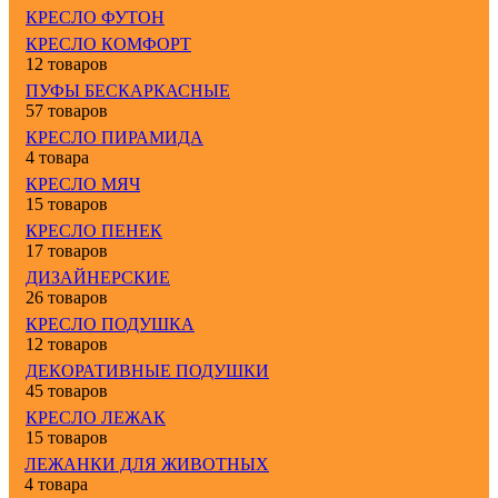
КРЕСЛО ФУТОН
КРЕСЛО КОМФОРТ
12 товаров
ПУФЫ БЕСКАРКАСНЫЕ
57 товаров
КРЕСЛО ПИРАМИДА
4 товара
КРЕСЛО МЯЧ
15 товаров
КРЕСЛО ПЕНЕК
17 товаров
ДИЗАЙНЕРСКИЕ
26 товаров
КРЕСЛО ПОДУШКА
12 товаров
ДЕКОРАТИВНЫЕ ПОДУШКИ
45 товаров
КРЕСЛО ЛЕЖАК
15 товаров
ЛЕЖАНКИ ДЛЯ ЖИВОТНЫХ
4 товара