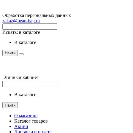
Обработка персональных данных
zakaz@bean-bag.ru
Искать:
в каталоге
в каталоге
Найти
Личный кабинет
в каталоге
Найти
О магазине
Каталог товаров
Акции
Доставка и оплата