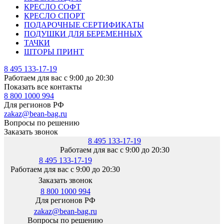
КРЕСЛО СОФТ
КРЕСЛО СПОРТ
ПОДАРОЧНЫЕ СЕРТИФИКАТЫ
ПОДУШКИ ДЛЯ БЕРЕМЕННЫХ
ТАЧКИ
ШТОРЫ ПРИНТ
8 495 133-17-19
Работаем для вас с 9:00 до 20:30
Показать все контакты
8 800 1000 994
Для регионов РФ
zakaz@bean-bag.ru
Вопросы по решению
Заказать звонок
8 495 133-17-19
Работаем для вас с 9:00 до 20:30
8 495 133-17-19
Работаем для вас с 9:00 до 20:30
Заказать звонок
8 800 1000 994
Для регионов РФ
zakaz@bean-bag.ru
Вопросы по решению