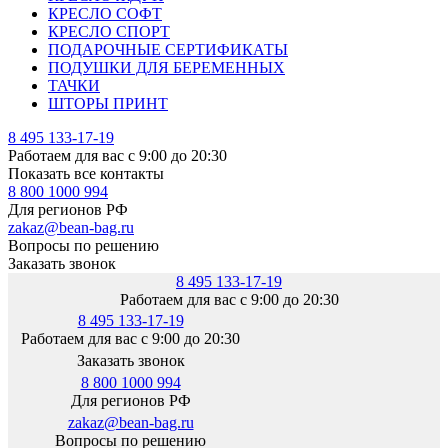
КРЕСЛО СОФТ
КРЕСЛО СПОРТ
ПОДАРОЧНЫЕ СЕРТИФИКАТЫ
ПОДУШКИ ДЛЯ БЕРЕМЕННЫХ
ТАЧКИ
ШТОРЫ ПРИНТ
8 495 133-17-19
Работаем для вас с 9:00 до 20:30
Показать все контакты
8 800 1000 994
Для регионов РФ
zakaz@bean-bag.ru
Вопросы по решению
Заказать звонок
8 495 133-17-19
Работаем для вас с 9:00 до 20:30
8 495 133-17-19
Работаем для вас с 9:00 до 20:30
Заказать звонок
8 800 1000 994
Для регионов РФ
zakaz@bean-bag.ru
Вопросы по решению