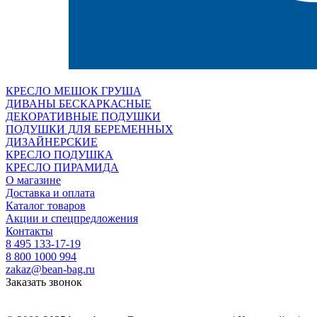
КРЕСЛО МЕШОК ГРУША
ДИВАНЫ БЕСКАРКАСНЫЕ
ДЕКОРАТИВНЫЕ ПОДУШКИ
ПОДУШКИ ДЛЯ БЕРЕМЕННЫХ
ДИЗАЙНЕРСКИЕ
КРЕСЛО ПОДУШКА
КРЕСЛО ПИРАМИДА
О магазине
Доставка и оплата
Каталог товаров
Акции и спецпредложения
Контакты
8 495 133-17-19
8 800 1000 994
zakaz@bean-bag.ru
Заказать звонок