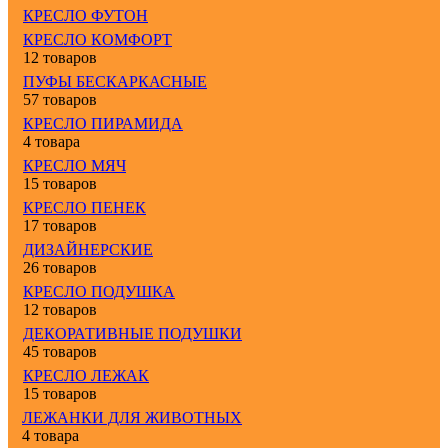
КРЕСЛО ФУТОН
КРЕСЛО КОМФОРТ
12 товаров
ПУФЫ БЕСКАРКАСНЫЕ
57 товаров
КРЕСЛО ПИРАМИДА
4 товара
КРЕСЛО МЯЧ
15 товаров
КРЕСЛО ПЕНЕК
17 товаров
ДИЗАЙНЕРСКИЕ
26 товаров
КРЕСЛО ПОДУШКА
12 товаров
ДЕКОРАТИВНЫЕ ПОДУШКИ
45 товаров
КРЕСЛО ЛЕЖАК
15 товаров
ЛЕЖАНКИ ДЛЯ ЖИВОТНЫХ
4 товара