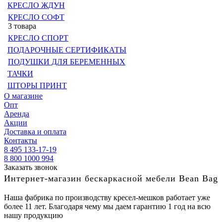
КРЕСЛО ЖДУН
КРЕСЛО СОФТ
3 товара
КРЕСЛО СПОРТ
ПОДАРОЧНЫЕ СЕРТИФИКАТЫ
ПОДУШКИ ДЛЯ БЕРЕМЕННЫХ
ТАЧКИ
ШТОРЫ ПРИНТ
О магазине
Опт
Аренда
Акции
Доставка и оплата
Контакты
8 495 133-17-19
8 800 1000 994
Заказать звонок
Интернет-магазин бескаркасной мебели Bean Bag
Наша фабрика по производству кресел-мешков работает уже
более 11 лет. Благодаря чему мы даем гарантию 1 год на всю
нашу продукцию