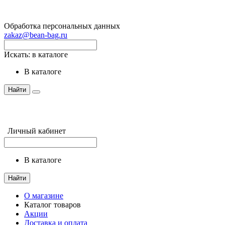
Обработка персональных данных
zakaz@bean-bag.ru
Искать:
в каталоге
в каталоге
Найти
Личный кабинет
в каталоге
Найти
О магазине
Каталог товаров
Акции
Доставка и оплата