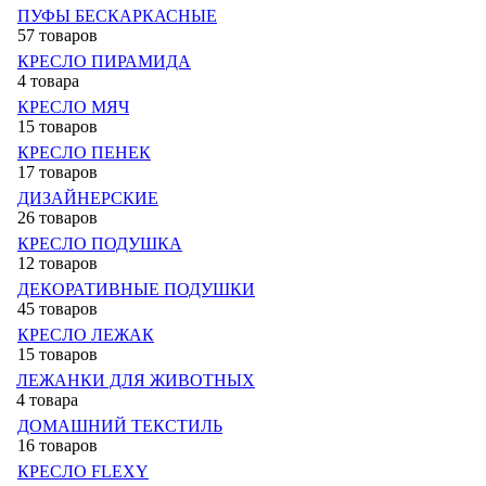
ПУФЫ БЕСКАРКАСНЫЕ
57 товаров
КРЕСЛО ПИРАМИДА
4 товара
КРЕСЛО МЯЧ
15 товаров
КРЕСЛО ПЕНЕК
17 товаров
ДИЗАЙНЕРСКИЕ
26 товаров
КРЕСЛО ПОДУШКА
12 товаров
ДЕКОРАТИВНЫЕ ПОДУШКИ
45 товаров
КРЕСЛО ЛЕЖАК
15 товаров
ЛЕЖАНКИ ДЛЯ ЖИВОТНЫХ
4 товара
ДОМАШНИЙ ТЕКСТИЛЬ
16 товаров
КРЕСЛО FLEXY