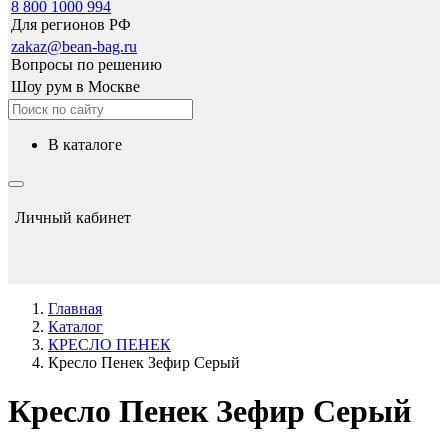
8 800 1000 994
Для регионов РФ
zakaz@bean-bag.ru
Вопросы по решению
Шоу рум в Москве
в каталоге
Личный кабинет
Главная
Каталог
КРЕСЛО ПЕНЕК
Кресло Пенек Зефир Серый
Кресло Пенек Зефир Серый