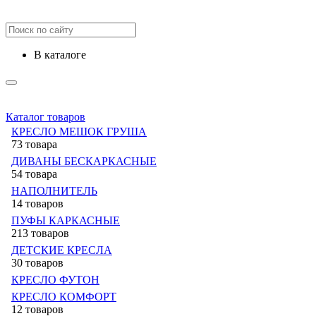
в каталоге
Каталог товаров
КРЕСЛО МЕШОК ГРУША
73 товара
ДИВАНЫ БЕСКАРКАСНЫЕ
54 товара
НАПОЛНИТЕЛЬ
14 товаров
ПУФЫ КАРКАСНЫЕ
213 товаров
ДЕТСКИЕ КРЕСЛА
30 товаров
КРЕСЛО ФУТОН
КРЕСЛО КОМФОРТ
12 товаров