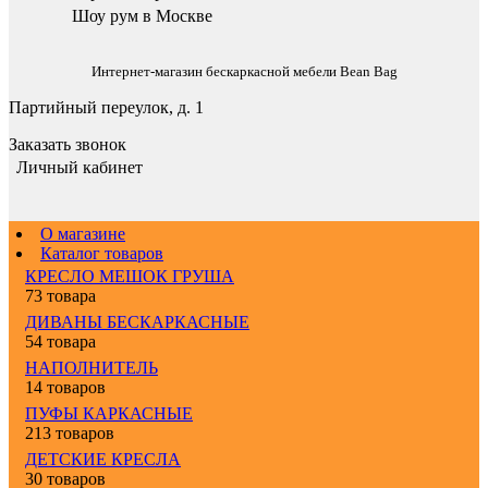
Шоу рум в Москве
Интернет-магазин бескаркасной мебели Bean Bag
Партийный переулок, д. 1
Заказать звонок
Личный кабинет
О магазине
Каталог товаров
КРЕСЛО МЕШОК ГРУША
73 товара
ДИВАНЫ БЕСКАРКАСНЫЕ
54 товара
НАПОЛНИТЕЛЬ
14 товаров
ПУФЫ КАРКАСНЫЕ
213 товаров
ДЕТСКИЕ КРЕСЛА
30 товаров