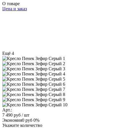
О товаре
Цена и заказ
Ещё 4
Арт.:
7 490 руб
/ шт
Экономия
0 руб
0%
Укажите количество