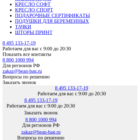
КРЕСЛО СОФТ
КРЕСЛО СПОРТ
ПОДАРОЧНЫЕ СЕРТИФИКАТЫ
ПОДУШКИ ДЛЯ БЕРЕМЕННЫХ
ТАЧКИ
ШТОРЫ ПРИНТ
8 495 133-17-19
Работаем для вас с 9:00 до 20:30
Показать все контакты
8 800 1000 994
Для регионов РФ
zakaz@bean-bag.ru
Вопросы по решению
Заказать звонок
8 495 133-17-19
Работаем для вас с 9:00 до 20:30
8 495 133-17-19
Работаем для вас с 9:00 до 20:30
Заказать звонок
8 800 1000 994
Для регионов РФ
zakaz@bean-bag.ru
Вопросы по решению