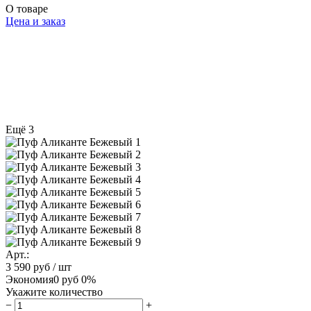
О товаре
Цена и заказ
Ещё 3
Арт.:
3 590 руб
/ шт
Экономия
0 руб
0%
Укажите количество
−
+