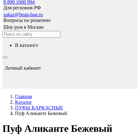
8 800 1000 994
Для регионов РФ
zakaz@bean-bag.ru
Вопросы по решению
Шоу рум в Москве
в каталоге
Личный кабинет
Главная
Каталог
ПУФЫ КАРКАСНЫЕ
Пуф Аликанте Бежевый
Пуф Аликанте Бежевый