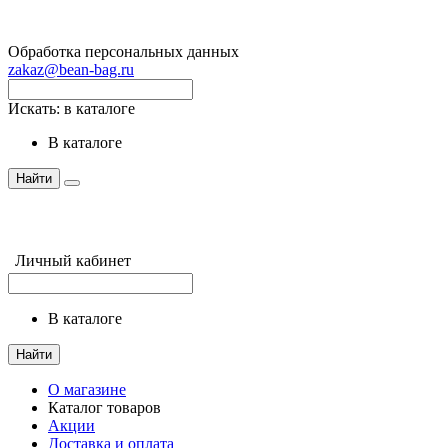
Обработка персональных данных
zakaz@bean-bag.ru
Искать:
в каталоге
в каталоге
Найти
Личный кабинет
в каталоге
Найти
О магазине
Каталог товаров
Акции
Доставка и оплата