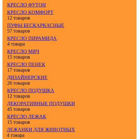
КРЕСЛО ФУТОН
КРЕСЛО КОМФОРТ
12 товаров
ПУФЫ БЕСКАРКАСНЫЕ
57 товаров
КРЕСЛО ПИРАМИДА
4 товара
КРЕСЛО МЯЧ
15 товаров
КРЕСЛО ПЕНЕК
17 товаров
ДИЗАЙНЕРСКИЕ
26 товаров
КРЕСЛО ПОДУШКА
12 товаров
ДЕКОРАТИВНЫЕ ПОДУШКИ
45 товаров
КРЕСЛО ЛЕЖАК
15 товаров
ЛЕЖАНКИ ДЛЯ ЖИВОТНЫХ
4 товара