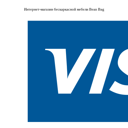
Интернет-магазин бескаркасной мебели Bean Bag