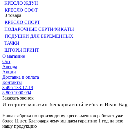
КРЕСЛО ЖДУН
КРЕСЛО СОФТ
3 товара
КРЕСЛО СПОРТ
ПОДАРОЧНЫЕ СЕРТИФИКАТЫ
ПОДУШКИ ДЛЯ БЕРЕМЕННЫХ
ТАЧКИ
ШТОРЫ ПРИНТ
О магазине
Опт
Аренда
Акции
Доставка и оплата
Контакты
8 495 133-17-19
8 800 1000 994
Заказать звонок
Интернет-магазин бескаркасной мебели Bean Bag
Наша фабрика по производству кресел-мешков работает уже
более 11 лет. Благодаря чему мы даем гарантию 1 год на всю
нашу продукцию