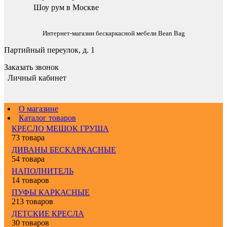
Шоу рум в Москве
Интернет-магазин бескаркасной мебели Bean Bag
Партийный переулок, д. 1
Заказать звонок
Личный кабинет
О магазине
Каталог товаров
КРЕСЛО МЕШОК ГРУША
73 товара
ДИВАНЫ БЕСКАРКАСНЫЕ
54 товара
НАПОЛНИТЕЛЬ
14 товаров
ПУФЫ КАРКАСНЫЕ
213 товаров
ДЕТСКИЕ КРЕСЛА
30 товаров