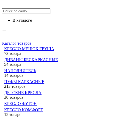
в каталоге
Каталог товаров
КРЕСЛО МЕШОК ГРУША
73 товара
ДИВАНЫ БЕСКАРКАСНЫЕ
54 товара
НАПОЛНИТЕЛЬ
14 товаров
ПУФЫ КАРКАСНЫЕ
213 товаров
ДЕТСКИЕ КРЕСЛА
30 товаров
КРЕСЛО ФУТОН
КРЕСЛО КОМФОРТ
12 товаров