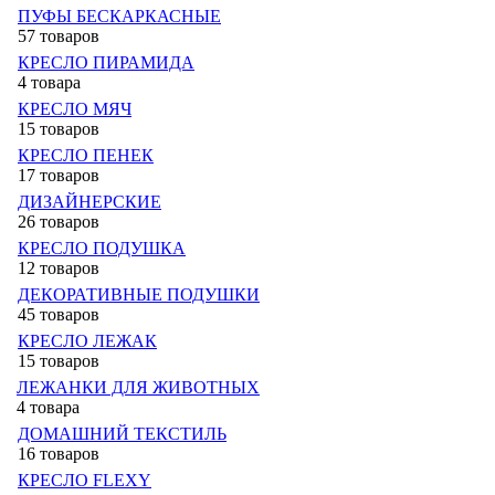
ПУФЫ БЕСКАРКАСНЫЕ
57 товаров
КРЕСЛО ПИРАМИДА
4 товара
КРЕСЛО МЯЧ
15 товаров
КРЕСЛО ПЕНЕК
17 товаров
ДИЗАЙНЕРСКИЕ
26 товаров
КРЕСЛО ПОДУШКА
12 товаров
ДЕКОРАТИВНЫЕ ПОДУШКИ
45 товаров
КРЕСЛО ЛЕЖАК
15 товаров
ЛЕЖАНКИ ДЛЯ ЖИВОТНЫХ
4 товара
ДОМАШНИЙ ТЕКСТИЛЬ
16 товаров
КРЕСЛО FLEXY