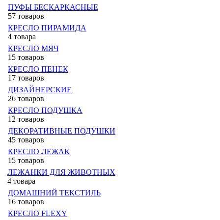
ПУФЫ БЕСКАРКАСНЫЕ
57 товаров
КРЕСЛО ПИРАМИДА
4 товара
КРЕСЛО МЯЧ
15 товаров
КРЕСЛО ПЕНЕК
17 товаров
ДИЗАЙНЕРСКИЕ
26 товаров
КРЕСЛО ПОДУШКА
12 товаров
ДЕКОРАТИВНЫЕ ПОДУШКИ
45 товаров
КРЕСЛО ЛЕЖАК
15 товаров
ЛЕЖАНКИ ДЛЯ ЖИВОТНЫХ
4 товара
ДОМАШНИЙ ТЕКСТИЛЬ
16 товаров
КРЕСЛО FLEXY