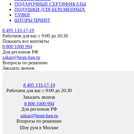
ПОДАРОЧНЫЕ СЕРТИФИКАТЫ
ПОДУШКИ ДЛЯ БЕРЕМЕННЫХ
ТАЧКИ
ШТОРЫ ПРИНТ
8 495 133-17-19
Работаем для вас с 9:00 до 20:30
Показать все контакты
8 800 1000 994
Для регионов РФ
zakaz@bean-bag.ru
Вопросы по решению
Заказать звонок
8 495 133-17-19
Работаем для вас с 9:00 до 20:30
Заказать звонок
8 800 1000 994
Для регионов РФ
zakaz@bean-bag.ru
Вопросы по решению
Шоу рум в Москве