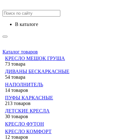
в каталоге
Каталог товаров
КРЕСЛО МЕШОК ГРУША
73 товара
ДИВАНЫ БЕСКАРКАСНЫЕ
54 товара
НАПОЛНИТЕЛЬ
14 товаров
ПУФЫ КАРКАСНЫЕ
213 товаров
ДЕТСКИЕ КРЕСЛА
30 товаров
КРЕСЛО ФУТОН
КРЕСЛО КОМФОРТ
12 товаров