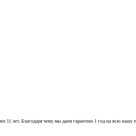
ее 11 лет. Благодаря чему мы даем гарантию 1 год на всю нашу