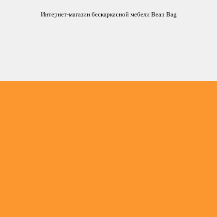
Интернет-магазин бескаркасной мебели Bean Bag