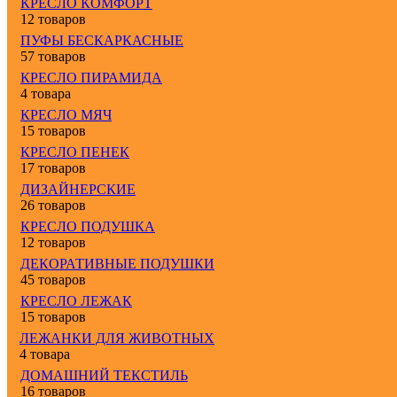
КРЕСЛО КОМФОРТ
12 товаров
ПУФЫ БЕСКАРКАСНЫЕ
57 товаров
КРЕСЛО ПИРАМИДА
4 товара
КРЕСЛО МЯЧ
15 товаров
КРЕСЛО ПЕНЕК
17 товаров
ДИЗАЙНЕРСКИЕ
26 товаров
КРЕСЛО ПОДУШКА
12 товаров
ДЕКОРАТИВНЫЕ ПОДУШКИ
45 товаров
КРЕСЛО ЛЕЖАК
15 товаров
ЛЕЖАНКИ ДЛЯ ЖИВОТНЫХ
4 товара
ДОМАШНИЙ ТЕКСТИЛЬ
16 товаров