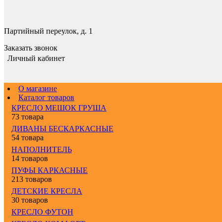
Партийный переулок, д. 1
Заказать звонок
Личный кабинет
О магазине
Каталог товаров
КРЕСЛО МЕШОК ГРУША
73 товара
ДИВАНЫ БЕСКАРКАСНЫЕ
54 товара
НАПОЛНИТЕЛЬ
14 товаров
ПУФЫ КАРКАСНЫЕ
213 товаров
ДЕТСКИЕ КРЕСЛА
30 товаров
КРЕСЛО ФУТОН