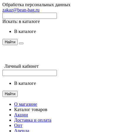
Обработка персональных данных
zakaz@bean-bag.ru
Искать:
в каталоге
в каталоге
Найти
Личный кабинет
в каталоге
Найти
О магазине
Каталог товаров
Акции
Доставка и оплата
Опт
Аренда