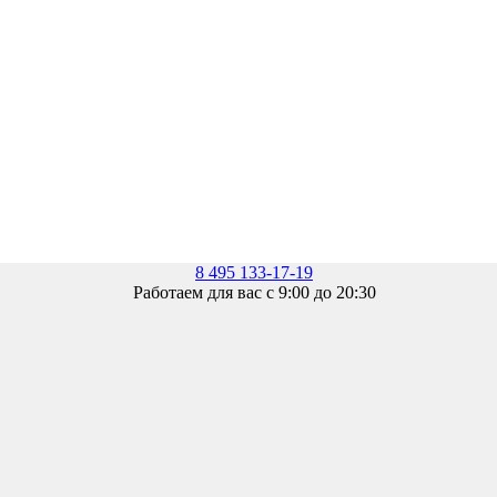
8 495 133-17-19
Работаем для вас с 9:00 до 20:30