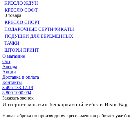
КРЕСЛО ЖДУН
КРЕСЛО СОФТ
3 товара
КРЕСЛО СПОРТ
ПОДАРОЧНЫЕ СЕРТИФИКАТЫ
ПОДУШКИ ДЛЯ БЕРЕМЕННЫХ
ТАЧКИ
ШТОРЫ ПРИНТ
О магазине
Опт
Аренда
Акции
Доставка и оплата
Контакты
8 495 133-17-19
8 800 1000 994
Заказать звонок
Интернет-магазин бескаркасной мебели Bean Bag
Наша фабрика по производству кресел-мешков работает уже бол