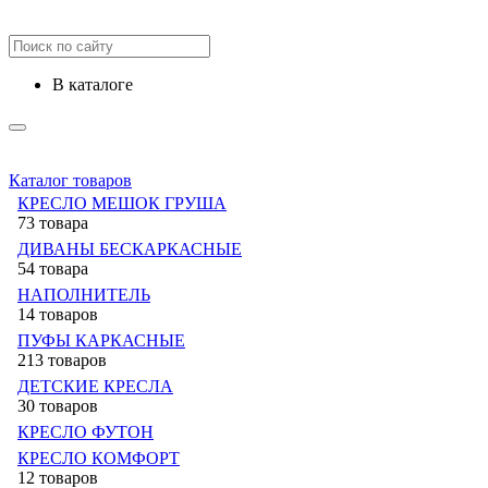
в каталоге
Каталог товаров
КРЕСЛО МЕШОК ГРУША
73 товара
ДИВАНЫ БЕСКАРКАСНЫЕ
54 товара
НАПОЛНИТЕЛЬ
14 товаров
ПУФЫ КАРКАСНЫЕ
213 товаров
ДЕТСКИЕ КРЕСЛА
30 товаров
КРЕСЛО ФУТОН
КРЕСЛО КОМФОРТ
12 товаров