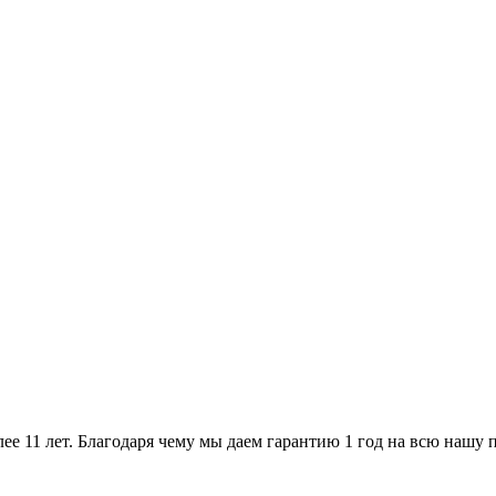
ее 11 лет. Благодаря чему мы даем гарантию 1 год на всю нашу