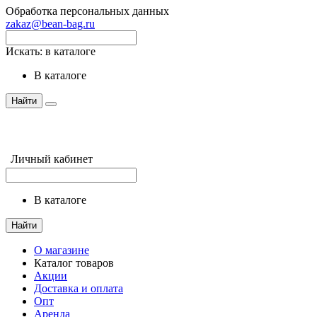
Обработка персональных данных
zakaz@bean-bag.ru
Искать:
в каталоге
в каталоге
Найти
Личный кабинет
в каталоге
Найти
О магазине
Каталог товаров
Акции
Доставка и оплата
Опт
Аренда