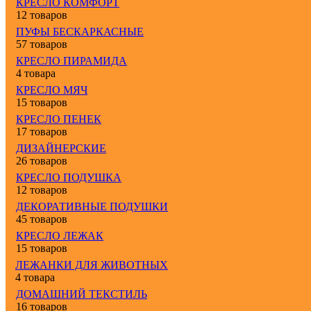
КРЕСЛО КОМФОРТ
12 товаров
ПУФЫ БЕСКАРКАСНЫЕ
57 товаров
КРЕСЛО ПИРАМИДА
4 товара
КРЕСЛО МЯЧ
15 товаров
КРЕСЛО ПЕНЕК
17 товаров
ДИЗАЙНЕРСКИЕ
26 товаров
КРЕСЛО ПОДУШКА
12 товаров
ДЕКОРАТИВНЫЕ ПОДУШКИ
45 товаров
КРЕСЛО ЛЕЖАК
15 товаров
ЛЕЖАНКИ ДЛЯ ЖИВОТНЫХ
4 товара
ДОМАШНИЙ ТЕКСТИЛЬ
16 товаров