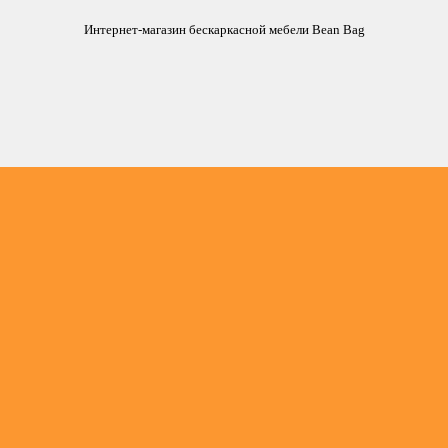
Интернет-магазин бескаркасной мебели Bean Bag