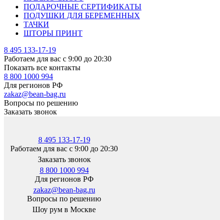
ПОДАРОЧНЫЕ СЕРТИФИКАТЫ
ПОДУШКИ ДЛЯ БЕРЕМЕННЫХ
ТАЧКИ
ШТОРЫ ПРИНТ
8 495 133-17-19
Работаем для вас с 9:00 до 20:30
Показать все контакты
8 800 1000 994
Для регионов РФ
zakaz@bean-bag.ru
Вопросы по решению
Заказать звонок
8 495 133-17-19
Работаем для вас с 9:00 до 20:30
Заказать звонок
8 800 1000 994
Для регионов РФ
zakaz@bean-bag.ru
Вопросы по решению
Шоу рум в Москве