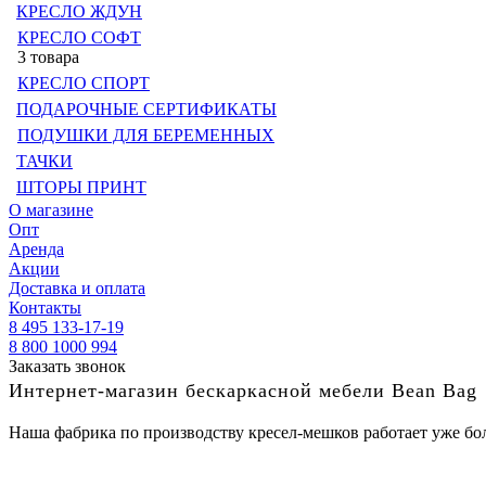
КРЕСЛО ЖДУН
КРЕСЛО СОФТ
3 товара
КРЕСЛО СПОРТ
ПОДАРОЧНЫЕ СЕРТИФИКАТЫ
ПОДУШКИ ДЛЯ БЕРЕМЕННЫХ
ТАЧКИ
ШТОРЫ ПРИНТ
О магазине
Опт
Аренда
Акции
Доставка и оплата
Контакты
8 495 133-17-19
8 800 1000 994
Заказать звонок
Интернет-магазин бескаркасной мебели Bean Bag
Наша фабрика по производству кресел-мешков работает уже бол