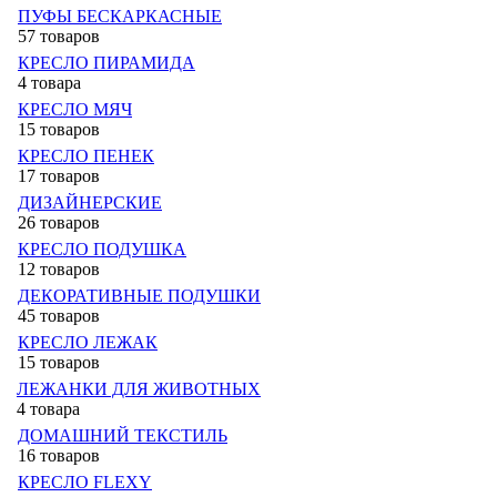
ПУФЫ БЕСКАРКАСНЫЕ
57 товаров
КРЕСЛО ПИРАМИДА
4 товара
КРЕСЛО МЯЧ
15 товаров
КРЕСЛО ПЕНЕК
17 товаров
ДИЗАЙНЕРСКИЕ
26 товаров
КРЕСЛО ПОДУШКА
12 товаров
ДЕКОРАТИВНЫЕ ПОДУШКИ
45 товаров
КРЕСЛО ЛЕЖАК
15 товаров
ЛЕЖАНКИ ДЛЯ ЖИВОТНЫХ
4 товара
ДОМАШНИЙ ТЕКСТИЛЬ
16 товаров
КРЕСЛО FLEXY