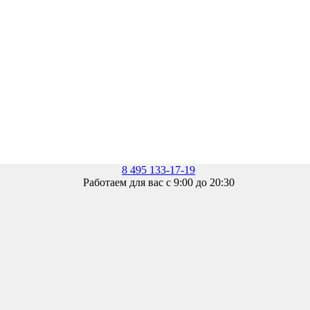
8 495 133-17-19
Работаем для вас с 9:00 до 20:30