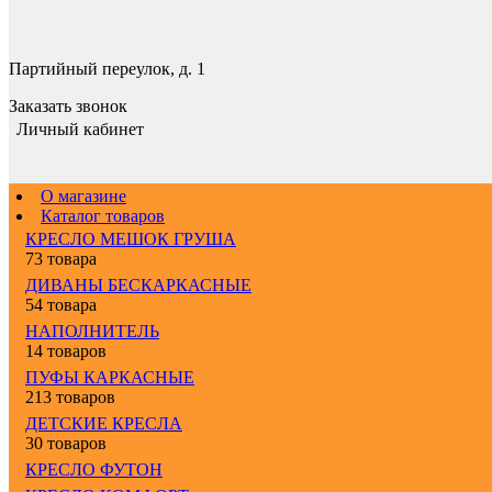
Партийный переулок, д. 1
Заказать звонок
Личный кабинет
О магазине
Каталог товаров
КРЕСЛО МЕШОК ГРУША
73 товара
ДИВАНЫ БЕСКАРКАСНЫЕ
54 товара
НАПОЛНИТЕЛЬ
14 товаров
ПУФЫ КАРКАСНЫЕ
213 товаров
ДЕТСКИЕ КРЕСЛА
30 товаров
КРЕСЛО ФУТОН