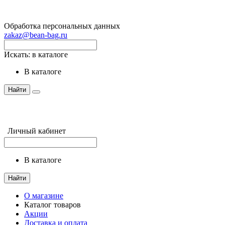
Обработка персональных данных
zakaz@bean-bag.ru
Искать:
в каталоге
в каталоге
Найти
Личный кабинет
в каталоге
Найти
О магазине
Каталог товаров
Акции
Доставка и оплата