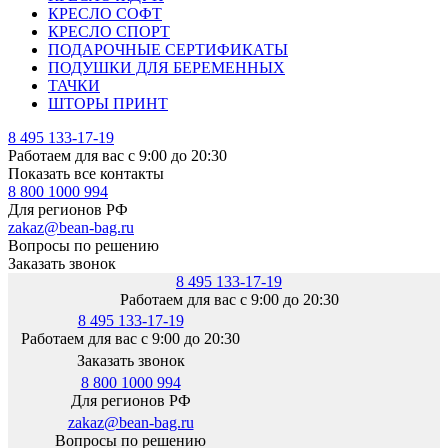
КРЕСЛО СОФТ
КРЕСЛО СПОРТ
ПОДАРОЧНЫЕ СЕРТИФИКАТЫ
ПОДУШКИ ДЛЯ БЕРЕМЕННЫХ
ТАЧКИ
ШТОРЫ ПРИНТ
8 495 133-17-19
Работаем для вас с 9:00 до 20:30
Показать все контакты
8 800 1000 994
Для регионов РФ
zakaz@bean-bag.ru
Вопросы по решению
Заказать звонок
8 495 133-17-19
Работаем для вас с 9:00 до 20:30
8 495 133-17-19
Работаем для вас с 9:00 до 20:30
Заказать звонок
8 800 1000 994
Для регионов РФ
zakaz@bean-bag.ru
Вопросы по решению