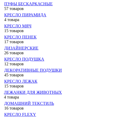
ПУФЫ БЕСКАРКАСНЫЕ
57 товаров
КРЕСЛО ПИРАМИДА
4 товара
КРЕСЛО МЯЧ
15 товаров
КРЕСЛО ПЕНЕК
17 товаров
ДИЗАЙНЕРСКИЕ
26 товаров
КРЕСЛО ПОДУШКА
12 товаров
ДЕКОРАТИВНЫЕ ПОДУШКИ
45 товаров
КРЕСЛО ЛЕЖАК
15 товаров
ЛЕЖАНКИ ДЛЯ ЖИВОТНЫХ
4 товара
ДОМАШНИЙ ТЕКСТИЛЬ
16 товаров
КРЕСЛО FLEXY