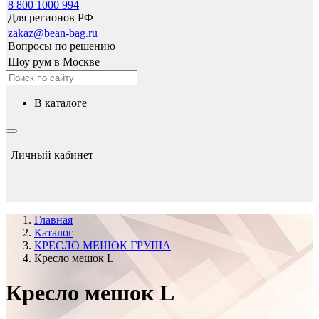
8 800 1000 994
Для регионов РФ
zakaz@bean-bag.ru
Вопросы по решению
Шоу рум в Москве
в каталоге
Личный кабинет
Главная
Каталог
КРЕСЛО МЕШОК ГРУША
Кресло мешок L
Кресло мешок L