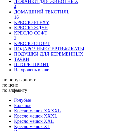
ЛЕЖАНКИ ДЛЯ ЖИВОТНЫХ
4
ДОМАШНИЙ ТЕКСТИЛЬ
16
КРЕСЛО FLEXY
КРЕСЛО ЖДУН
КРЕСЛО СОФТ
3
КРЕСЛО СПОРТ
ПОДАРОЧНЫЕ СЕРТИФИКАТЫ
ПОДУШКИ ДЛЯ БЕРЕМЕННЫХ
ТАЧКИ
ШТОРЫ ПРИНТ
На уровень выше
по популярности
по цене
по алфавиту
Голубые
Большое
Кресло мешок XXXXL
Кресло мешок XXXL
Кресло мешок XXL
Кресло мешок XL