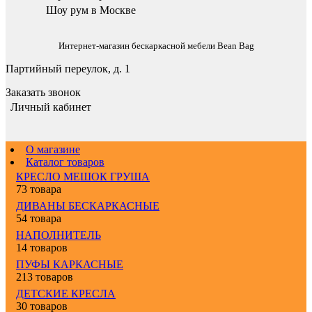
Шоу рум в Москве
Интернет-магазин бескаркасной мебели Bean Bag
Партийный переулок, д. 1
Заказать звонок
Личный кабинет
О магазине
Каталог товаров
КРЕСЛО МЕШОК ГРУША
73 товара
ДИВАНЫ БЕСКАРКАСНЫЕ
54 товара
НАПОЛНИТЕЛЬ
14 товаров
ПУФЫ КАРКАСНЫЕ
213 товаров
ДЕТСКИЕ КРЕСЛА
30 товаров