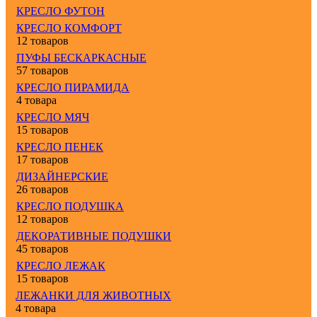
КРЕСЛО ФУТОН
КРЕСЛО КОМФОРТ
12 товаров
ПУФЫ БЕСКАРКАСНЫЕ
57 товаров
КРЕСЛО ПИРАМИДА
4 товара
КРЕСЛО МЯЧ
15 товаров
КРЕСЛО ПЕНЕК
17 товаров
ДИЗАЙНЕРСКИЕ
26 товаров
КРЕСЛО ПОДУШКА
12 товаров
ДЕКОРАТИВНЫЕ ПОДУШКИ
45 товаров
КРЕСЛО ЛЕЖАК
15 товаров
ЛЕЖАНКИ ДЛЯ ЖИВОТНЫХ
4 товара