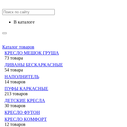
в каталоге
Каталог товаров
КРЕСЛО МЕШОК ГРУША
73 товара
ДИВАНЫ БЕСКАРКАСНЫЕ
54 товара
НАПОЛНИТЕЛЬ
14 товаров
ПУФЫ КАРКАСНЫЕ
213 товаров
ДЕТСКИЕ КРЕСЛА
30 товаров
КРЕСЛО ФУТОН
КРЕСЛО КОМФОРТ
12 товаров