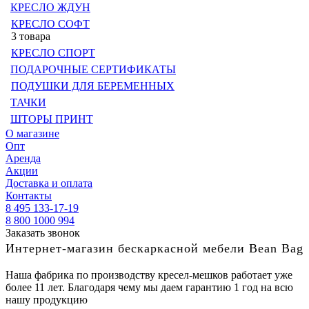
КРЕСЛО ЖДУН
КРЕСЛО СОФТ
3 товара
КРЕСЛО СПОРТ
ПОДАРОЧНЫЕ СЕРТИФИКАТЫ
ПОДУШКИ ДЛЯ БЕРЕМЕННЫХ
ТАЧКИ
ШТОРЫ ПРИНТ
О магазине
Опт
Аренда
Акции
Доставка и оплата
Контакты
8 495 133-17-19
8 800 1000 994
Заказать звонок
Интернет-магазин бескаркасной мебели Bean Bag
Наша фабрика по производству кресел-мешков работает уже
более 11 лет. Благодаря чему мы даем гарантию 1 год на всю
нашу продукцию