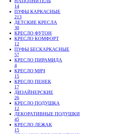
НАПОЛНИТЕЛЬ
14
ПУФЫ КАРКАСНЫЕ
213
ДЕТСКИЕ КРЕСЛА
30
КРЕСЛО ФУТОН
КРЕСЛО КОМФОРТ
12
ПУФЫ БЕСКАРКАСНЫЕ
57
КРЕСЛО ПИРАМИДА
4
КРЕСЛО МЯЧ
15
КРЕСЛО ПЕНЕК
17
ДИЗАЙНЕРСКИЕ
26
КРЕСЛО ПОДУШКА
12
ДЕКОРАТИВНЫЕ ПОДУШКИ
45
КРЕСЛО ЛЕЖАК
15