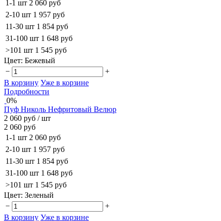
1-1 шт
2 060 руб
2-10 шт
1 957 руб
11-30 шт
1 854 руб
31-100 шт
1 648 руб
>101 шт
1 545 руб
Цвет:
Бежевый
−
+
В корзину
Уже в корзине
Подробности
0%
Пуф Николь Нефритовый Велюр
2 060 руб
/ шт
2 060 руб
1-1 шт
2 060 руб
2-10 шт
1 957 руб
11-30 шт
1 854 руб
31-100 шт
1 648 руб
>101 шт
1 545 руб
Цвет:
Зеленый
−
+
В корзину
Уже в корзине