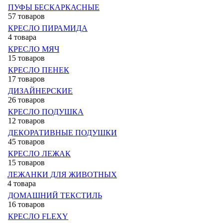
ПУФЫ БЕСКАРКАСНЫЕ
57 товаров
КРЕСЛО ПИРАМИДА
4 товара
КРЕСЛО МЯЧ
15 товаров
КРЕСЛО ПЕНЕК
17 товаров
ДИЗАЙНЕРСКИЕ
26 товаров
КРЕСЛО ПОДУШКА
12 товаров
ДЕКОРАТИВНЫЕ ПОДУШКИ
45 товаров
КРЕСЛО ЛЕЖАК
15 товаров
ЛЕЖАНКИ ДЛЯ ЖИВОТНЫХ
4 товара
ДОМАШНИЙ ТЕКСТИЛЬ
16 товаров
КРЕСЛО FLEXY