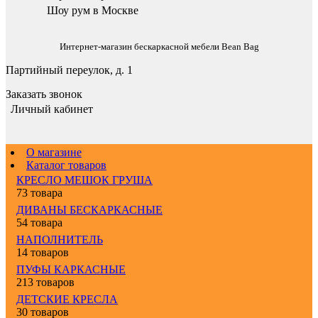
Шоу рум в Москве
Интернет-магазин бескаркасной мебели Bean Bag
Партийный переулок, д. 1
Заказать звонок
Личный кабинет
О магазине
Каталог товаров
КРЕСЛО МЕШОК ГРУША
73 товара
ДИВАНЫ БЕСКАРКАСНЫЕ
54 товара
НАПОЛНИТЕЛЬ
14 товаров
ПУФЫ КАРКАСНЫЕ
213 товаров
ДЕТСКИЕ КРЕСЛА
30 товаров