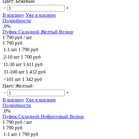
Цвет:
Бежевый
−
+
В корзину
Уже в корзине
Подробности
0%
Пуфик Складной Желтый Велюр
1 790 руб
/ шт
1 790 руб
1-1 шт
1 790 руб
2-10 шт
1 700 руб
11-30 шт
1 611 руб
31-100 шт
1 432 руб
>101 шт
1 342 руб
Цвет:
Желтый
−
+
В корзину
Уже в корзине
Подробности
0%
Пуфик Складной Нефритовый Велюр
1 790 руб
/ шт
1 790 руб
1-1 шт
1 790 руб