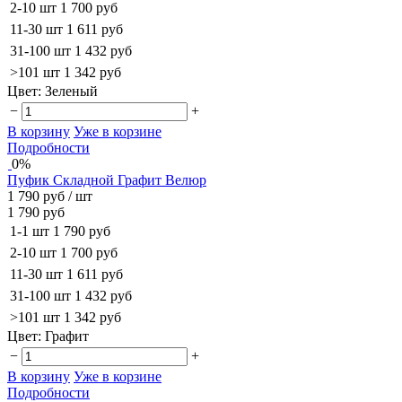
2-10 шт
1 700 руб
11-30 шт
1 611 руб
31-100 шт
1 432 руб
>101 шт
1 342 руб
Цвет:
Зеленый
−
+
В корзину
Уже в корзине
Подробности
0%
Пуфик Складной Графит Велюр
1 790 руб
/ шт
1 790 руб
1-1 шт
1 790 руб
2-10 шт
1 700 руб
11-30 шт
1 611 руб
31-100 шт
1 432 руб
>101 шт
1 342 руб
Цвет:
Графит
−
+
В корзину
Уже в корзине
Подробности