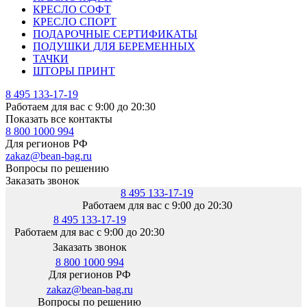
КРЕСЛО СОФТ
КРЕСЛО СПОРТ
ПОДАРОЧНЫЕ СЕРТИФИКАТЫ
ПОДУШКИ ДЛЯ БЕРЕМЕННЫХ
ТАЧКИ
ШТОРЫ ПРИНТ
8 495 133-17-19
Работаем для вас с 9:00 до 20:30
Показать все контакты
8 800 1000 994
Для регионов РФ
zakaz@bean-bag.ru
Вопросы по решению
Заказать звонок
8 495 133-17-19
Работаем для вас с 9:00 до 20:30
8 495 133-17-19
Работаем для вас с 9:00 до 20:30
Заказать звонок
8 800 1000 994
Для регионов РФ
zakaz@bean-bag.ru
Вопросы по решению