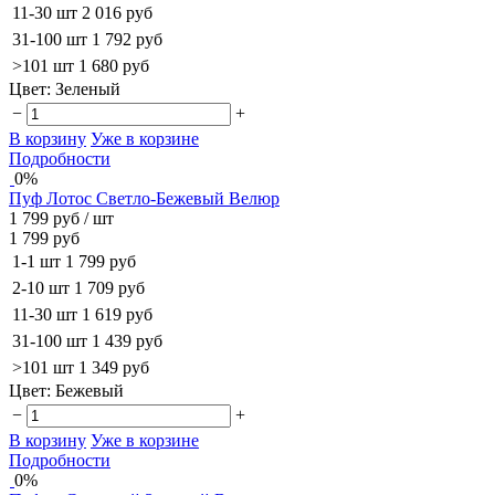
11-30 шт
2 016 руб
31-100 шт
1 792 руб
>101 шт
1 680 руб
Цвет:
Зеленый
−
+
В корзину
Уже в корзине
Подробности
0%
Пуф Лотос Светло-Бежевый Велюр
1 799 руб
/ шт
1 799 руб
1-1 шт
1 799 руб
2-10 шт
1 709 руб
11-30 шт
1 619 руб
31-100 шт
1 439 руб
>101 шт
1 349 руб
Цвет:
Бежевый
−
+
В корзину
Уже в корзине
Подробности
0%