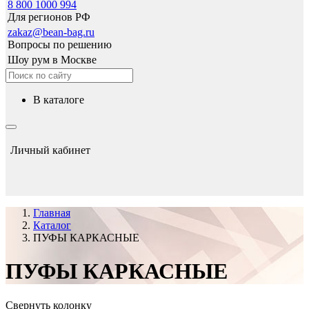
8 800 1000 994
Для регионов РФ
zakaz@bean-bag.ru
Вопросы по решению
Шоу рум в Москве
в каталоге
Личный кабинет
Главная
Каталог
ПУФЫ КАРКАСНЫЕ
ПУФЫ КАРКАСНЫЕ
Свернуть колонку