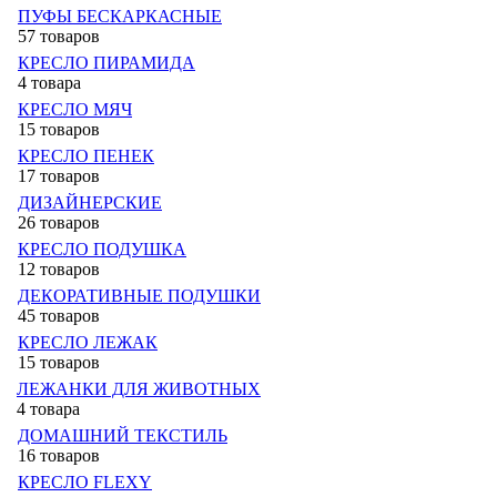
ПУФЫ БЕСКАРКАСНЫЕ
57 товаров
КРЕСЛО ПИРАМИДА
4 товара
КРЕСЛО МЯЧ
15 товаров
КРЕСЛО ПЕНЕК
17 товаров
ДИЗАЙНЕРСКИЕ
26 товаров
КРЕСЛО ПОДУШКА
12 товаров
ДЕКОРАТИВНЫЕ ПОДУШКИ
45 товаров
КРЕСЛО ЛЕЖАК
15 товаров
ЛЕЖАНКИ ДЛЯ ЖИВОТНЫХ
4 товара
ДОМАШНИЙ ТЕКСТИЛЬ
16 товаров
КРЕСЛО FLEXY