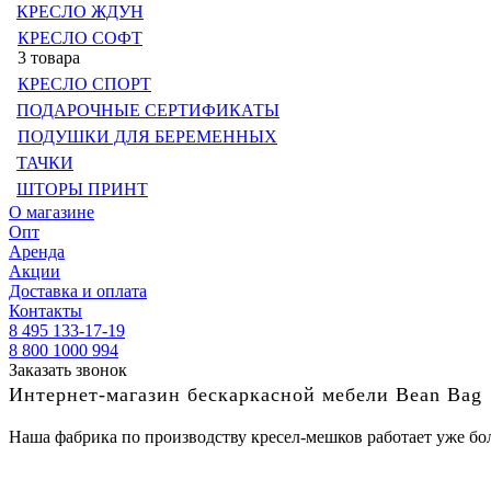
КРЕСЛО ЖДУН
КРЕСЛО СОФТ
3 товара
КРЕСЛО СПОРТ
ПОДАРОЧНЫЕ СЕРТИФИКАТЫ
ПОДУШКИ ДЛЯ БЕРЕМЕННЫХ
ТАЧКИ
ШТОРЫ ПРИНТ
О магазине
Опт
Аренда
Акции
Доставка и оплата
Контакты
8 495 133-17-19
8 800 1000 994
Заказать звонок
Интернет-магазин бескаркасной мебели Bean Bag
Наша фабрика по производству кресел-мешков работает уже бол