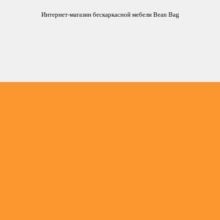
Интернет-магазин бескаркасной мебели Bean Bag