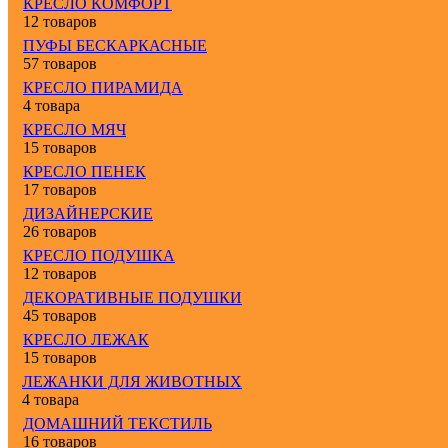
КРЕСЛО КОМФОРТ
12 товаров
ПУФЫ БЕСКАРКАСНЫЕ
57 товаров
КРЕСЛО ПИРАМИДА
4 товара
КРЕСЛО МЯЧ
15 товаров
КРЕСЛО ПЕНЕК
17 товаров
ДИЗАЙНЕРСКИЕ
26 товаров
КРЕСЛО ПОДУШКА
12 товаров
ДЕКОРАТИВНЫЕ ПОДУШКИ
45 товаров
КРЕСЛО ЛЕЖАК
15 товаров
ЛЕЖАНКИ ДЛЯ ЖИВОТНЫХ
4 товара
ДОМАШНИЙ ТЕКСТИЛЬ
16 товаров