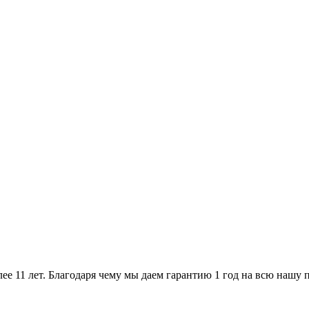
ее 11 лет. Благодаря чему мы даем гарантию 1 год на всю нашу