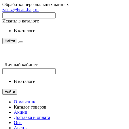
Обработка персональных данных
zakaz@bean-bag.ru
Искать:
в каталоге
в каталоге
Найти
Личный кабинет
в каталоге
Найти
О магазине
Каталог товаров
Акции
Доставка и оплата
Опт
Аренда