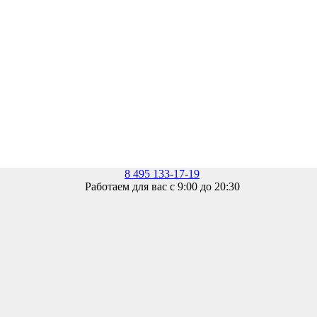
8 495 133-17-19
Работаем для вас с 9:00 до 20:30