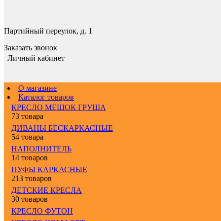
Партийный переулок, д. 1
Заказать звонок
Личный кабинет
О магазине
Каталог товаров
КРЕСЛО МЕШОК ГРУША
73 товара
ДИВАНЫ БЕСКАРКАСНЫЕ
54 товара
НАПОЛНИТЕЛЬ
14 товаров
ПУФЫ КАРКАСНЫЕ
213 товаров
ДЕТСКИЕ КРЕСЛА
30 товаров
КРЕСЛО ФУТОН