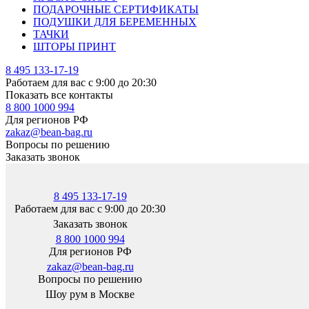
ПОДАРОЧНЫЕ СЕРТИФИКАТЫ
ПОДУШКИ ДЛЯ БЕРЕМЕННЫХ
ТАЧКИ
ШТОРЫ ПРИНТ
8 495 133-17-19
Работаем для вас с 9:00 до 20:30
Показать все контакты
8 800 1000 994
Для регионов РФ
zakaz@bean-bag.ru
Вопросы по решению
Заказать звонок
8 495 133-17-19
Работаем для вас с 9:00 до 20:30
Заказать звонок
8 800 1000 994
Для регионов РФ
zakaz@bean-bag.ru
Вопросы по решению
Шоу рум в Москве