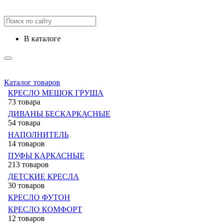
в каталоге
Каталог товаров
КРЕСЛО МЕШОК ГРУША
73 товара
ДИВАНЫ БЕСКАРКАСНЫЕ
54 товара
НАПОЛНИТЕЛЬ
14 товаров
ПУФЫ КАРКАСНЫЕ
213 товаров
ДЕТСКИЕ КРЕСЛА
30 товаров
КРЕСЛО ФУТОН
КРЕСЛО КОМФОРТ
12 товаров