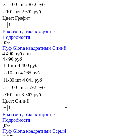
31-100 шт
2 872 руб
>101 шт
2 692 руб
Цвет:
Графит
−
+
В корзину
Уже в корзине
Подробности
0%
Пуф Gloria квадратный Синий
4 490 руб
/ шт
4 490 руб
1-1 шт
4 490 руб
2-10 шт
4 265 руб
11-30 шт
4 041 руб
31-100 шт
3 592 руб
>101 шт
3 367 руб
Цвет:
Синий
−
+
В корзину
Уже в корзине
Подробности
0%
Пуф Gloria квадратный Серый