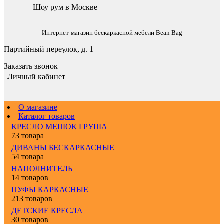
Шоу рум в Москве
Интернет-магазин бескаркасной мебели Bean Bag
Партийный переулок, д. 1
Заказать звонок
Личный кабинет
О магазине
Каталог товаров
КРЕСЛО МЕШОК ГРУША
73 товара
ДИВАНЫ БЕСКАРКАСНЫЕ
54 товара
НАПОЛНИТЕЛЬ
14 товаров
ПУФЫ КАРКАСНЫЕ
213 товаров
ДЕТСКИЕ КРЕСЛА
30 товаров