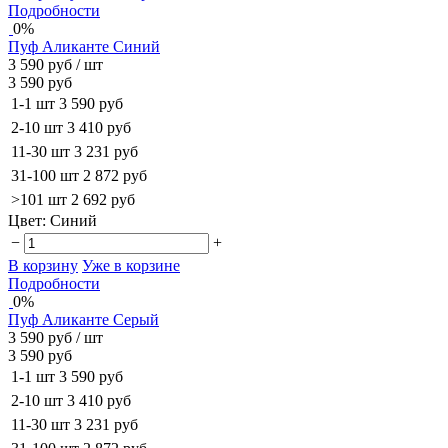
Подробности
0%
Пуф Аликанте Синий
3 590 руб
/ шт
3 590 руб
1-1 шт
3 590 руб
2-10 шт
3 410 руб
11-30 шт
3 231 руб
31-100 шт
2 872 руб
>101 шт
2 692 руб
Цвет:
Синий
−
+
В корзину
Уже в корзине
Подробности
0%
Пуф Аликанте Серый
3 590 руб
/ шт
3 590 руб
1-1 шт
3 590 руб
2-10 шт
3 410 руб
11-30 шт
3 231 руб