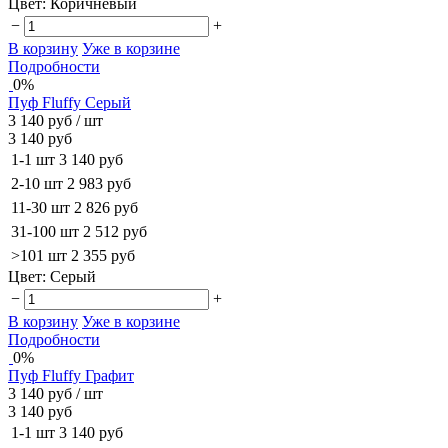
Цвет:
Коричневый
−
+
В корзину
Уже в корзине
Подробности
0%
Пуф Fluffy Серый
3 140 руб
/ шт
3 140 руб
1-1 шт
3 140 руб
2-10 шт
2 983 руб
11-30 шт
2 826 руб
31-100 шт
2 512 руб
>101 шт
2 355 руб
Цвет:
Серый
−
+
В корзину
Уже в корзине
Подробности
0%
Пуф Fluffy Графит
3 140 руб
/ шт
3 140 руб
1-1 шт
3 140 руб