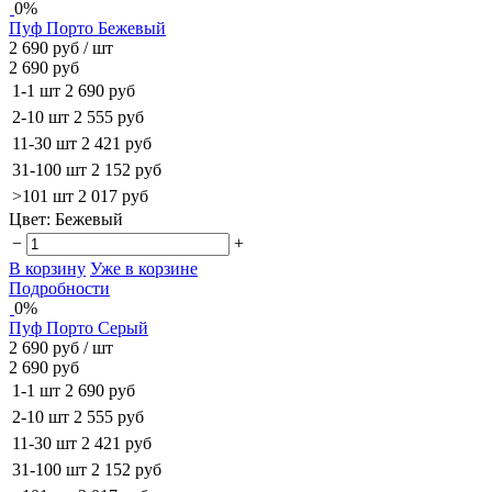
0%
Пуф Порто Бежевый
2 690 руб
/ шт
2 690 руб
1-1 шт
2 690 руб
2-10 шт
2 555 руб
11-30 шт
2 421 руб
31-100 шт
2 152 руб
>101 шт
2 017 руб
Цвет:
Бежевый
−
+
В корзину
Уже в корзине
Подробности
0%
Пуф Порто Серый
2 690 руб
/ шт
2 690 руб
1-1 шт
2 690 руб
2-10 шт
2 555 руб
11-30 шт
2 421 руб
31-100 шт
2 152 руб