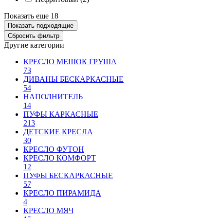
Показать еще 18
Другие категории
КРЕСЛО МЕШОК ГРУША
73
ДИВАНЫ БЕСКАРКАСНЫЕ
54
НАПОЛНИТЕЛЬ
14
ПУФЫ КАРКАСНЫЕ
213
ДЕТСКИЕ КРЕСЛА
30
КРЕСЛО ФУТОН
КРЕСЛО КОМФОРТ
12
ПУФЫ БЕСКАРКАСНЫЕ
57
КРЕСЛО ПИРАМИДА
4
КРЕСЛО МЯЧ