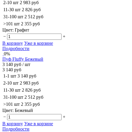
2-10 шт
2 983 руб
11-30 шт
2 826 руб
31-100 шт
2 512 руб
>101 шт
2 355 руб
Цвет:
Графит
−
+
В корзину
Уже в корзине
Подробности
0%
Пуф Fluffy Бежевый
3 140 руб
/ шт
3 140 руб
1-1 шт
3 140 руб
2-10 шт
2 983 руб
11-30 шт
2 826 руб
31-100 шт
2 512 руб
>101 шт
2 355 руб
Цвет:
Бежевый
−
+
В корзину
Уже в корзине
Подробности