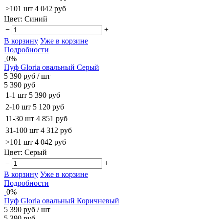
>101 шт
4 042 руб
Цвет:
Синий
−
+
В корзину
Уже в корзине
Подробности
0%
Пуф Gloria овальный Серый
5 390 руб
/ шт
5 390 руб
1-1 шт
5 390 руб
2-10 шт
5 120 руб
11-30 шт
4 851 руб
31-100 шт
4 312 руб
>101 шт
4 042 руб
Цвет:
Серый
−
+
В корзину
Уже в корзине
Подробности
0%
Пуф Gloria овальный Коричневый
5 390 руб
/ шт
5 390 руб