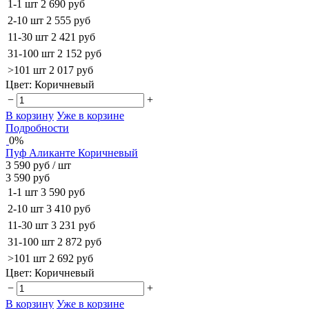
1-1 шт
2 690 руб
2-10 шт
2 555 руб
11-30 шт
2 421 руб
31-100 шт
2 152 руб
>101 шт
2 017 руб
Цвет:
Коричневый
−
+
В корзину
Уже в корзине
Подробности
0%
Пуф Аликанте Коричневый
3 590 руб
/ шт
3 590 руб
1-1 шт
3 590 руб
2-10 шт
3 410 руб
11-30 шт
3 231 руб
31-100 шт
2 872 руб
>101 шт
2 692 руб
Цвет:
Коричневый
−
+
В корзину
Уже в корзине