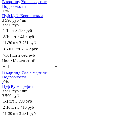
В корзину
Уже в корзине
Подробности
0%
Пуф Куба Коричневый
3 590 руб
/ шт
3 590 руб
1-1 шт
3 590 руб
2-10 шт
3 410 руб
11-30 шт
3 231 руб
31-100 шт
2 872 руб
>101 шт
2 692 руб
Цвет:
Коричневый
−
+
В корзину
Уже в корзине
Подробности
0%
Пуф Куба Графит
3 590 руб
/ шт
3 590 руб
1-1 шт
3 590 руб
2-10 шт
3 410 руб
11-30 шт
3 231 руб