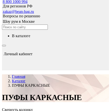
8 800 1000 994
Для регионов РФ
zakaz@bean-bag.ru
Вопросы по решению
Шоу рум в Москве
в каталоге
Личный кабинет
Главная
Каталог
ПУФЫ КАРКАСНЫЕ
ПУФЫ КАРКАСНЫЕ
Свернуть колонку