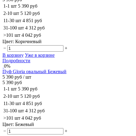
1-1 шт
5 390 руб
2-10 шт
5 120 руб
11-30 шт
4 851 руб
31-100 шт
4 312 руб
>101 шт
4 042 руб
Цвет:
Коричневый
−
+
В корзину
Уже в корзине
Подробности
0%
Пуф Gloria овальный Бежевый
5 390 руб
/ шт
5 390 руб
1-1 шт
5 390 руб
2-10 шт
5 120 руб
11-30 шт
4 851 руб
31-100 шт
4 312 руб
>101 шт
4 042 руб
Цвет:
Бежевый
−
+