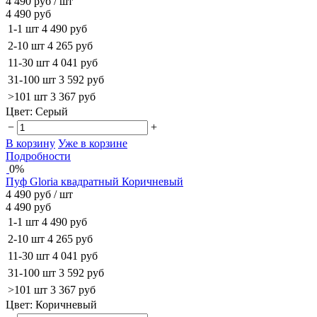
4 490 руб
/ шт
4 490 руб
1-1 шт
4 490 руб
2-10 шт
4 265 руб
11-30 шт
4 041 руб
31-100 шт
3 592 руб
>101 шт
3 367 руб
Цвет:
Серый
−
+
В корзину
Уже в корзине
Подробности
0%
Пуф Gloria квадратный Коричневый
4 490 руб
/ шт
4 490 руб
1-1 шт
4 490 руб
2-10 шт
4 265 руб
11-30 шт
4 041 руб
31-100 шт
3 592 руб
>101 шт
3 367 руб
Цвет:
Коричневый