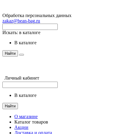
Обработка персональных данных
zakaz@bean-bag.ru
Искать:
в каталоге
в каталоге
Найти
Личный кабинет
в каталоге
Найти
О магазине
Каталог товаров
Акции
Доставка и оплата