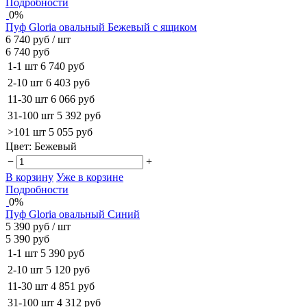
Подробности
0%
Пуф Gloria овальный Бежевый с ящиком
6 740 руб
/ шт
6 740 руб
1-1 шт
6 740 руб
2-10 шт
6 403 руб
11-30 шт
6 066 руб
31-100 шт
5 392 руб
>101 шт
5 055 руб
Цвет:
Бежевый
−
+
В корзину
Уже в корзине
Подробности
0%
Пуф Gloria овальный Синий
5 390 руб
/ шт
5 390 руб
1-1 шт
5 390 руб
2-10 шт
5 120 руб
11-30 шт
4 851 руб
31-100 шт
4 312 руб