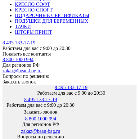
КРЕСЛО СОФТ
КРЕСЛО СПОРТ
ПОДАРОЧНЫЕ СЕРТИФИКАТЫ
ПОДУШКИ ДЛЯ БЕРЕМЕННЫХ
ТАЧКИ
ШТОРЫ ПРИНТ
8 495 133-17-19
Работаем для вас с 9:00 до 20:30
Показать все контакты
8 800 1000 994
Для регионов РФ
zakaz@bean-bag.ru
Вопросы по решению
Заказать звонок
8 495 133-17-19
Работаем для вас с 9:00 до 20:30
8 495 133-17-19
Работаем для вас с 9:00 до 20:30
Заказать звонок
8 800 1000 994
Для регионов РФ
zakaz@bean-bag.ru
Вопросы по решению