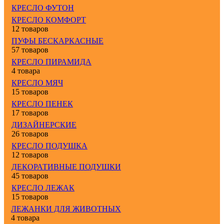
КРЕСЛО ФУТОН
КРЕСЛО КОМФОРТ
12 товаров
ПУФЫ БЕСКАРКАСНЫЕ
57 товаров
КРЕСЛО ПИРАМИДА
4 товара
КРЕСЛО МЯЧ
15 товаров
КРЕСЛО ПЕНЕК
17 товаров
ДИЗАЙНЕРСКИЕ
26 товаров
КРЕСЛО ПОДУШКА
12 товаров
ДЕКОРАТИВНЫЕ ПОДУШКИ
45 товаров
КРЕСЛО ЛЕЖАК
15 товаров
ЛЕЖАНКИ ДЛЯ ЖИВОТНЫХ
4 товара