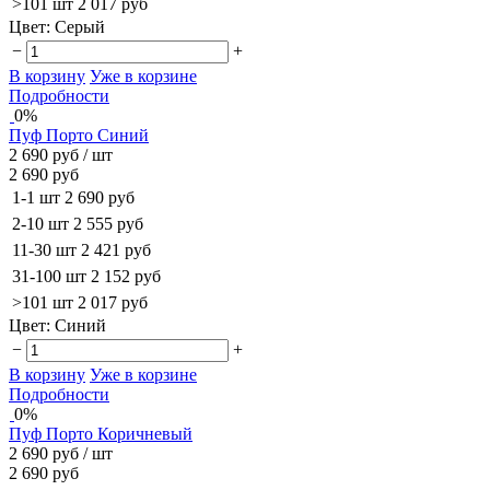
>101 шт
2 017 руб
Цвет:
Серый
−
+
В корзину
Уже в корзине
Подробности
0%
Пуф Порто Синий
2 690 руб
/ шт
2 690 руб
1-1 шт
2 690 руб
2-10 шт
2 555 руб
11-30 шт
2 421 руб
31-100 шт
2 152 руб
>101 шт
2 017 руб
Цвет:
Синий
−
+
В корзину
Уже в корзине
Подробности
0%
Пуф Порто Коричневый
2 690 руб
/ шт
2 690 руб