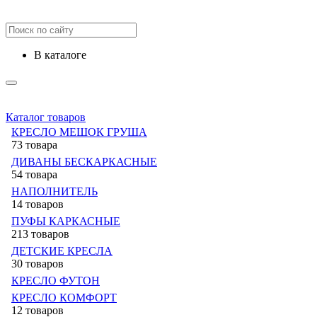
в каталоге
Каталог товаров
КРЕСЛО МЕШОК ГРУША
73 товара
ДИВАНЫ БЕСКАРКАСНЫЕ
54 товара
НАПОЛНИТЕЛЬ
14 товаров
ПУФЫ КАРКАСНЫЕ
213 товаров
ДЕТСКИЕ КРЕСЛА
30 товаров
КРЕСЛО ФУТОН
КРЕСЛО КОМФОРТ
12 товаров