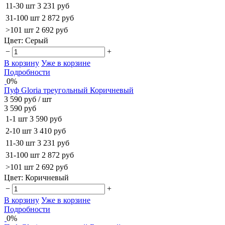
11-30 шт
3 231 руб
31-100 шт
2 872 руб
>101 шт
2 692 руб
Цвет:
Серый
−
+
В корзину
Уже в корзине
Подробности
0%
Пуф Gloria треугольный Коричневый
3 590 руб
/ шт
3 590 руб
1-1 шт
3 590 руб
2-10 шт
3 410 руб
11-30 шт
3 231 руб
31-100 шт
2 872 руб
>101 шт
2 692 руб
Цвет:
Коричневый
−
+
В корзину
Уже в корзине
Подробности
0%