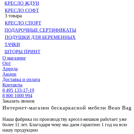
КРЕСЛО ЖДУН
КРЕСЛО СОФТ
3 товара
КРЕСЛО СПОРТ
ПОДАРОЧНЫЕ СЕРТИФИКАТЫ
ПОДУШКИ ДЛЯ БЕРЕМЕННЫХ
ТАЧКИ
ШТОРЫ ПРИНТ
О магазине
Опт
Аренда
Акции
Доставка и оплата
Контакты
8 495 133-17-19
8 800 1000 994
Заказать звонок
Интернет-магазин бескаркасной мебели Bean Bag
Наша фабрика по производству кресел-мешков работает уже
более 11 лет. Благодаря чему мы даем гарантию 1 год на всю
нашу продукцию