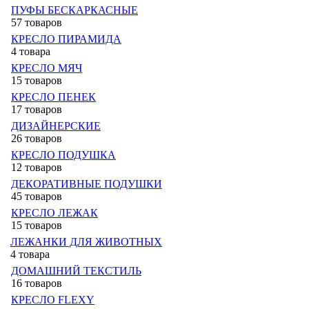
ПУФЫ БЕСКАРКАСНЫЕ
57 товаров
КРЕСЛО ПИРАМИДА
4 товара
КРЕСЛО МЯЧ
15 товаров
КРЕСЛО ПЕНЕК
17 товаров
ДИЗАЙНЕРСКИЕ
26 товаров
КРЕСЛО ПОДУШКА
12 товаров
ДЕКОРАТИВНЫЕ ПОДУШКИ
45 товаров
КРЕСЛО ЛЕЖАК
15 товаров
ЛЕЖАНКИ ДЛЯ ЖИВОТНЫХ
4 товара
ДОМАШНИЙ ТЕКСТИЛЬ
16 товаров
КРЕСЛО FLEXY