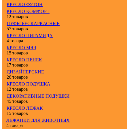
КРЕСЛО ФУТОН
КРЕСЛО КОМФОРТ
12 товаров
ПУФЫ БЕСКАРКАСНЫЕ
57 товаров
КРЕСЛО ПИРАМИДА
4 товара
КРЕСЛО МЯЧ
15 товаров
КРЕСЛО ПЕНЕК
17 товаров
ДИЗАЙНЕРСКИЕ
26 товаров
КРЕСЛО ПОДУШКА
12 товаров
ДЕКОРАТИВНЫЕ ПОДУШКИ
45 товаров
КРЕСЛО ЛЕЖАК
15 товаров
ЛЕЖАНКИ ДЛЯ ЖИВОТНЫХ
4 товара