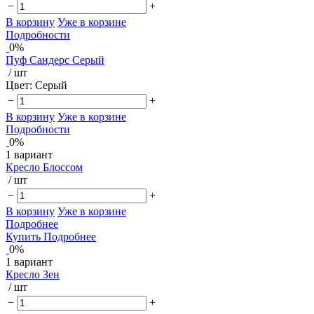
−
+
В корзину
Уже в корзине
Подробности
0%
Пуф Сандерс Серый
/ шт
Цвет:
Серый
−
+
В корзину
Уже в корзине
Подробности
0%
1 вариант
Кресло Блоссом
/ шт
−
+
В корзину
Уже в корзине
Подробнее
Купить
Подробнее
0%
1 вариант
Кресло Зен
/ шт
−
+