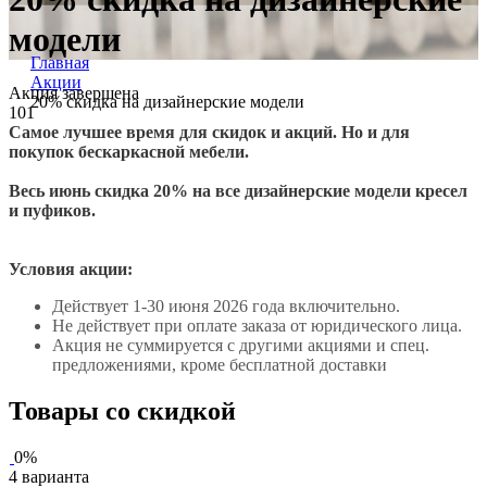
модели
Главная
Акции
Акция завершена
20% скидка на дизайнерские модели
101
Самое лучшее время для скидок и акций. Но и для
покупок бескаркасной мебели.
Весь июнь скидка 20% на все дизайнерские модели кресел
и пуфиков.
Условия акции:
действует 1-30 июня 2026 года включительно.
не действует при оплате заказа от юридического лица.
акция не суммируется с другими акциями и спец.
предложениями, кроме бесплатной доставки
Товары со скидкой
0%
4 варианта