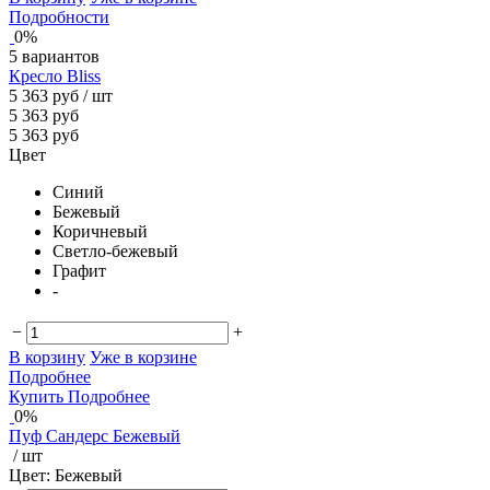
Подробности
0%
5 вариантов
Кресло Bliss
5 363 руб
/ шт
5 363 руб
5 363 руб
Цвет
Синий
Бежевый
Коричневый
Светло-бежевый
Графит
-
−
+
В корзину
Уже в корзине
Подробнее
Купить
Подробнее
0%
Пуф Сандерс Бежевый
/ шт
Цвет:
Бежевый