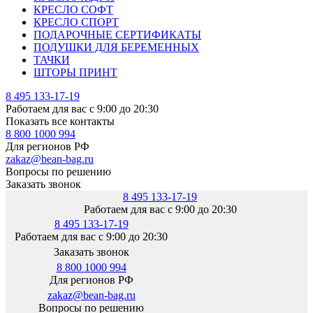
КРЕСЛО СОФТ
КРЕСЛО СПОРТ
ПОДАРОЧНЫЕ СЕРТИФИКАТЫ
ПОДУШКИ ДЛЯ БЕРЕМЕННЫХ
ТАЧКИ
ШТОРЫ ПРИНТ
8 495 133-17-19
Работаем для вас с 9:00 до 20:30
Показать все контакты
8 800 1000 994
Для регионов РФ
zakaz@bean-bag.ru
Вопросы по решению
Заказать звонок
8 495 133-17-19
Работаем для вас с 9:00 до 20:30
8 495 133-17-19
Работаем для вас с 9:00 до 20:30
Заказать звонок
8 800 1000 994
Для регионов РФ
zakaz@bean-bag.ru
Вопросы по решению