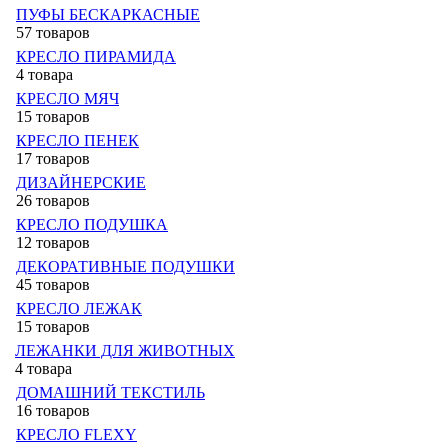
ПУФЫ БЕСКАРКАСНЫЕ
57 товаров
КРЕСЛО ПИРАМИДА
4 товара
КРЕСЛО МЯЧ
15 товаров
КРЕСЛО ПЕНЕК
17 товаров
ДИЗАЙНЕРСКИЕ
26 товаров
КРЕСЛО ПОДУШКА
12 товаров
ДЕКОРАТИВНЫЕ ПОДУШКИ
45 товаров
КРЕСЛО ЛЕЖАК
15 товаров
ЛЕЖАНКИ ДЛЯ ЖИВОТНЫХ
4 товара
ДОМАШНИЙ ТЕКСТИЛЬ
16 товаров
КРЕСЛО FLEXY