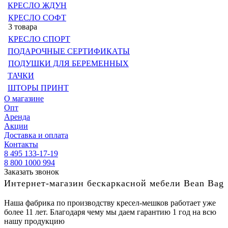
КРЕСЛО ЖДУН
КРЕСЛО СОФТ
3 товара
КРЕСЛО СПОРТ
ПОДАРОЧНЫЕ СЕРТИФИКАТЫ
ПОДУШКИ ДЛЯ БЕРЕМЕННЫХ
ТАЧКИ
ШТОРЫ ПРИНТ
О магазине
Опт
Аренда
Акции
Доставка и оплата
Контакты
8 495 133-17-19
8 800 1000 994
Заказать звонок
Интернет-магазин бескаркасной мебели Bean Bag
Наша фабрика по производству кресел-мешков работает уже
более 11 лет. Благодаря чему мы даем гарантию 1 год на всю
нашу продукцию