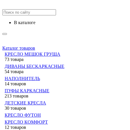
в каталоге
Каталог товаров
КРЕСЛО МЕШОК ГРУША
73 товара
ДИВАНЫ БЕСКАРКАСНЫЕ
54 товара
НАПОЛНИТЕЛЬ
14 товаров
ПУФЫ КАРКАСНЫЕ
213 товаров
ДЕТСКИЕ КРЕСЛА
30 товаров
КРЕСЛО ФУТОН
КРЕСЛО КОМФОРТ
12 товаров