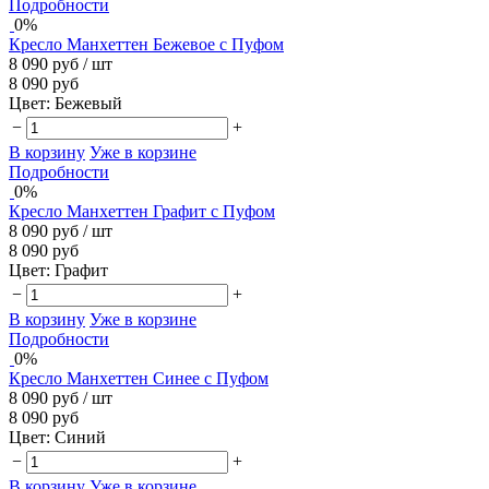
Подробности
0%
Кресло Манхеттен Бежевое с Пуфом
8 090 руб
/ шт
8 090 руб
Цвет:
Бежевый
−
+
В корзину
Уже в корзине
Подробности
0%
Кресло Манхеттен Графит с Пуфом
8 090 руб
/ шт
8 090 руб
Цвет:
Графит
−
+
В корзину
Уже в корзине
Подробности
0%
Кресло Манхеттен Синее с Пуфом
8 090 руб
/ шт
8 090 руб
Цвет:
Синий
−
+
В корзину
Уже в корзине