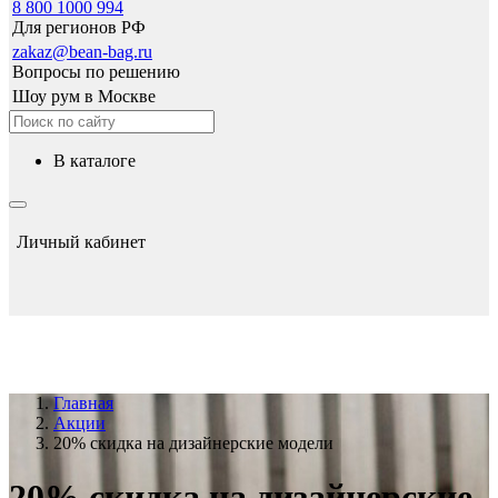
8 800 1000 994
Для регионов РФ
zakaz@bean-bag.ru
Вопросы по решению
Шоу рум в Москве
в каталоге
Личный кабинет
Главная
Акции
20% скидка на дизайнерские модели
20% скидка на дизайнерские