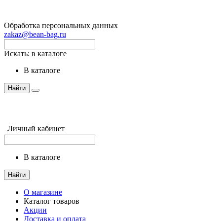
Обработка персональных данных
zakaz@bean-bag.ru
Искать:
в каталоге
в каталоге
Найти
Личный кабинет
в каталоге
Найти
О магазине
Каталог товаров
Акции
Доставка и оплата