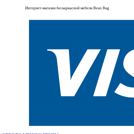
Интернет-магазин бескаркасной мебели Bean Bag