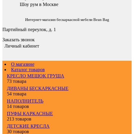
Шоу рум в Москве
Интернет-магазин бескаркасной мебели Bean Bag
Партийный переулок, д. 1
Заказать звонок
Личный кабинет
О магазине
Каталог товаров
КРЕСЛО МЕШОК ГРУША
73 товара
ДИВАНЫ БЕСКАРКАСНЫЕ
54 товара
НАПОЛНИТЕЛЬ
14 товаров
ПУФЫ КАРКАСНЫЕ
213 товаров
ДЕТСКИЕ КРЕСЛА
30 товаров