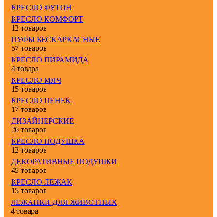
КРЕСЛО ФУТОН
КРЕСЛО КОМФОРТ
12 товаров
ПУФЫ БЕСКАРКАСНЫЕ
57 товаров
КРЕСЛО ПИРАМИДА
4 товара
КРЕСЛО МЯЧ
15 товаров
КРЕСЛО ПЕНЕК
17 товаров
ДИЗАЙНЕРСКИЕ
26 товаров
КРЕСЛО ПОДУШКА
12 товаров
ДЕКОРАТИВНЫЕ ПОДУШКИ
45 товаров
КРЕСЛО ЛЕЖАК
15 товаров
ЛЕЖАНКИ ДЛЯ ЖИВОТНЫХ
4 товара