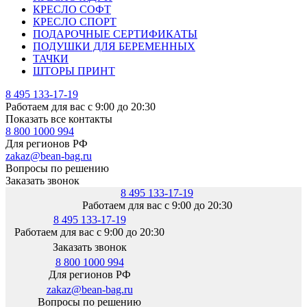
КРЕСЛО СОФТ
КРЕСЛО СПОРТ
ПОДАРОЧНЫЕ СЕРТИФИКАТЫ
ПОДУШКИ ДЛЯ БЕРЕМЕННЫХ
ТАЧКИ
ШТОРЫ ПРИНТ
8 495 133-17-19
Работаем для вас с 9:00 до 20:30
Показать все контакты
8 800 1000 994
Для регионов РФ
zakaz@bean-bag.ru
Вопросы по решению
Заказать звонок
8 495 133-17-19
Работаем для вас с 9:00 до 20:30
8 495 133-17-19
Работаем для вас с 9:00 до 20:30
Заказать звонок
8 800 1000 994
Для регионов РФ
zakaz@bean-bag.ru
Вопросы по решению