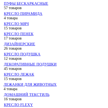
ПУФЫ БЕСКАРКАСНЫЕ
57 товаров
КРЕСЛО ПИРАМИДА
4 товара
КРЕСЛО МЯЧ
15 товаров
КРЕСЛО ПЕНЕК
17 товаров
ДИЗАЙНЕРСКИЕ
26 товаров
КРЕСЛО ПОДУШКА
12 товаров
ДЕКОРАТИВНЫЕ ПОДУШКИ
45 товаров
КРЕСЛО ЛЕЖАК
15 товаров
ЛЕЖАНКИ ДЛЯ ЖИВОТНЫХ
4 товара
ДОМАШНИЙ ТЕКСТИЛЬ
16 товаров
КРЕСЛО FLEXY