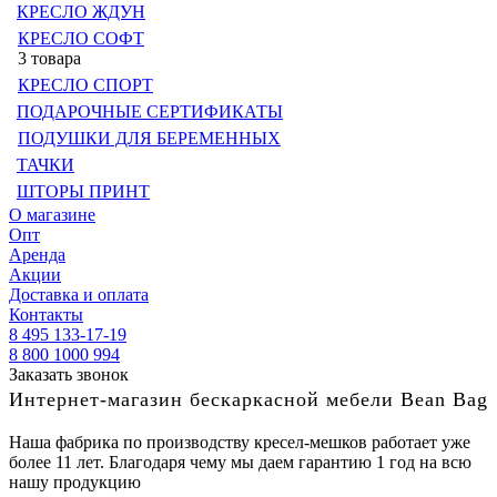
КРЕСЛО ЖДУН
КРЕСЛО СОФТ
3 товара
КРЕСЛО СПОРТ
ПОДАРОЧНЫЕ СЕРТИФИКАТЫ
ПОДУШКИ ДЛЯ БЕРЕМЕННЫХ
ТАЧКИ
ШТОРЫ ПРИНТ
О магазине
Опт
Аренда
Акции
Доставка и оплата
Контакты
8 495 133-17-19
8 800 1000 994
Заказать звонок
Интернет-магазин бескаркасной мебели Bean Bag
Наша фабрика по производству кресел-мешков работает уже
более 11 лет. Благодаря чему мы даем гарантию 1 год на всю
нашу продукцию