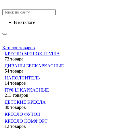
в каталоге
Каталог товаров
КРЕСЛО МЕШОК ГРУША
73 товара
ДИВАНЫ БЕСКАРКАСНЫЕ
54 товара
НАПОЛНИТЕЛЬ
14 товаров
ПУФЫ КАРКАСНЫЕ
213 товаров
ДЕТСКИЕ КРЕСЛА
30 товаров
КРЕСЛО ФУТОН
КРЕСЛО КОМФОРТ
12 товаров