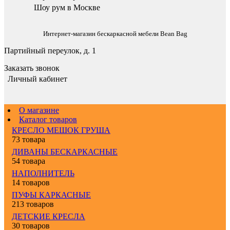
Шоу рум в Москве
Интернет-магазин бескаркасной мебели Bean Bag
Партийный переулок, д. 1
Заказать звонок
Личный кабинет
О магазине
Каталог товаров
КРЕСЛО МЕШОК ГРУША
73 товара
ДИВАНЫ БЕСКАРКАСНЫЕ
54 товара
НАПОЛНИТЕЛЬ
14 товаров
ПУФЫ КАРКАСНЫЕ
213 товаров
ДЕТСКИЕ КРЕСЛА
30 товаров