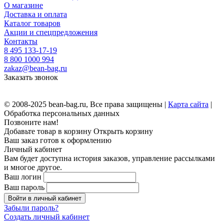
О магазине
Доставка и оплата
Каталог товаров
Акции и спецпредложения
Контакты
8 495 133-17-19
8 800 1000 994
zakaz@bean-bag.ru
Заказать звонок
© 2008-2025 bean-bag.ru, Все права защищены |
Карта сайта
|
Обработка персональных данных
Позвоните нам!
Добавьте товар в корзину
Открыть корзину
Ваш заказ готов к оформлению
Личный кабинет
Вам будет доступна история заказов, управление рассылками
и многое другое.
Ваш логин
Ваш пароль
Войти в личный кабинет
Забыли пароль?
Создать личный кабинет