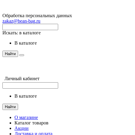
Обработка персональных данных
zakaz@bean-bag.ru
Искать:
в каталоге
в каталоге
Найти
Личный кабинет
в каталоге
Найти
О магазине
Каталог товаров
Акции
Доставка и оплата