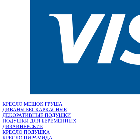
КРЕСЛО МЕШОК ГРУША
ДИВАНЫ БЕСКАРКАСНЫЕ
ДЕКОРАТИВНЫЕ ПОДУШКИ
ПОДУШКИ ДЛЯ БЕРЕМЕННЫХ
ДИЗАЙНЕРСКИЕ
КРЕСЛО ПОДУШКА
КРЕСЛО ПИРАМИДА