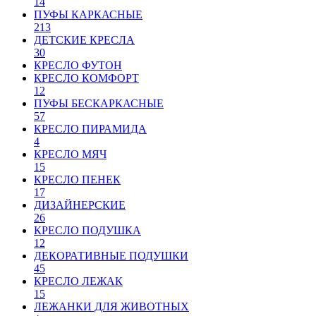
14
ПУФЫ КАРКАСНЫЕ
213
ДЕТСКИЕ КРЕСЛА
30
КРЕСЛО ФУТОН
КРЕСЛО КОМФОРТ
12
ПУФЫ БЕСКАРКАСНЫЕ
57
КРЕСЛО ПИРАМИДА
4
КРЕСЛО МЯЧ
15
КРЕСЛО ПЕНЕК
17
ДИЗАЙНЕРСКИЕ
26
КРЕСЛО ПОДУШКА
12
ДЕКОРАТИВНЫЕ ПОДУШКИ
45
КРЕСЛО ЛЕЖАК
15
ЛЕЖАНКИ ДЛЯ ЖИВОТНЫХ