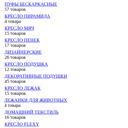
ПУФЫ БЕСКАРКАСНЫЕ
57 товаров
КРЕСЛО ПИРАМИДА
4 товара
КРЕСЛО МЯЧ
15 товаров
КРЕСЛО ПЕНЕК
17 товаров
ДИЗАЙНЕРСКИЕ
26 товаров
КРЕСЛО ПОДУШКА
12 товаров
ДЕКОРАТИВНЫЕ ПОДУШКИ
45 товаров
КРЕСЛО ЛЕЖАК
15 товаров
ЛЕЖАНКИ ДЛЯ ЖИВОТНЫХ
4 товара
ДОМАШНИЙ ТЕКСТИЛЬ
16 товаров
КРЕСЛО FLEXY