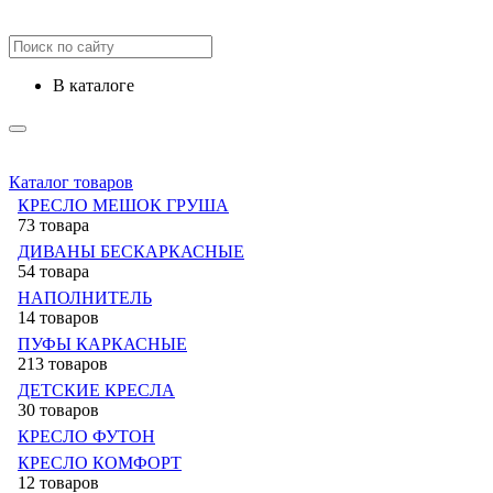
в каталоге
Каталог товаров
КРЕСЛО МЕШОК ГРУША
73 товара
ДИВАНЫ БЕСКАРКАСНЫЕ
54 товара
НАПОЛНИТЕЛЬ
14 товаров
ПУФЫ КАРКАСНЫЕ
213 товаров
ДЕТСКИЕ КРЕСЛА
30 товаров
КРЕСЛО ФУТОН
КРЕСЛО КОМФОРТ
12 товаров