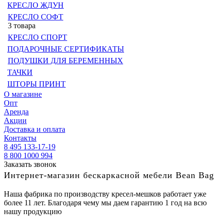
КРЕСЛО ЖДУН
КРЕСЛО СОФТ
3 товара
КРЕСЛО СПОРТ
ПОДАРОЧНЫЕ СЕРТИФИКАТЫ
ПОДУШКИ ДЛЯ БЕРЕМЕННЫХ
ТАЧКИ
ШТОРЫ ПРИНТ
О магазине
Опт
Аренда
Акции
Доставка и оплата
Контакты
8 495 133-17-19
8 800 1000 994
Заказать звонок
Интернет-магазин бескаркасной мебели Bean Bag
Наша фабрика по производству кресел-мешков работает уже
более 11 лет. Благодаря чему мы даем гарантию 1 год на всю
нашу продукцию