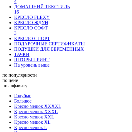
4
ДОМАШНИЙ ТЕКСТИЛЬ
16
КРЕСЛО FLEXY
КРЕСЛО ЖДУН
КРЕСЛО СОФТ
3
КРЕСЛО СПОРТ
ПОДАРОЧНЫЕ СЕРТИФИКАТЫ
ПОДУШКИ ДЛЯ БЕРЕМЕННЫХ
ТАЧКИ
ШТОРЫ ПРИНТ
На уровень выше
по популярности
по цене
по алфавиту
Голубые
Большое
Кресло мешок XXXXL
Кресло мешок XXXL
Кресло мешок XXL
Кресло мешок XL
Кресло мешок L