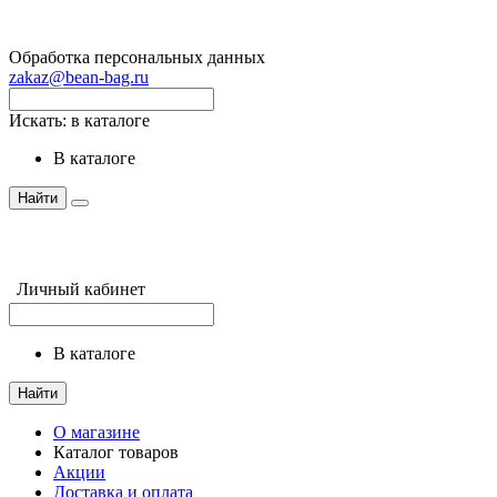
Обработка персональных данных
zakaz@bean-bag.ru
Искать:
в каталоге
в каталоге
Найти
Личный кабинет
в каталоге
Найти
О магазине
Каталог товаров
Акции
Доставка и оплата