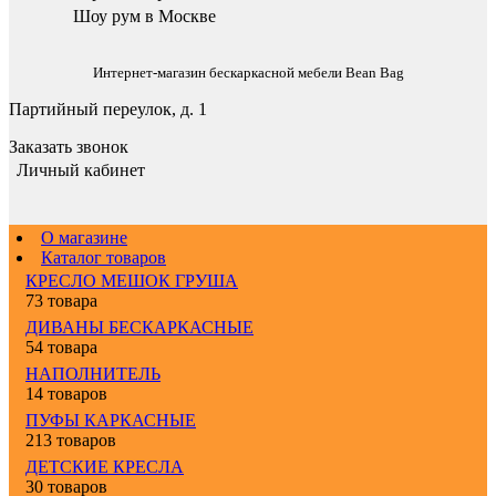
Шоу рум в Москве
Интернет-магазин бескаркасной мебели Bean Bag
Партийный переулок, д. 1
Заказать звонок
Личный кабинет
О магазине
Каталог товаров
КРЕСЛО МЕШОК ГРУША
73 товара
ДИВАНЫ БЕСКАРКАСНЫЕ
54 товара
НАПОЛНИТЕЛЬ
14 товаров
ПУФЫ КАРКАСНЫЕ
213 товаров
ДЕТСКИЕ КРЕСЛА
30 товаров