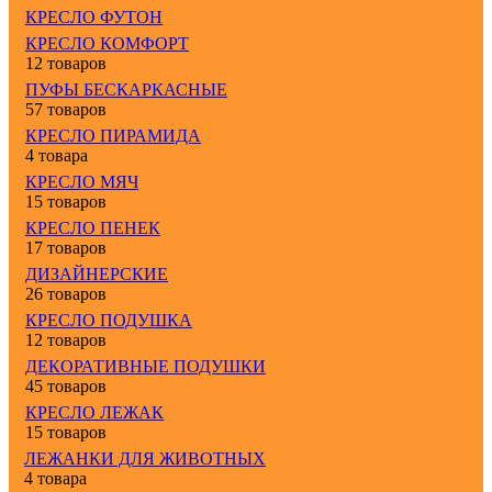
КРЕСЛО ФУТОН
КРЕСЛО КОМФОРТ
12 товаров
ПУФЫ БЕСКАРКАСНЫЕ
57 товаров
КРЕСЛО ПИРАМИДА
4 товара
КРЕСЛО МЯЧ
15 товаров
КРЕСЛО ПЕНЕК
17 товаров
ДИЗАЙНЕРСКИЕ
26 товаров
КРЕСЛО ПОДУШКА
12 товаров
ДЕКОРАТИВНЫЕ ПОДУШКИ
45 товаров
КРЕСЛО ЛЕЖАК
15 товаров
ЛЕЖАНКИ ДЛЯ ЖИВОТНЫХ
4 товара