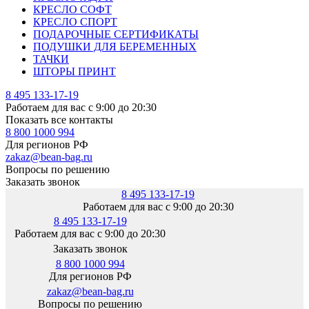
КРЕСЛО СОФТ
КРЕСЛО СПОРТ
ПОДАРОЧНЫЕ СЕРТИФИКАТЫ
ПОДУШКИ ДЛЯ БЕРЕМЕННЫХ
ТАЧКИ
ШТОРЫ ПРИНТ
8 495 133-17-19
Работаем для вас с 9:00 до 20:30
Показать все контакты
8 800 1000 994
Для регионов РФ
zakaz@bean-bag.ru
Вопросы по решению
Заказать звонок
8 495 133-17-19
Работаем для вас с 9:00 до 20:30
8 495 133-17-19
Работаем для вас с 9:00 до 20:30
Заказать звонок
8 800 1000 994
Для регионов РФ
zakaz@bean-bag.ru
Вопросы по решению