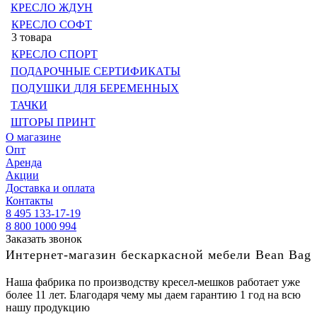
КРЕСЛО ЖДУН
КРЕСЛО СОФТ
3 товара
КРЕСЛО СПОРТ
ПОДАРОЧНЫЕ СЕРТИФИКАТЫ
ПОДУШКИ ДЛЯ БЕРЕМЕННЫХ
ТАЧКИ
ШТОРЫ ПРИНТ
О магазине
Опт
Аренда
Акции
Доставка и оплата
Контакты
8 495 133-17-19
8 800 1000 994
Заказать звонок
Интернет-магазин бескаркасной мебели Bean Bag
Наша фабрика по производству кресел-мешков работает уже
более 11 лет. Благодаря чему мы даем гарантию 1 год на всю
нашу продукцию