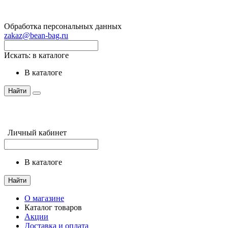
Обработка персональных данных
zakaz@bean-bag.ru
Искать:
в каталоге
в каталоге
Найти
Личный кабинет
в каталоге
Найти
О магазине
Каталог товаров
Акции
Доставка и оплата