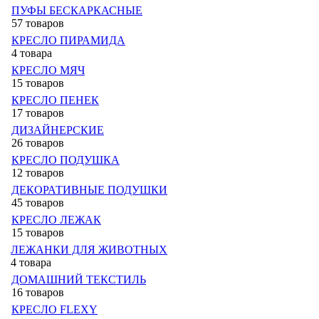
ПУФЫ БЕСКАРКАСНЫЕ
57 товаров
КРЕСЛО ПИРАМИДА
4 товара
КРЕСЛО МЯЧ
15 товаров
КРЕСЛО ПЕНЕК
17 товаров
ДИЗАЙНЕРСКИЕ
26 товаров
КРЕСЛО ПОДУШКА
12 товаров
ДЕКОРАТИВНЫЕ ПОДУШКИ
45 товаров
КРЕСЛО ЛЕЖАК
15 товаров
ЛЕЖАНКИ ДЛЯ ЖИВОТНЫХ
4 товара
ДОМАШНИЙ ТЕКСТИЛЬ
16 товаров
КРЕСЛО FLEXY