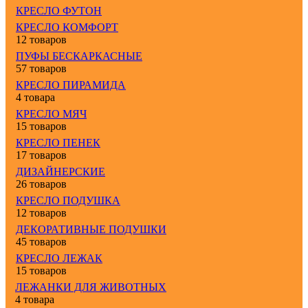
КРЕСЛО ФУТОН
КРЕСЛО КОМФОРТ
12 товаров
ПУФЫ БЕСКАРКАСНЫЕ
57 товаров
КРЕСЛО ПИРАМИДА
4 товара
КРЕСЛО МЯЧ
15 товаров
КРЕСЛО ПЕНЕК
17 товаров
ДИЗАЙНЕРСКИЕ
26 товаров
КРЕСЛО ПОДУШКА
12 товаров
ДЕКОРАТИВНЫЕ ПОДУШКИ
45 товаров
КРЕСЛО ЛЕЖАК
15 товаров
ЛЕЖАНКИ ДЛЯ ЖИВОТНЫХ
4 товара