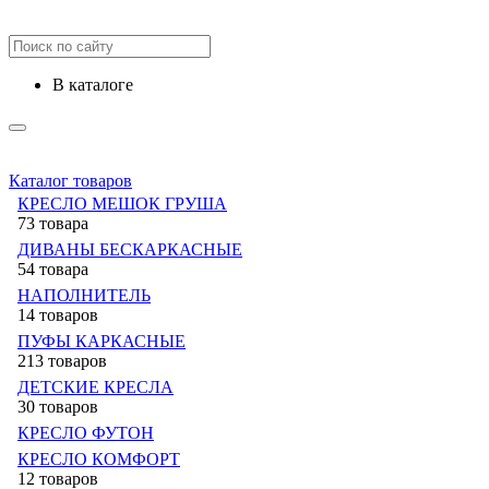
в каталоге
Каталог товаров
КРЕСЛО МЕШОК ГРУША
73 товара
ДИВАНЫ БЕСКАРКАСНЫЕ
54 товара
НАПОЛНИТЕЛЬ
14 товаров
ПУФЫ КАРКАСНЫЕ
213 товаров
ДЕТСКИЕ КРЕСЛА
30 товаров
КРЕСЛО ФУТОН
КРЕСЛО КОМФОРТ
12 товаров