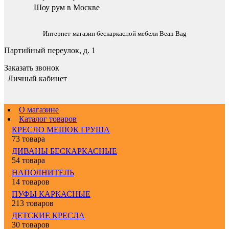
Шоу рум в Москве
Интернет-магазин бескаркасной мебели Bean Bag
Партийный переулок, д. 1
Заказать звонок
Личный кабинет
О магазине
Каталог товаров
КРЕСЛО МЕШОК ГРУША
73 товара
ДИВАНЫ БЕСКАРКАСНЫЕ
54 товара
НАПОЛНИТЕЛЬ
14 товаров
ПУФЫ КАРКАСНЫЕ
213 товаров
ДЕТСКИЕ КРЕСЛА
30 товаров