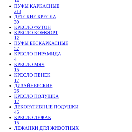
14
ПУФЫ КАРКАСНЫЕ
213
ДЕТСКИЕ КРЕСЛА
30
КРЕСЛО ФУТОН
КРЕСЛО КОМФОРТ
12
ПУФЫ БЕСКАРКАСНЫЕ
57
КРЕСЛО ПИРАМИДА
4
КРЕСЛО МЯЧ
15
КРЕСЛО ПЕНЕК
17
ДИЗАЙНЕРСКИЕ
26
КРЕСЛО ПОДУШКА
12
ДЕКОРАТИВНЫЕ ПОДУШКИ
45
КРЕСЛО ЛЕЖАК
15
ЛЕЖАНКИ ДЛЯ ЖИВОТНЫХ