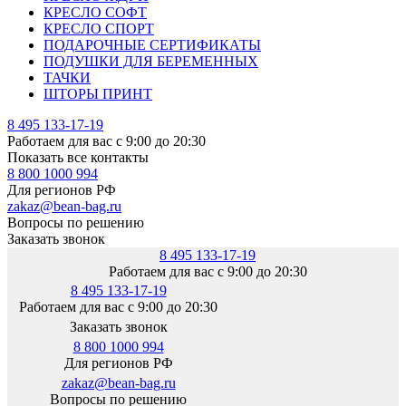
КРЕСЛО СОФТ
КРЕСЛО СПОРТ
ПОДАРОЧНЫЕ СЕРТИФИКАТЫ
ПОДУШКИ ДЛЯ БЕРЕМЕННЫХ
ТАЧКИ
ШТОРЫ ПРИНТ
8 495 133-17-19
Работаем для вас с 9:00 до 20:30
Показать все контакты
8 800 1000 994
Для регионов РФ
zakaz@bean-bag.ru
Вопросы по решению
Заказать звонок
8 495 133-17-19
Работаем для вас с 9:00 до 20:30
8 495 133-17-19
Работаем для вас с 9:00 до 20:30
Заказать звонок
8 800 1000 994
Для регионов РФ
zakaz@bean-bag.ru
Вопросы по решению