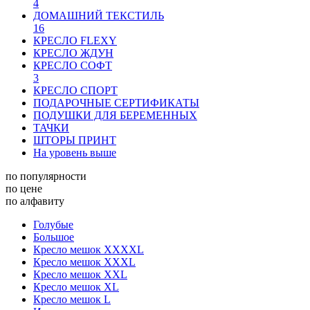
4
ДОМАШНИЙ ТЕКСТИЛЬ
16
КРЕСЛО FLEXY
КРЕСЛО ЖДУН
КРЕСЛО СОФТ
3
КРЕСЛО СПОРТ
ПОДАРОЧНЫЕ СЕРТИФИКАТЫ
ПОДУШКИ ДЛЯ БЕРЕМЕННЫХ
ТАЧКИ
ШТОРЫ ПРИНТ
На уровень выше
по популярности
по цене
по алфавиту
Голубые
Большое
Кресло мешок XXXXL
Кресло мешок XXXL
Кресло мешок XXL
Кресло мешок XL
Кресло мешок L