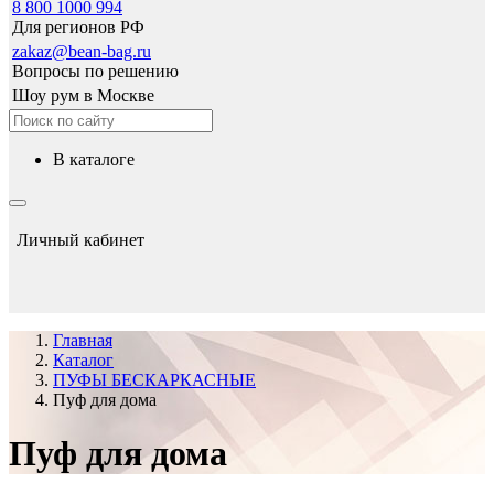
8 800 1000 994
Для регионов РФ
zakaz@bean-bag.ru
Вопросы по решению
Шоу рум в Москве
в каталоге
Личный кабинет
Главная
Каталог
ПУФЫ БЕСКАРКАСНЫЕ
Пуф для дома
Пуф для дома