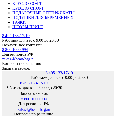
КРЕСЛО СОФТ
КРЕСЛО СПОРТ
ПОДАРОЧНЫЕ СЕРТИФИКАТЫ
ПОДУШКИ ДЛЯ БЕРЕМЕННЫХ
ТАЧКИ
ШТОРЫ ПРИНТ
8 495 133-17-19
Работаем для вас с 9:00 до 20:30
Показать все контакты
8 800 1000 994
Для регионов РФ
zakaz@bean-bag.ru
Вопросы по решению
Заказать звонок
8 495 133-17-19
Работаем для вас с 9:00 до 20:30
8 495 133-17-19
Работаем для вас с 9:00 до 20:30
Заказать звонок
8 800 1000 994
Для регионов РФ
zakaz@bean-bag.ru
Вопросы по решению