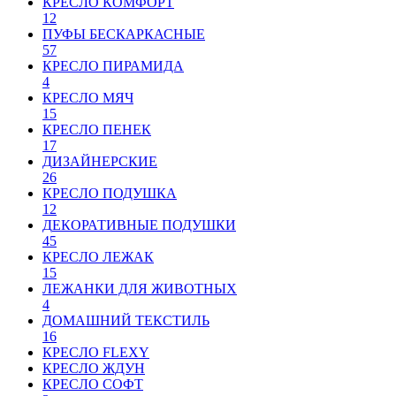
КРЕСЛО КОМФОРТ
12
ПУФЫ БЕСКАРКАСНЫЕ
57
КРЕСЛО ПИРАМИДА
4
КРЕСЛО МЯЧ
15
КРЕСЛО ПЕНЕК
17
ДИЗАЙНЕРСКИЕ
26
КРЕСЛО ПОДУШКА
12
ДЕКОРАТИВНЫЕ ПОДУШКИ
45
КРЕСЛО ЛЕЖАК
15
ЛЕЖАНКИ ДЛЯ ЖИВОТНЫХ
4
ДОМАШНИЙ ТЕКСТИЛЬ
16
КРЕСЛО FLEXY
КРЕСЛО ЖДУН
КРЕСЛО СОФТ