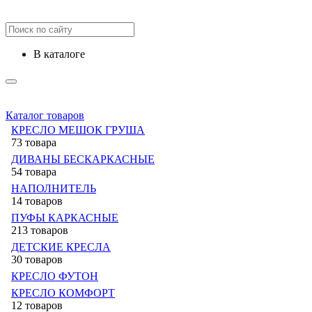
в каталоге
Каталог товаров
КРЕСЛО МЕШОК ГРУША
73 товара
ДИВАНЫ БЕСКАРКАСНЫЕ
54 товара
НАПОЛНИТЕЛЬ
14 товаров
ПУФЫ КАРКАСНЫЕ
213 товаров
ДЕТСКИЕ КРЕСЛА
30 товаров
КРЕСЛО ФУТОН
КРЕСЛО КОМФОРТ
12 товаров