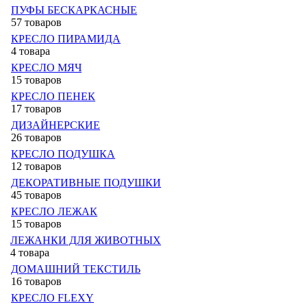
ПУФЫ БЕСКАРКАСНЫЕ
57 товаров
КРЕСЛО ПИРАМИДА
4 товара
КРЕСЛО МЯЧ
15 товаров
КРЕСЛО ПЕНЕК
17 товаров
ДИЗАЙНЕРСКИЕ
26 товаров
КРЕСЛО ПОДУШКА
12 товаров
ДЕКОРАТИВНЫЕ ПОДУШКИ
45 товаров
КРЕСЛО ЛЕЖАК
15 товаров
ЛЕЖАНКИ ДЛЯ ЖИВОТНЫХ
4 товара
ДОМАШНИЙ ТЕКСТИЛЬ
16 товаров
КРЕСЛО FLEXY