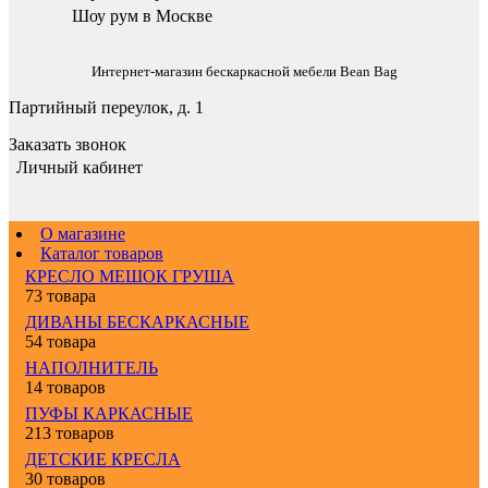
Шоу рум в Москве
Интернет-магазин бескаркасной мебели Bean Bag
Партийный переулок, д. 1
Заказать звонок
Личный кабинет
О магазине
Каталог товаров
КРЕСЛО МЕШОК ГРУША
73 товара
ДИВАНЫ БЕСКАРКАСНЫЕ
54 товара
НАПОЛНИТЕЛЬ
14 товаров
ПУФЫ КАРКАСНЫЕ
213 товаров
ДЕТСКИЕ КРЕСЛА
30 товаров