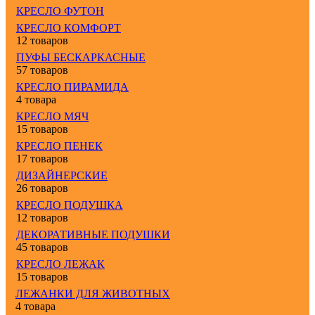
КРЕСЛО ФУТОН
КРЕСЛО КОМФОРТ
12 товаров
ПУФЫ БЕСКАРКАСНЫЕ
57 товаров
КРЕСЛО ПИРАМИДА
4 товара
КРЕСЛО МЯЧ
15 товаров
КРЕСЛО ПЕНЕК
17 товаров
ДИЗАЙНЕРСКИЕ
26 товаров
КРЕСЛО ПОДУШКА
12 товаров
ДЕКОРАТИВНЫЕ ПОДУШКИ
45 товаров
КРЕСЛО ЛЕЖАК
15 товаров
ЛЕЖАНКИ ДЛЯ ЖИВОТНЫХ
4 товара