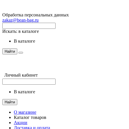
Обработка персональных данных
zakaz@bean-bag.ru
Искать:
в каталоге
в каталоге
Найти
Личный кабинет
в каталоге
Найти
О магазине
Каталог товаров
Акции
Доставка и оплата