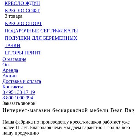
КРЕСЛО ЖДУН
КРЕСЛО СОФТ
3 товара
КРЕСЛО СПОРТ
ПОДАРОЧНЫЕ СЕРТИФИКАТЫ
ПОДУШКИ ДЛЯ БЕРЕМЕННЫХ
ТАЧКИ
ШТОРЫ ПРИНТ
О магазине
Опт
Аренда
Акции
Доставка и оплата
Контакты
8 495 133-17-19
8 800 1000 994
Заказать звонок
Интернет-магазин бескаркасной мебели Bean Bag
Наша фабрика по производству кресел-мешков работает уже
более 11 лет. Благодаря чему мы даем гарантию 1 год на всю
нашу продукцию