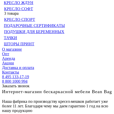
КРЕСЛО ЖДУН
КРЕСЛО СОФТ
3 товара
КРЕСЛО СПОРТ
ПОДАРОЧНЫЕ СЕРТИФИКАТЫ
ПОДУШКИ ДЛЯ БЕРЕМЕННЫХ
ТАЧКИ
ШТОРЫ ПРИНТ
О магазине
Опт
Аренда
Акции
Доставка и оплата
Контакты
8 495 133-17-19
8 800 1000 994
Заказать звонок
Интернет-магазин бескаркасной мебели Bean Bag
Наша фабрика по производству кресел-мешков работает уже
более 11 лет. Благодаря чему мы даем гарантию 1 год на всю
нашу продукцию