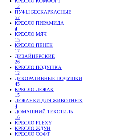
КРЕСЛО КОМФОРТ
12
ПУФЫ БЕСКАРКАСНЫЕ
57
КРЕСЛО ПИРАМИДА
4
КРЕСЛО МЯЧ
15
КРЕСЛО ПЕНЕК
17
ДИЗАЙНЕРСКИЕ
26
КРЕСЛО ПОДУШКА
12
ДЕКОРАТИВНЫЕ ПОДУШКИ
45
КРЕСЛО ЛЕЖАК
15
ЛЕЖАНКИ ДЛЯ ЖИВОТНЫХ
4
ДОМАШНИЙ ТЕКСТИЛЬ
16
КРЕСЛО FLEXY
КРЕСЛО ЖДУН
КРЕСЛО СОФТ