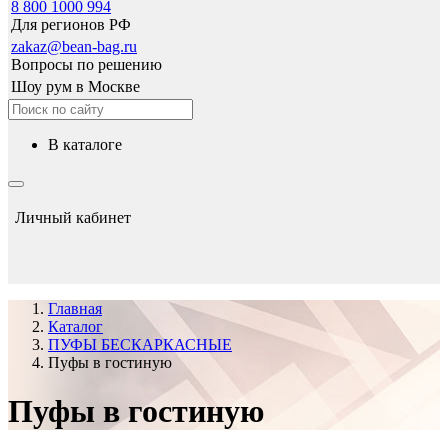
8 800 1000 994
Для регионов РФ
zakaz@bean-bag.ru
Вопросы по решению
Шоу рум в Москве
в каталоге
Личный кабинет
Главная
Каталог
ПУФЫ БЕСКАРКАСНЫЕ
Пуфы в гостиную
Пуфы в гостиную