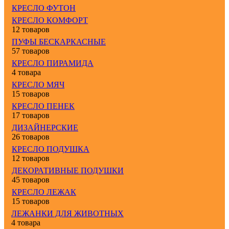
КРЕСЛО ФУТОН
КРЕСЛО КОМФОРТ
12 товаров
ПУФЫ БЕСКАРКАСНЫЕ
57 товаров
КРЕСЛО ПИРАМИДА
4 товара
КРЕСЛО МЯЧ
15 товаров
КРЕСЛО ПЕНЕК
17 товаров
ДИЗАЙНЕРСКИЕ
26 товаров
КРЕСЛО ПОДУШКА
12 товаров
ДЕКОРАТИВНЫЕ ПОДУШКИ
45 товаров
КРЕСЛО ЛЕЖАК
15 товаров
ЛЕЖАНКИ ДЛЯ ЖИВОТНЫХ
4 товара