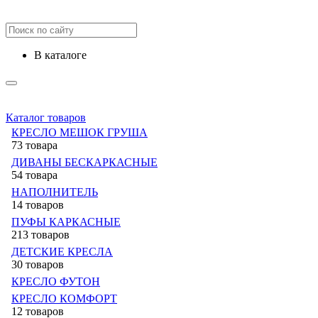
в каталоге
Каталог товаров
КРЕСЛО МЕШОК ГРУША
73 товара
ДИВАНЫ БЕСКАРКАСНЫЕ
54 товара
НАПОЛНИТЕЛЬ
14 товаров
ПУФЫ КАРКАСНЫЕ
213 товаров
ДЕТСКИЕ КРЕСЛА
30 товаров
КРЕСЛО ФУТОН
КРЕСЛО КОМФОРТ
12 товаров