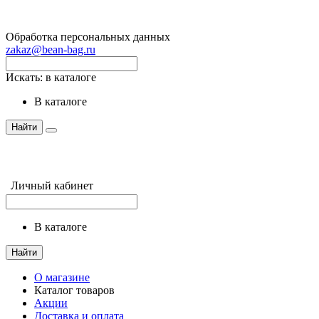
Обработка персональных данных
zakaz@bean-bag.ru
Искать:
в каталоге
в каталоге
Найти
Личный кабинет
в каталоге
Найти
О магазине
Каталог товаров
Акции
Доставка и оплата