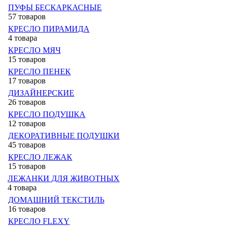
ПУФЫ БЕСКАРКАСНЫЕ
57 товаров
КРЕСЛО ПИРАМИДА
4 товара
КРЕСЛО МЯЧ
15 товаров
КРЕСЛО ПЕНЕК
17 товаров
ДИЗАЙНЕРСКИЕ
26 товаров
КРЕСЛО ПОДУШКА
12 товаров
ДЕКОРАТИВНЫЕ ПОДУШКИ
45 товаров
КРЕСЛО ЛЕЖАК
15 товаров
ЛЕЖАНКИ ДЛЯ ЖИВОТНЫХ
4 товара
ДОМАШНИЙ ТЕКСТИЛЬ
16 товаров
КРЕСЛО FLEXY