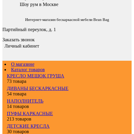
Шоу рум в Москве
Интернет-магазин бескаркасной мебели Bean Bag
Партийный переулок, д. 1
Заказать звонок
Личный кабинет
О магазине
Каталог товаров
КРЕСЛО МЕШОК ГРУША
73 товара
ДИВАНЫ БЕСКАРКАСНЫЕ
54 товара
НАПОЛНИТЕЛЬ
14 товаров
ПУФЫ КАРКАСНЫЕ
213 товаров
ДЕТСКИЕ КРЕСЛА
30 товаров