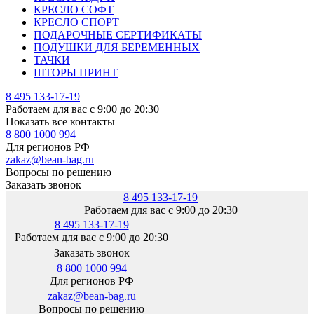
КРЕСЛО СОФТ
КРЕСЛО СПОРТ
ПОДАРОЧНЫЕ СЕРТИФИКАТЫ
ПОДУШКИ ДЛЯ БЕРЕМЕННЫХ
ТАЧКИ
ШТОРЫ ПРИНТ
8 495 133-17-19
Работаем для вас с 9:00 до 20:30
Показать все контакты
8 800 1000 994
Для регионов РФ
zakaz@bean-bag.ru
Вопросы по решению
Заказать звонок
8 495 133-17-19
Работаем для вас с 9:00 до 20:30
8 495 133-17-19
Работаем для вас с 9:00 до 20:30
Заказать звонок
8 800 1000 994
Для регионов РФ
zakaz@bean-bag.ru
Вопросы по решению