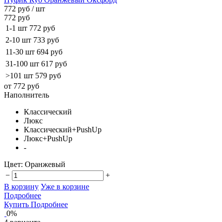
772 руб
/ шт
772 руб
1-1 шт
772 руб
2-10 шт
733 руб
11-30 шт
694 руб
31-100 шт
617 руб
>101 шт
579 руб
от 772 руб
Наполнитель
Классический
Люкс
Классический+PushUp
Люкс+PushUp
-
Цвет:
Оранжевый
−
+
В корзину
Уже в корзине
Подробнее
Купить
Подробнее
0%