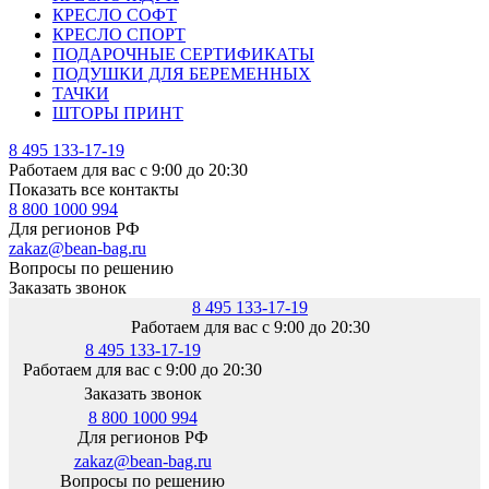
КРЕСЛО СОФТ
КРЕСЛО СПОРТ
ПОДАРОЧНЫЕ СЕРТИФИКАТЫ
ПОДУШКИ ДЛЯ БЕРЕМЕННЫХ
ТАЧКИ
ШТОРЫ ПРИНТ
8 495 133-17-19
Работаем для вас с 9:00 до 20:30
Показать все контакты
8 800 1000 994
Для регионов РФ
zakaz@bean-bag.ru
Вопросы по решению
Заказать звонок
8 495 133-17-19
Работаем для вас с 9:00 до 20:30
8 495 133-17-19
Работаем для вас с 9:00 до 20:30
Заказать звонок
8 800 1000 994
Для регионов РФ
zakaz@bean-bag.ru
Вопросы по решению