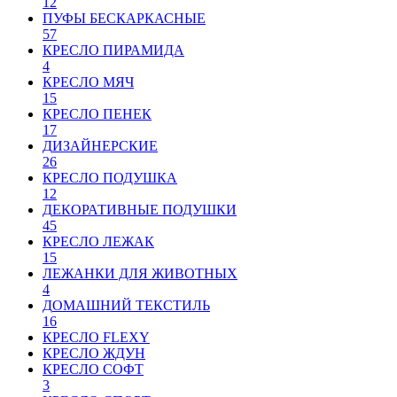
12
ПУФЫ БЕСКАРКАСНЫЕ
57
КРЕСЛО ПИРАМИДА
4
КРЕСЛО МЯЧ
15
КРЕСЛО ПЕНЕК
17
ДИЗАЙНЕРСКИЕ
26
КРЕСЛО ПОДУШКА
12
ДЕКОРАТИВНЫЕ ПОДУШКИ
45
КРЕСЛО ЛЕЖАК
15
ЛЕЖАНКИ ДЛЯ ЖИВОТНЫХ
4
ДОМАШНИЙ ТЕКСТИЛЬ
16
КРЕСЛО FLEXY
КРЕСЛО ЖДУН
КРЕСЛО СОФТ
3