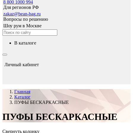
8 800 1000 994
Для регионов РФ
zakaz@bean-bag.ru
Вопросы по решению
Шоу рум в Москве
в каталоге
Личный кабинет
Главная
Каталог
ПУФЫ БЕСКАРКАСНЫЕ
ПУФЫ БЕСКАРКАСНЫЕ
Свернуть колонку