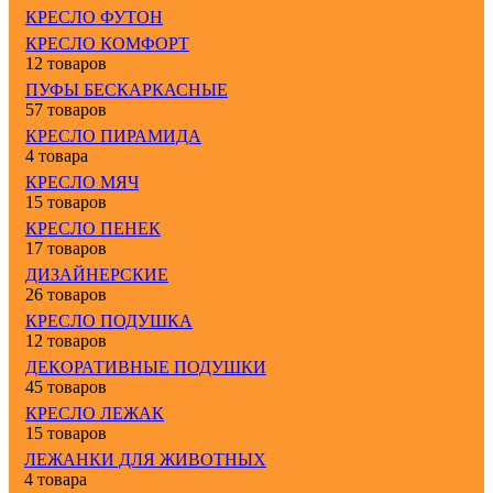
КРЕСЛО ФУТОН
КРЕСЛО КОМФОРТ
12 товаров
ПУФЫ БЕСКАРКАСНЫЕ
57 товаров
КРЕСЛО ПИРАМИДА
4 товара
КРЕСЛО МЯЧ
15 товаров
КРЕСЛО ПЕНЕК
17 товаров
ДИЗАЙНЕРСКИЕ
26 товаров
КРЕСЛО ПОДУШКА
12 товаров
ДЕКОРАТИВНЫЕ ПОДУШКИ
45 товаров
КРЕСЛО ЛЕЖАК
15 товаров
ЛЕЖАНКИ ДЛЯ ЖИВОТНЫХ
4 товара