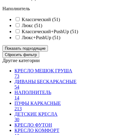
Наполнитель
Классический (
51
)
Люкс (
51
)
Классический+PushUp (
51
)
Люкс+PushUp (
51
)
Другие категории
КРЕСЛО МЕШОК ГРУША
73
ДИВАНЫ БЕСКАРКАСНЫЕ
54
НАПОЛНИТЕЛЬ
14
ПУФЫ КАРКАСНЫЕ
213
ДЕТСКИЕ КРЕСЛА
30
КРЕСЛО ФУТОН
КРЕСЛО КОМФОРТ