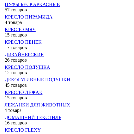
ПУФЫ БЕСКАРКАСНЫЕ
57 товаров
КРЕСЛО ПИРАМИДА
4 товара
КРЕСЛО МЯЧ
15 товаров
КРЕСЛО ПЕНЕК
17 товаров
ДИЗАЙНЕРСКИЕ
26 товаров
КРЕСЛО ПОДУШКА
12 товаров
ДЕКОРАТИВНЫЕ ПОДУШКИ
45 товаров
КРЕСЛО ЛЕЖАК
15 товаров
ЛЕЖАНКИ ДЛЯ ЖИВОТНЫХ
4 товара
ДОМАШНИЙ ТЕКСТИЛЬ
16 товаров
КРЕСЛО FLEXY