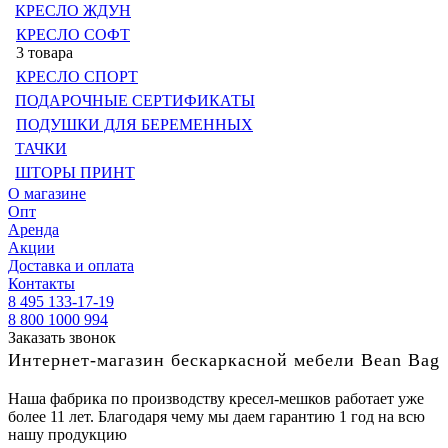
КРЕСЛО ЖДУН
КРЕСЛО СОФТ
3 товара
КРЕСЛО СПОРТ
ПОДАРОЧНЫЕ СЕРТИФИКАТЫ
ПОДУШКИ ДЛЯ БЕРЕМЕННЫХ
ТАЧКИ
ШТОРЫ ПРИНТ
О магазине
Опт
Аренда
Акции
Доставка и оплата
Контакты
8 495 133-17-19
8 800 1000 994
Заказать звонок
Интернет-магазин бескаркасной мебели Bean Bag
Наша фабрика по производству кресел-мешков работает уже
более 11 лет. Благодаря чему мы даем гарантию 1 год на всю
нашу продукцию