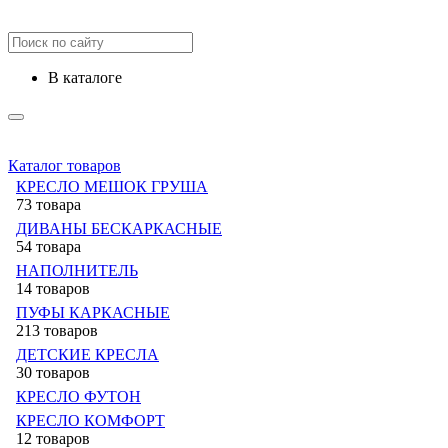
в каталоге
Каталог товаров
КРЕСЛО МЕШОК ГРУША
73 товара
ДИВАНЫ БЕСКАРКАСНЫЕ
54 товара
НАПОЛНИТЕЛЬ
14 товаров
ПУФЫ КАРКАСНЫЕ
213 товаров
ДЕТСКИЕ КРЕСЛА
30 товаров
КРЕСЛО ФУТОН
КРЕСЛО КОМФОРТ
12 товаров