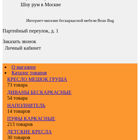
Шоу рум в Москве
Интернет-магазин бескаркасной мебели Bean Bag
Партийный переулок, д. 1
Заказать звонок
Личный кабинет
О магазине
Каталог товаров
КРЕСЛО МЕШОК ГРУША
73 товара
ДИВАНЫ БЕСКАРКАСНЫЕ
54 товара
НАПОЛНИТЕЛЬ
14 товаров
ПУФЫ КАРКАСНЫЕ
213 товаров
ДЕТСКИЕ КРЕСЛА
30 товаров