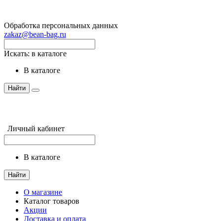
Обработка персональных данных
zakaz@bean-bag.ru
Искать:
в каталоге
в каталоге
Найти
Личный кабинет
в каталоге
Найти
О магазине
Каталог товаров
Акции
Доставка и оплата